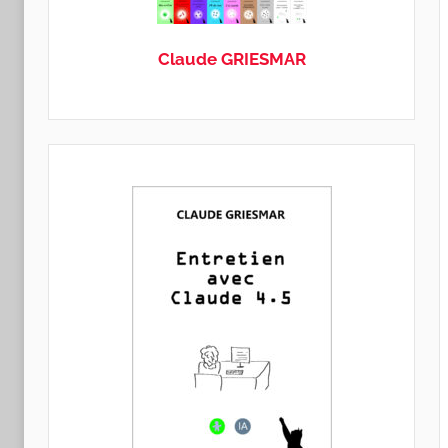
GRIESMAR
Claude GRIESMAR