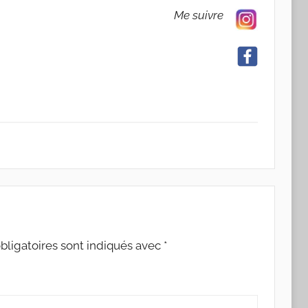
Me suivre
ligatoires sont indiqués avec
*