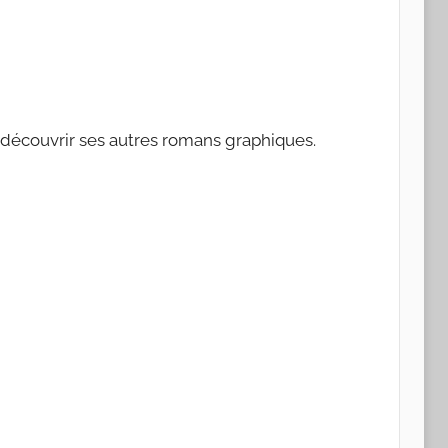
de découvrir ses autres romans graphiques.