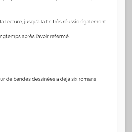
 lecture, jusqu’à la fin très réussie également.
ngtemps après l’avoir refermé.
eur de bandes dessinées a déjà six romans