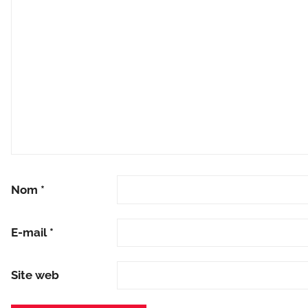
Nom
*
E-mail
*
Site web