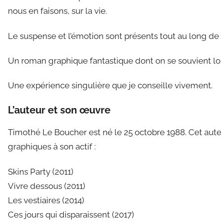
nous en faisons, sur la vie.
Le suspense et l’émotion sont présents tout au long de la
Un roman graphique fantastique dont on se souvient lo
Une expérience singulière que je conseille vivement.
L’auteur et son œuvre
Timothé Le Boucher est né le 25 octobre 1988. Cet aut
graphiques à son actif :
Skins Party (2011)
Vivre dessous (2011)
Les vestiaires (2014)
Ces jours qui disparaissent (2017)