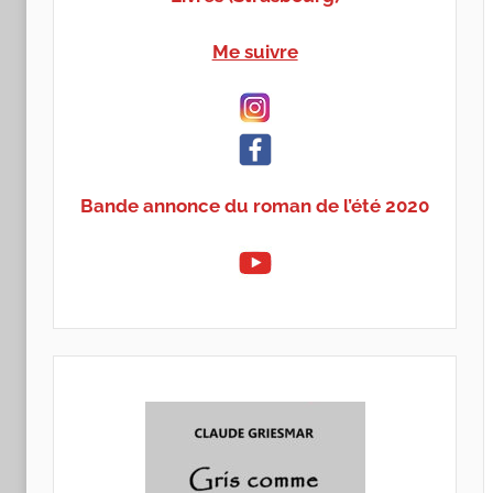
Me suivre
Bande annonce du roman de l’été 2020