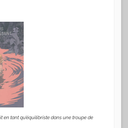
it en tant qu’équilibriste dans une troupe de