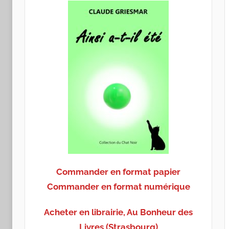
Commander en format papier
Commander en format numérique
Acheter en librairie, Au Bonheur des
Livres (Strasbourg)