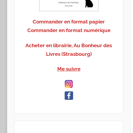
Commander en format papier
Commander en format numérique
Acheter en librairie, Au Bonheur des
Livres (Strasbourg)
Me suivre