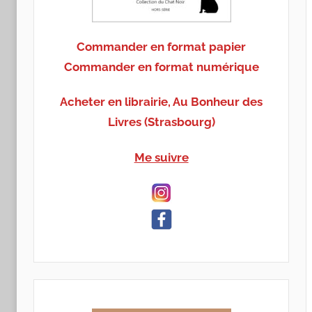
Commander en format papier
Commander en format numérique
Acheter en librairie, Au Bonheur des
Livres (Strasbourg)
Me suivre