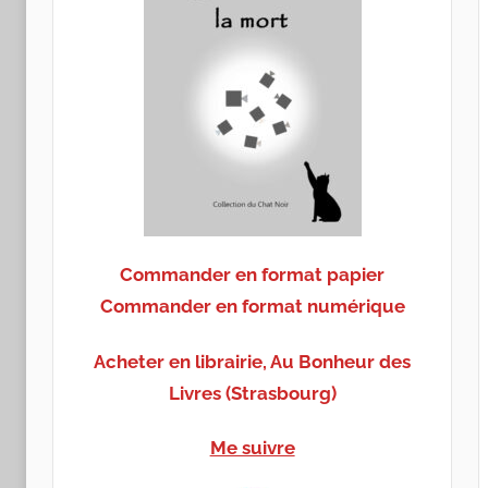
Commander en format papier
Commander en format numérique
Acheter en librairie, Au Bonheur des
Livres (Strasbourg)
Me suivre