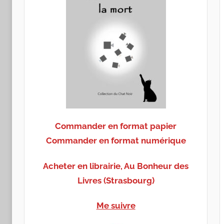
Commander en format papier
Commander en format numérique
Acheter en librairie, Au Bonheur des
Livres (Strasbourg)
Me suivre