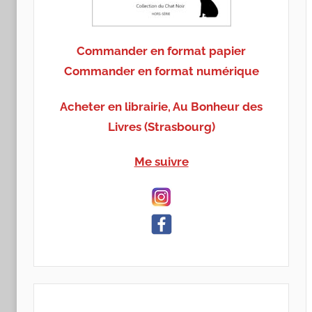
Commander en format papier
Commander en format numérique
Acheter en librairie, Au Bonheur des
Livres (Strasbourg)
Me suivre