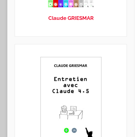
GRIESMAR
Claude GRIESMAR