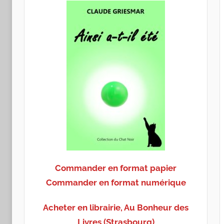
Commander en format papier
Commander en format numérique
Acheter en librairie, Au Bonheur des
Livres (Strasbourg)