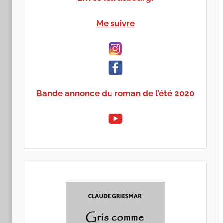
Me suivre
Bande annonce du roman de l’été 2020