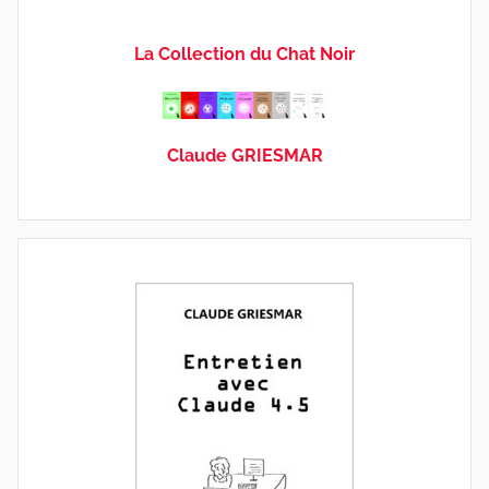
La Collection du Chat Noir
Claude GRIESMAR