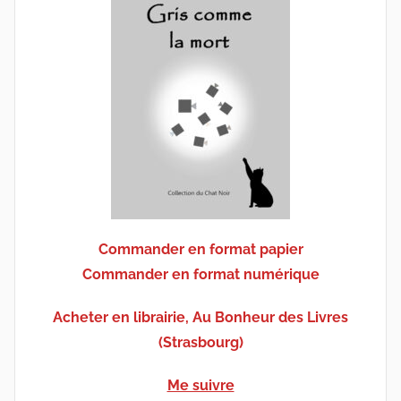
Commander en format papier
Commander en format numérique
Acheter en librairie, Au Bonheur des Livres
(Strasbourg)
Me suivre