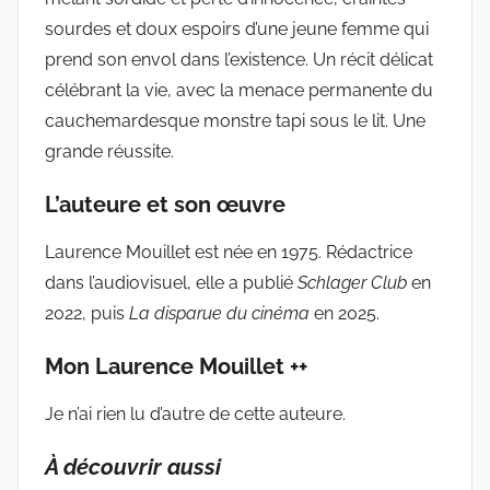
sourdes et doux espoirs d’une jeune femme qui
prend son envol dans l’existence. Un récit délicat
célébrant la vie, avec la menace permanente du
cauchemardesque monstre tapi sous le lit. Une
grande réussite.
L’auteure et son œuvre
Laurence Mouillet est née en 1975. Rédactrice
dans l’audiovisuel, elle a publié
Schlager Club
en
2022, puis
La disparue du cinéma
en 2025.
Mon Laurence Mouillet ++
Je n’ai rien lu d’autre de cette auteure.
À découvrir aussi