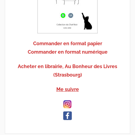
Commander en format papier
Commander en format numérique
Acheter en librairie, Au Bonheur des Livres
(Strasbourg)
Me suivre