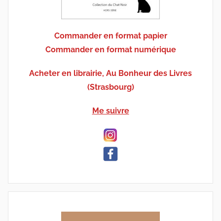
Commander en format papier
Commander en format numérique
Acheter en librairie, Au Bonheur des Livres
(Strasbourg)
Me suivre