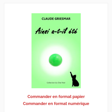
Commander en format papier
Commander en format numérique