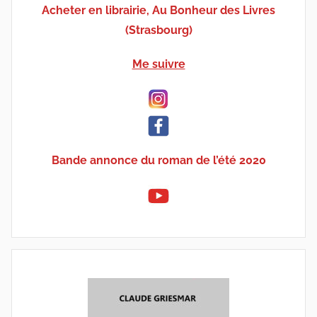
Acheter en librairie, Au Bonheur des Livres
(Strasbourg)
Me suivre
Bande annonce du roman de l’été 2020