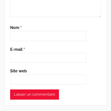
Nom
*
E-mail
*
Site web