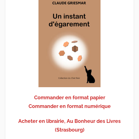
Commander en format papier
Commander en format numérique
Acheter en librairie, Au Bonheur des Livres
(Strasbourg)