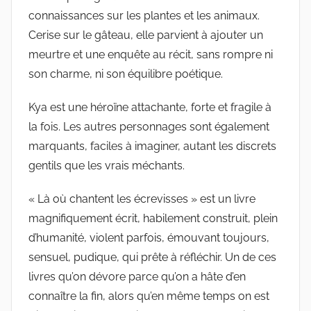
connaissances sur les plantes et les animaux.
Cerise sur le gâteau, elle parvient à ajouter un
meurtre et une enquête au récit, sans rompre ni
son charme, ni son équilibre poétique.
Kya est une héroïne attachante, forte et fragile à
la fois. Les autres personnages sont également
marquants, faciles à imaginer, autant les discrets
gentils que les vrais méchants.
« Là où chantent les écrevisses » est un livre
magnifiquement écrit, habilement construit, plein
d’humanité, violent parfois, émouvant toujours,
sensuel, pudique, qui prête à réfléchir. Un de ces
livres qu’on dévore parce qu’on a hâte d’en
connaître la fin, alors qu’en même temps on est