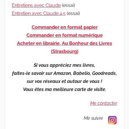
Entretiens avec Claude
(essai)
Entretien avec Claude 4.5
(essai)
Commander en format papier
Commander en format numérique
Acheter en librairie, Au Bonheur des Livres
(Strasbourg)
Si vous appréciez mes livres,
faites-le savoir sur Amazon, Babelio, Goodreads,
sur vos réseaux et autour de vous !
Vous êtes ma meilleure carte de visite.
Me contacter
Me suivre