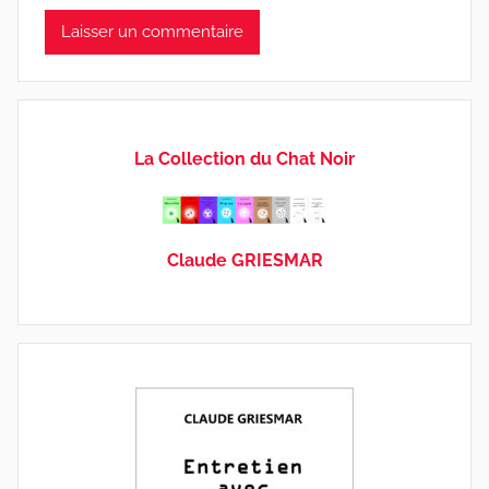
La Collection du Chat Noir
Claude GRIESMAR