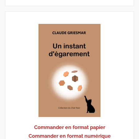
Commander en format papier
Commander en format numérique