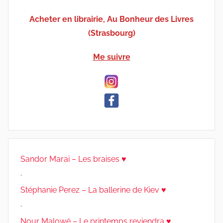
Acheter en librairie, Au Bonheur des Livres
(Strasbourg)
Me suivre
Sandor Marai – Les braises ♥
.
Stéphanie Perez – La ballerine de Kiev ♥
.
Nour Malowé – Le printemps reviendra ♥