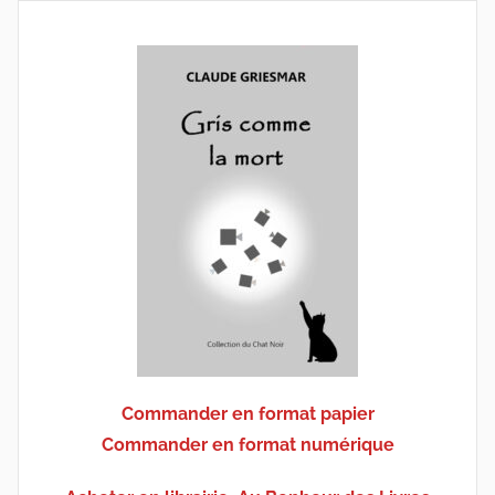
Commander en format papier
Commander en format numérique