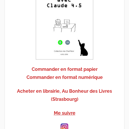
Commander en format papier
Commander en format numérique
Acheter en librairie, Au Bonheur des Livres
(Strasbourg)
Me suivre