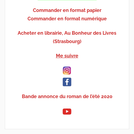
Commander en format papier
Commander en format numérique
Acheter en librairie, Au Bonheur des Livres
(Strasbourg)
Me suivre
Bande annonce du roman de l’été 2020