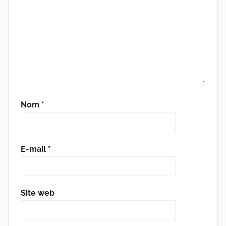
Nom
*
E-mail
*
Site web