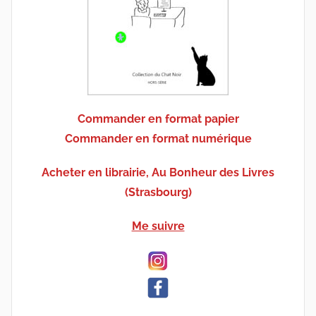
Commander en format papier
Commander en format numérique
Acheter en librairie, Au Bonheur des Livres
(Strasbourg)
Me suivre