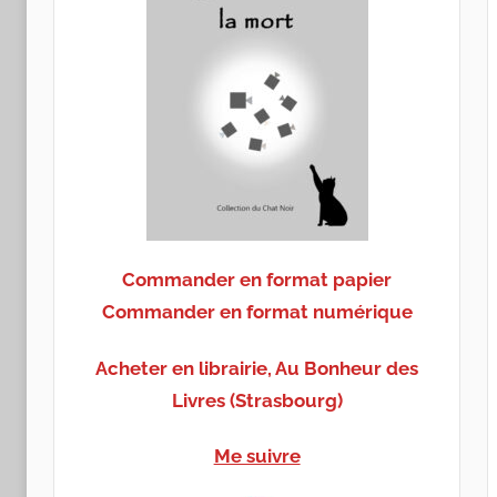
Commander en format papier
Commander en format numérique
Acheter en librairie, Au Bonheur des
Livres (Strasbourg)
Me suivre