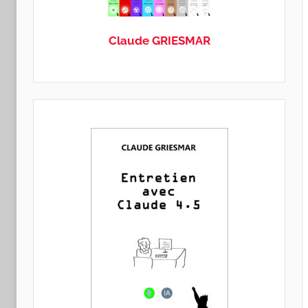
GRIESMAR
Claude GRIESMAR