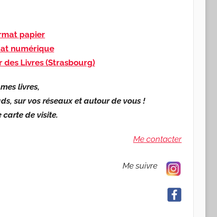
mat papier
at numérique
r des Livres (Strasbourg)
mes livres,
ds, sur vos réseaux et autour de vous !
carte de visite.
Me contacter
Me suivre