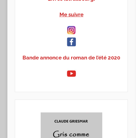
Me suivre
Bande annonce du roman de l’été 2020