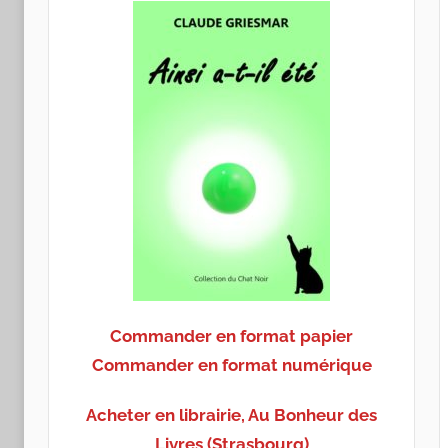
Commander en format papier
Commander en format numérique
Acheter en librairie, Au Bonheur des
Livres (Strasbourg)