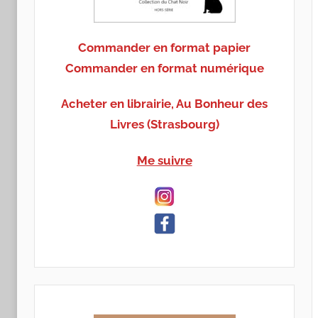
Commander en format papier
Commander en format numérique
Acheter en librairie, Au Bonheur des
Livres (Strasbourg)
Me suivre