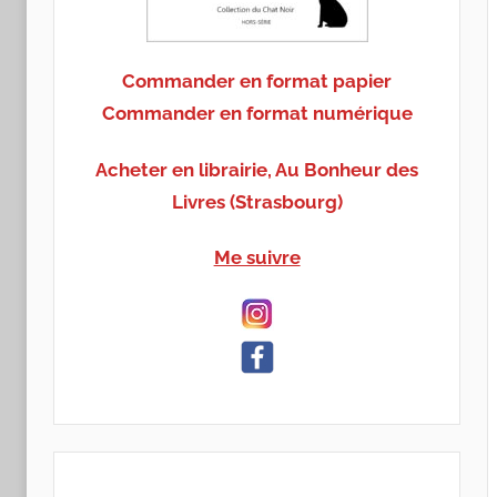
Commander en format papier
Commander en format numérique
Acheter en librairie, Au Bonheur des
Livres (Strasbourg)
Me suivre