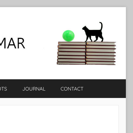
OTS
JOURNAL
CONTACT