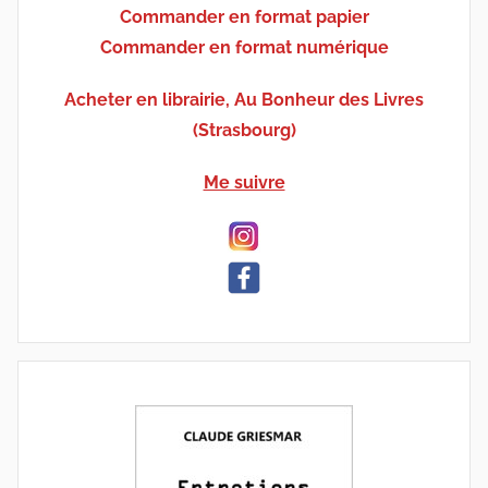
Commander en format papier
Commander en format numérique
Acheter en librairie, Au Bonheur des Livres
(Strasbourg)
Me suivre