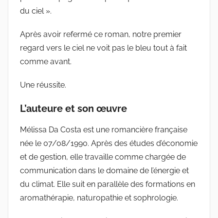
du ciel ».
Après avoir refermé ce roman, notre premier
regard vers le ciel ne voit pas le bleu tout à fait
comme avant.
Une réussite.
L’auteure et son œuvre
Mélissa Da Costa est une romancière française
née le 07/08/1990. Après des études d’économie
et de gestion, elle travaille comme chargée de
communication dans le domaine de l’énergie et
du climat. Elle suit en parallèle des formations en
aromathérapie, naturopathie et sophrologie.