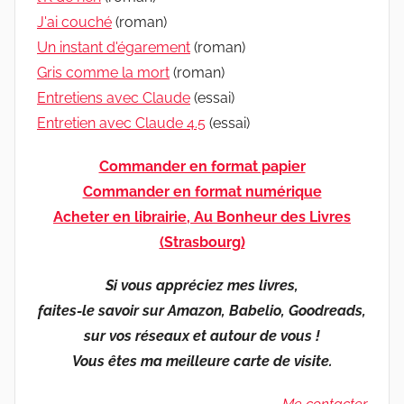
J'ai couché
(roman)
Un instant d'égarement
(roman)
Gris comme la mort
(roman)
Entretiens avec Claude
(essai)
Entretien avec Claude 4.5
(essai)
Commander en format papier
Commander en format numérique
Acheter en librairie, Au Bonheur des Livres
(Strasbourg)
Si vous appréciez mes livres,
faites-le savoir sur Amazon, Babelio, Goodreads,
sur vos réseaux et autour de vous !
Vous êtes ma meilleure carte de visite.