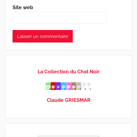
Site web
La Collection du Chat Noir
Claude GRIESMAR