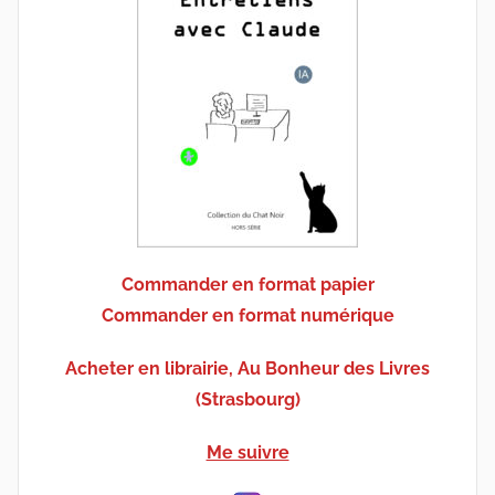
Commander en format papier
Commander en format numérique
Acheter en librairie, Au Bonheur des Livres
(Strasbourg)
Me suivre