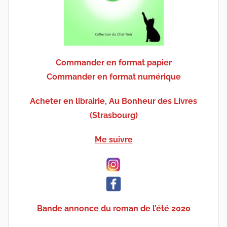
Commander en format papier
Commander en format numérique
Acheter en librairie, Au Bonheur des Livres
(Strasbourg)
Me suivre
Bande annonce du roman de l’été 2020