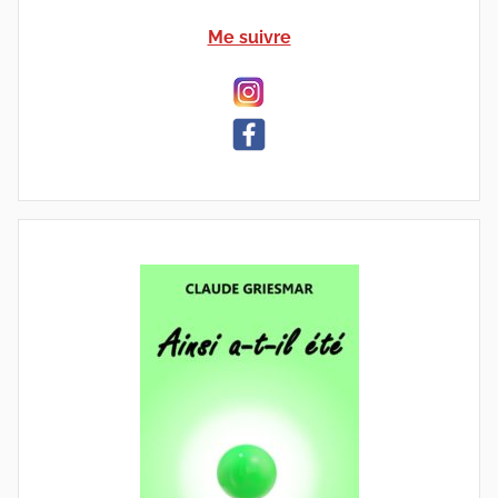
Me suivre