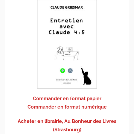
Commander en format papier
Commander en format numérique
Acheter en librairie, Au Bonheur des Livres
(Strasbourg)