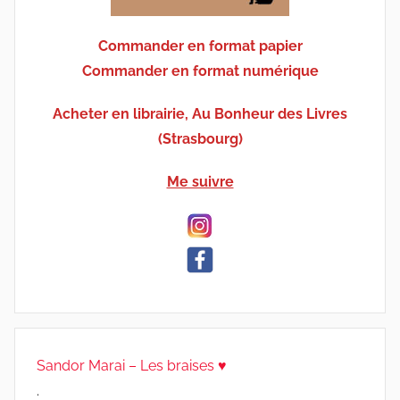
Commander en format papier
Commander en format numérique
Acheter en librairie, Au Bonheur des Livres
(Strasbourg)
Me suivre
Sandor Marai – Les braises ♥
.