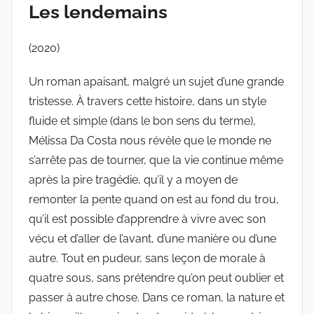
Les lendemains
(2020)
Un roman apaisant, malgré un sujet d’une grande
tristesse. À travers cette histoire, dans un style
fluide et simple (dans le bon sens du terme),
Mélissa Da Costa nous révèle que le monde ne
s’arrête pas de tourner, que la vie continue même
après la pire tragédie, qu’il y a moyen de
remonter la pente quand on est au fond du trou,
qu’il est possible d’apprendre à vivre avec son
vécu et d’aller de l’avant, d’une manière ou d’une
autre. Tout en pudeur, sans leçon de morale à
quatre sous, sans prétendre qu’on peut oublier et
passer à autre chose. Dans ce roman, la nature et