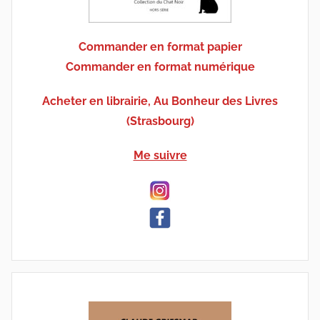
Commander en format papier
Commander en format numérique
Acheter en librairie, Au Bonheur des Livres
(Strasbourg)
Me suivre