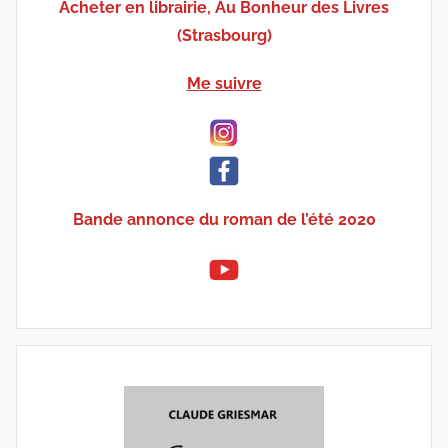
Acheter en librairie, Au Bonheur des Livres
(Strasbourg)
Me suivre
Bande annonce du roman de l’été 2020