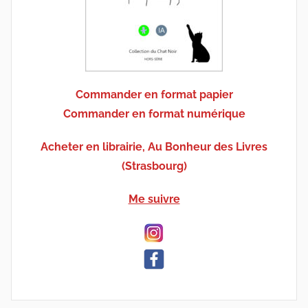
Commander en format papier
Commander en format numérique
Acheter en librairie, Au Bonheur des Livres
(Strasbourg)
Me suivre