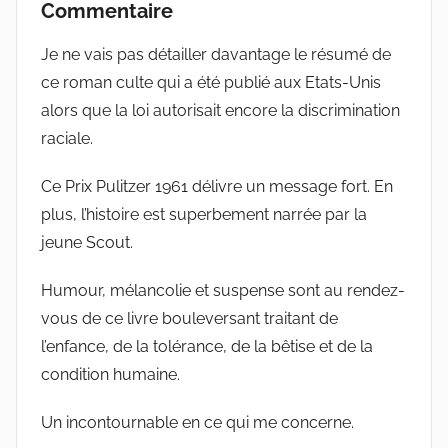
Commentaire
Je ne vais pas détailler davantage le résumé de
ce roman culte qui a été publié aux Etats-Unis
alors que la loi autorisait encore la discrimination
raciale.
Ce Prix Pulitzer 1961 délivre un message fort. En
plus, l’histoire est superbement narrée par la
jeune Scout.
Humour, mélancolie et suspense sont au rendez-
vous de ce livre bouleversant traitant de
l’enfance, de la tolérance, de la bêtise et de la
condition humaine.
Un incontournable en ce qui me concerne.