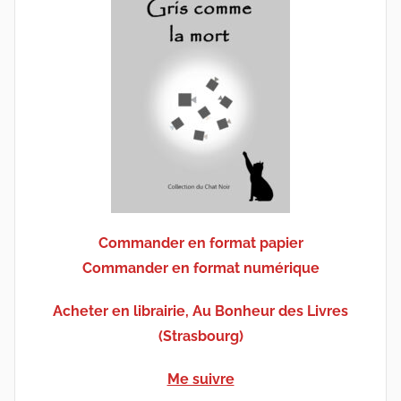
Commander en format papier
Commander en format numérique
Acheter en librairie, Au Bonheur des Livres
(Strasbourg)
Me suivre