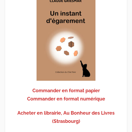
Commander en format papier
Commander en format numérique
Acheter en librairie, Au Bonheur des Livres
(Strasbourg)