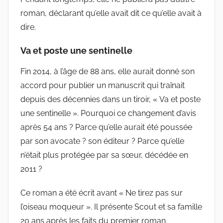
roman, déclarant qu’elle avait dit ce qu’elle avait à
dire.
Va et poste une sentinelle
Fin 2014, à l’âge de 88 ans, elle aurait donné son
accord pour publier un manuscrit qui traînait
depuis des décennies dans un tiroir, « Va et poste
une sentinelle ». Pourquoi ce changement d’avis
après 54 ans ? Parce qu’elle aurait été poussée
par son avocate ? son éditeur ? Parce qu’elle
n’était plus protégée par sa sœur, décédée en
2011 ?
Ce roman a été écrit avant « Ne tirez pas sur
l’oiseau moqueur ». Il présente Scout et sa famille
20 ans après les faits du premier roman.