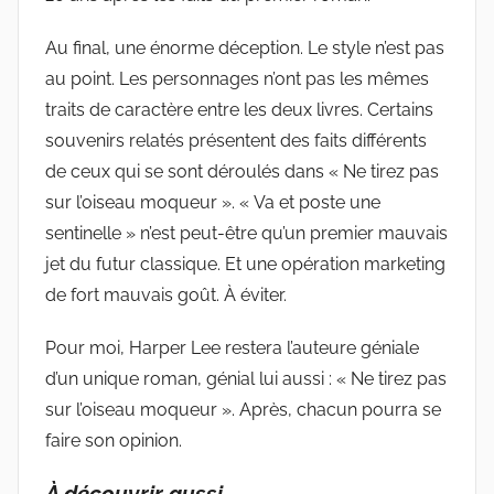
Au final, une énorme déception. Le style n’est pas
au point. Les personnages n’ont pas les mêmes
traits de caractère entre les deux livres. Certains
souvenirs relatés présentent des faits différents
de ceux qui se sont déroulés dans « Ne tirez pas
sur l’oiseau moqueur ». « Va et poste une
sentinelle » n’est peut-être qu’un premier mauvais
jet du futur classique. Et une opération marketing
de fort mauvais goût. À éviter.
Pour moi, Harper Lee restera l’auteure géniale
d’un unique roman, génial lui aussi : « Ne tirez pas
sur l’oiseau moqueur ». Après, chacun pourra se
faire son opinion.