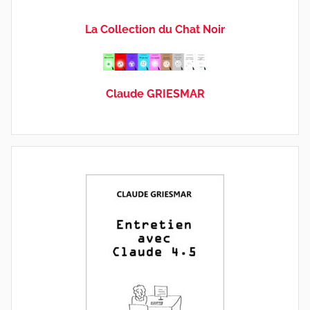
La Collection du Chat Noir
Claude GRIESMAR