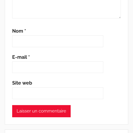
Nom
*
E-mail
*
Site web