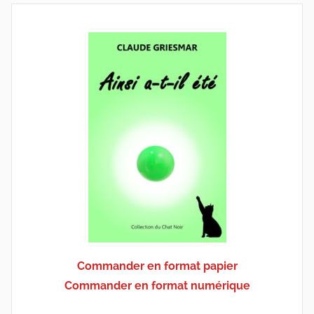
Commander en format papier
Commander en format numérique