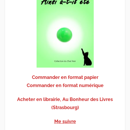
Commander en format papier
Commander en format numérique
Acheter en librairie, Au Bonheur des Livres
(Strasbourg)
Me suivre