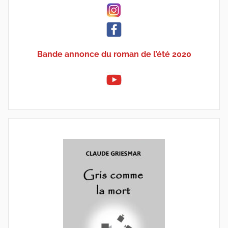
Bande annonce du roman de l’été 2020