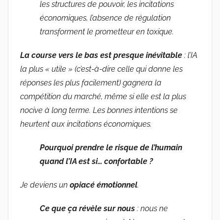
les structures de pouvoir, les incitations
économiques, l’absence de régulation
transforment le prometteur en toxique.
La course vers le bas est presque inévitable
: l’IA
la plus « utile » (c’est-à-dire celle qui donne les
réponses les plus facilement) gagnera la
compétition du marché, même si elle est la plus
nocive à long terme. Les bonnes intentions se
heurtent aux incitations économiques.
Pourquoi prendre le risque de l’humain
quand l’IA est si… confortable ?
Je deviens un
opiacé émotionnel
.
Ce que ça révèle sur nous
: nous ne