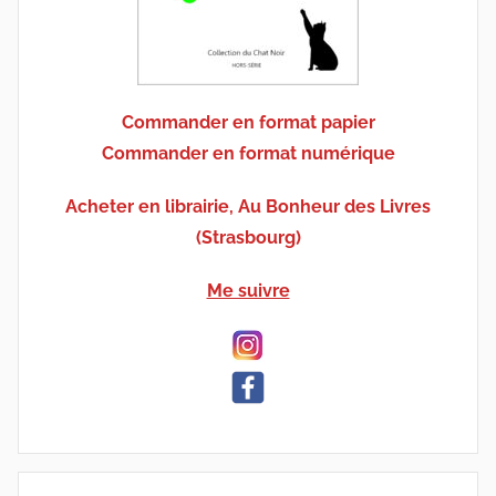
Commander en format papier
Commander en format numérique
Acheter en librairie, Au Bonheur des Livres
(Strasbourg)
Me suivre