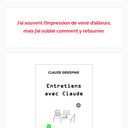
J’ai souvent l’impression de venir d’ailleurs,
mais j’ai oublié comment y retourner.