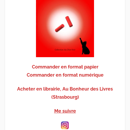
Commander en format papier
Commander en format numérique
Acheter en librairie, Au Bonheur des Livres
(Strasbourg)
Me suivre