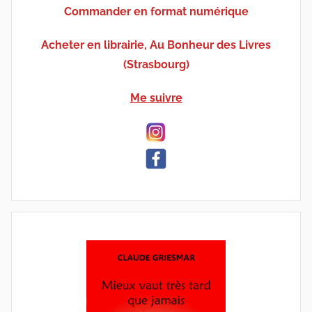
Commander en format numérique
Acheter en librairie, Au Bonheur des Livres
(Strasbourg)
Me suivre