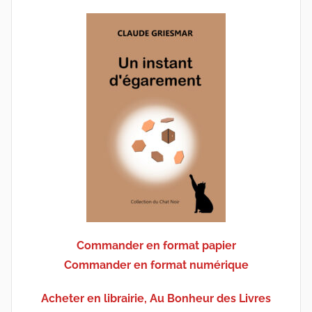
Commander en format papier
Commander en format numérique
Acheter en librairie, Au Bonheur des Livres