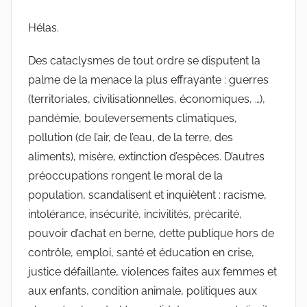
Hélas.
Des cataclysmes de tout ordre se disputent la
palme de la menace la plus effrayante : guerres
(territoriales, civilisationnelles, économiques, …),
pandémie, bouleversements climatiques,
pollution (de l’air, de l’eau, de la terre, des
aliments), misère, extinction d’espèces. D’autres
préoccupations rongent le moral de la
population, scandalisent et inquiètent : racisme,
intolérance, insécurité, incivilités, précarité,
pouvoir d’achat en berne, dette publique hors de
contrôle, emploi, santé et éducation en crise,
justice défaillante, violences faites aux femmes et
aux enfants, condition animale, politiques aux