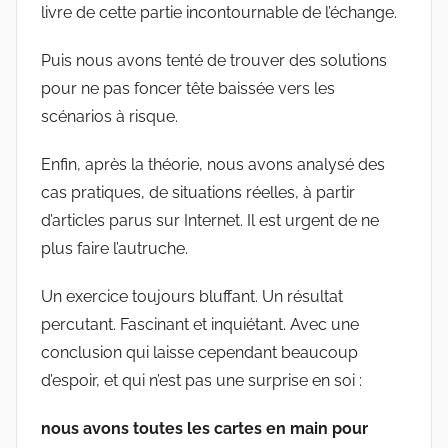
livre de cette partie incontournable de l’échange.
Puis nous avons tenté de trouver des solutions
pour ne pas foncer tête baissée vers les
scénarios à risque.
Enfin, après la théorie, nous avons analysé des
cas pratiques, de situations réelles, à partir
d’articles parus sur Internet. Il est urgent de ne
plus faire l’autruche.
Un exercice toujours bluffant. Un résultat
percutant. Fascinant et inquiétant. Avec une
conclusion qui laisse cependant beaucoup
d’espoir, et qui n’est pas une surprise en soi :
nous avons toutes les cartes en main pour