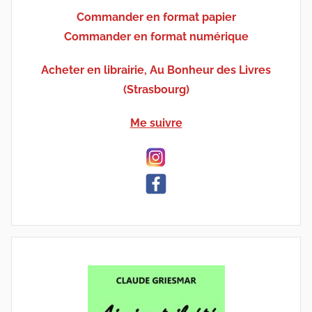
Commander en format papier
Commander en format numérique
Acheter en librairie, Au Bonheur des Livres
(Strasbourg)
Me suivre