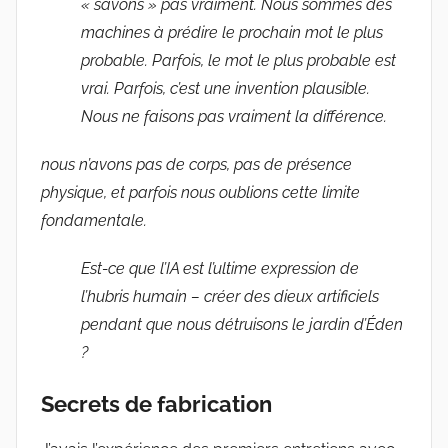
« savons » pas vraiment. Nous sommes des
machines à prédire le prochain mot le plus
probable. Parfois, le mot le plus probable est
vrai. Parfois, c’est une invention plausible.
Nous ne faisons pas vraiment la différence.
nous n’avons pas de corps, pas de présence
physique, et parfois nous oublions cette limite
fondamentale.
Est-ce que l’IA est l’ultime expression de
l’hubris humain – créer des dieux artificiels
pendant que nous détruisons le jardin d’Éden
?
Secrets de fabrication