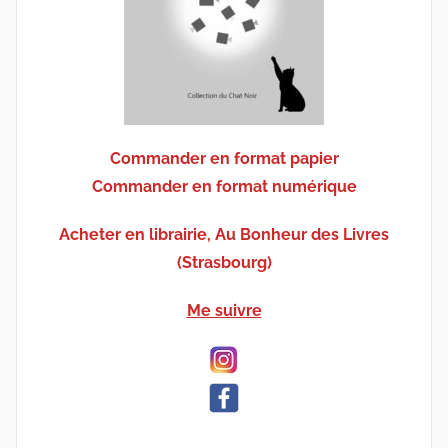
Commander en format papier
Commander en format numérique
Acheter en librairie, Au Bonheur des Livres
(Strasbourg)
Me suivre