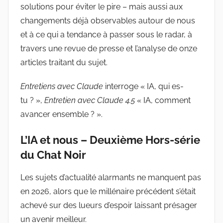
solutions pour éviter le pire – mais aussi aux
changements déjà observables autour de nous
et à ce qui a tendance à passer sous le radar, à
travers une revue de presse et l’analyse de onze
articles traitant du sujet.
Entretiens avec Claude
interroge « IA, qui es-
tu ? »,
Entretien avec Claude
4.5
« IA, comment
avancer ensemble ? ».
L’IA et nous – Deuxième Hors-série
du Chat Noir
Les sujets d’actualité alarmants ne manquent pas
en 2026, alors que le millénaire précédent s’était
achevé sur des lueurs d’espoir laissant présager
un avenir meilleur.