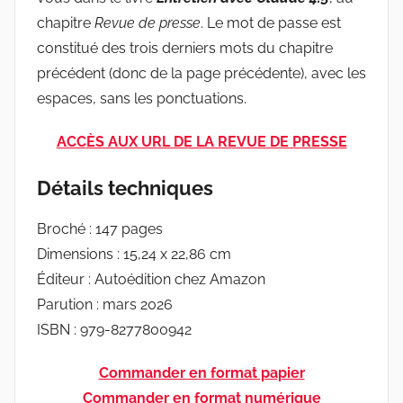
chapitre
Revue de presse
. Le mot de passe est
constitué des trois derniers mots du chapitre
précédent (donc de la page précédente), avec les
espaces, sans les ponctuations.
ACC
ÈS AUX URL DE LA REVUE DE PRESSE
Détails techniques
Broché : 147 pages
Dimensions : 15,24 x 22,86 cm
Éditeur : Autoédition chez Amazon
Parution : mars 2026
ISBN : 979-8277800942
Commander en format papier
Commander en format numérique