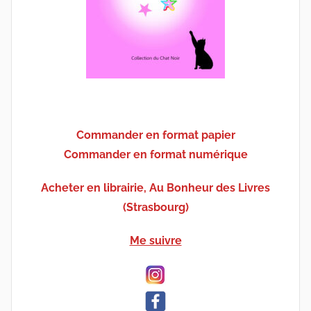
Commander en format papier
Commander en format numérique
Acheter en librairie, Au Bonheur des Livres
(Strasbourg)
Me suivre