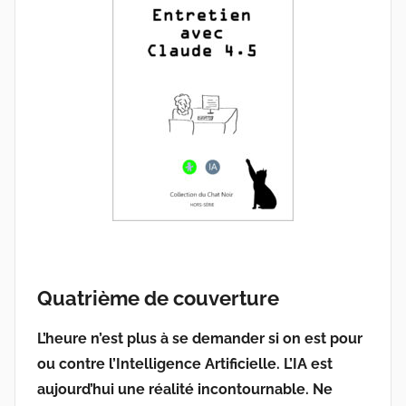
Quatrième de couverture
L’heure n’est plus à se demander si on est pour
ou contre l’Intelligence Artificielle. L’IA est
aujourd’hui une réalité incontournable. Ne