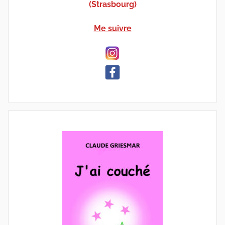
(Strasbourg)
Me suivre