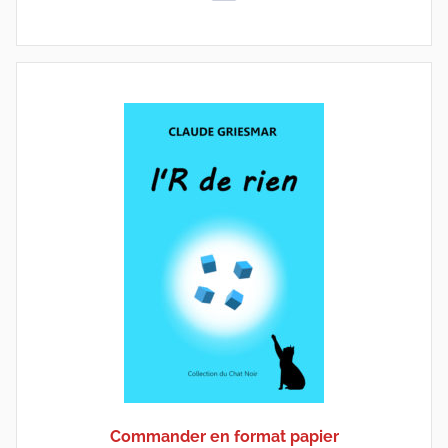
Commander en format papier