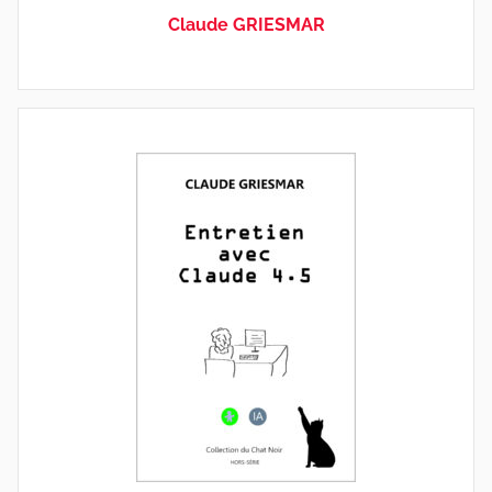
Claude GRIESMAR