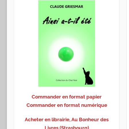
Commander en format papier
Commander en format numérique
Acheter en librairie, Au Bonheur des
Livres (Strasbourg)