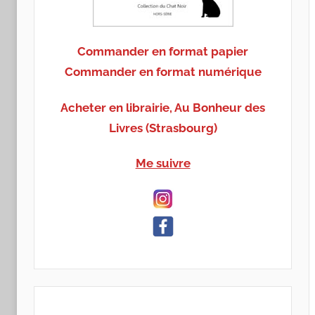
Commander en format papier
Commander en format numérique
Acheter en librairie, Au Bonheur des
Livres (Strasbourg)
Me suivre