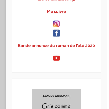
Me suivre
Bande annonce du roman de l’été 2020