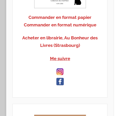
Commander en format papier
Commander en format numérique
Acheter en librairie, Au Bonheur des
Livres (Strasbourg)
Me suivre