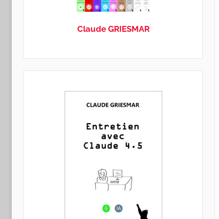
GRIESMAR
Claude GRIESMAR