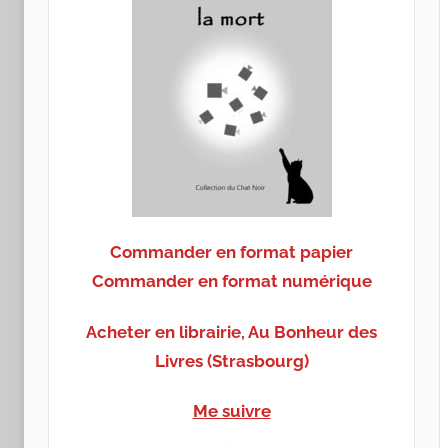
Commander en format papier
Commander en format numérique
Acheter en librairie, Au Bonheur des
Livres (Strasbourg)
Me suivre