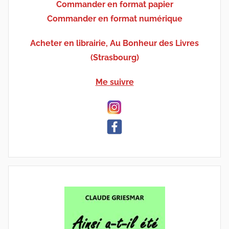
Commander en format papier
Commander en format numérique
Acheter en librairie, Au Bonheur des Livres
(Strasbourg)
Me suivre