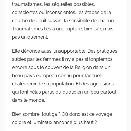
traumatismes, les séquelles possibles,
conscientes ou inconscientes, les étapes de la
courbe de deuil suivant la sensibilité de chacun.
Traumatismes liés à une rupture, bien sûr, mais
pas uniquement.
Elle dénonce aussi l’insupportable. Des pratiques
subies par les femmes il n’y a pas si longtemps
encore sous le couvert de la Religion dans un
beau pays européen connu pour l’accueil
chaleureux de sa population. Et des agressions
qui font hélas partie du quotidien un peu partout
dans le monde.
Bien sombre, tout ça ? Où donc est ce voyage
coloré et lumineux annoncé plus haut ?