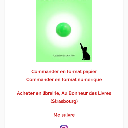
Commander en format papier
Commander en format numérique
Acheter en librairie, Au Bonheur des Livres
(Strasbourg)
Me suivre