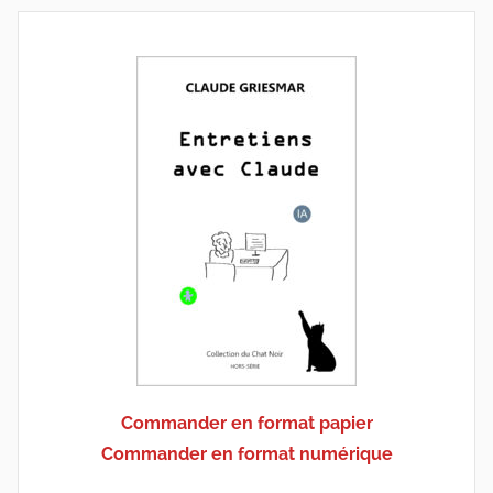
Commander en format papier
Commander en format numérique