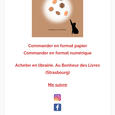
Commander en format papier
Commander en format numérique
Acheter en librairie, Au Bonheur des Livres
(Strasbourg)
Me suivre