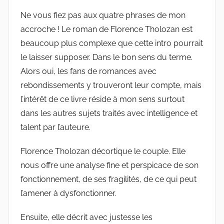
Ne vous fiez pas aux quatre phrases de mon
accroche ! Le roman de Florence Tholozan est
beaucoup plus complexe que cette intro pourrait
le laisser supposer. Dans le bon sens du terme.
Alors oui, les fans de romances avec
rebondissements y trouveront leur compte, mais
l’intérêt de ce livre réside à mon sens surtout
dans les autres sujets traités avec intelligence et
talent par l’auteure.
Florence Tholozan décortique le couple. Elle
nous offre une analyse fine et perspicace de son
fonctionnement, de ses fragilités, de ce qui peut
l’amener à dysfonctionner.
Ensuite, elle décrit avec justesse les