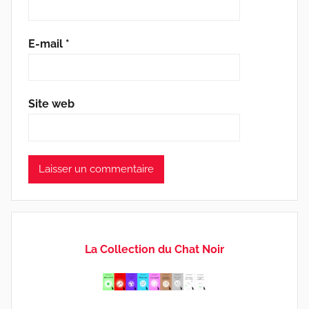
E-mail
*
Site web
La Collection du Chat Noir