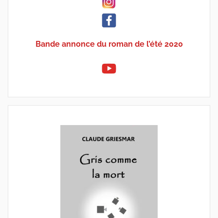
Bande annonce du roman de l’été 2020