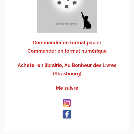
Commander en format papier
Commander en format numérique
Acheter en librairie, Au Bonheur des Livres
(Strasbourg)
Me suivre