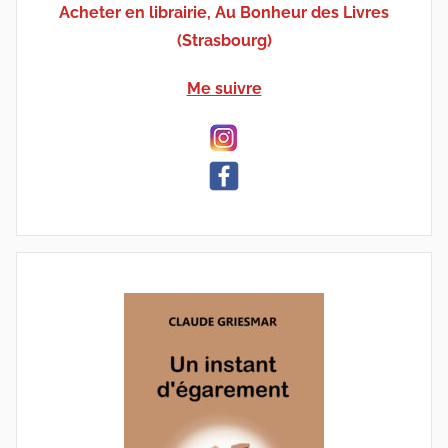
Acheter en librairie, Au Bonheur des Livres
(Strasbourg)
Me suivre