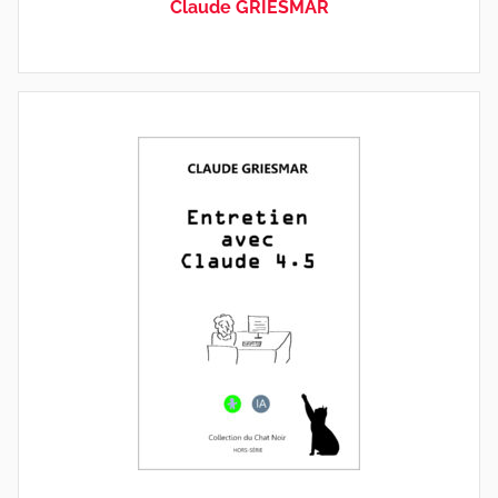
Claude GRIESMAR