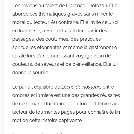
J’en reviens au talent de Florence Tholozan. Elle
aborde ces thématiques graves sans miner le
moral du lecteur. Au contraire. Elle invite celui-ci
en Indonésie, à Bali, et lui fait découvrir des
paysages, des coutumes, des pratiques
spirituelles étonnantes et même la gastronomie
locale lors d’un étourdissant voyage plein de
couleurs, de saveurs et de bienveillance. Elle lui
donne le sourire.
Le parfait équilibre de
L’écho de nos jours
entre
ombres et lumière est une des grandes réussites
de ce roman. Il lui donne de la force et l’envie au
lecteur de tourner les pages pour connaître le fin
mot de cette histoire captivante.