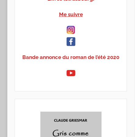
Me suivre
Bande annonce du roman de l’été 2020