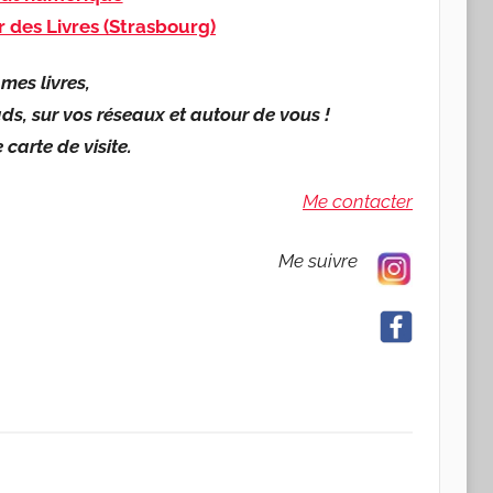
r des Livres (Strasbourg)
mes livres,
ds, sur vos réseaux et autour de vous !
carte de visite.
Me contacter
Me suivre