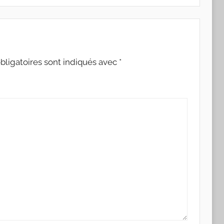
ligatoires sont indiqués avec
*