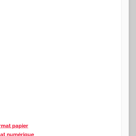
mat papier
at numérique