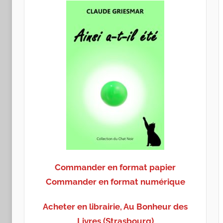
Commander en format papier
Commander en format numérique
Acheter en librairie, Au Bonheur des
Livres (Strasbourg)