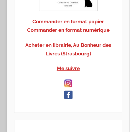
Commander en format papier
Commander en format numérique
Acheter en librairie, Au Bonheur des
Livres (Strasbourg)
Me suivre