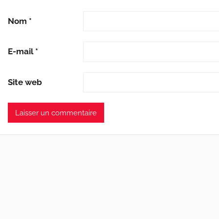
Nom
*
E-mail
*
Site web