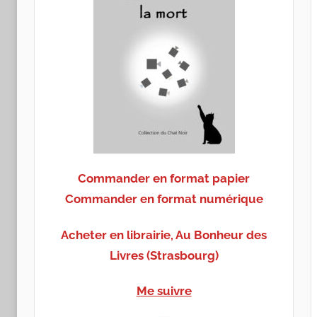
Commander en format papier
Commander en format numérique
Acheter en librairie, Au Bonheur des
Livres (Strasbourg)
Me suivre