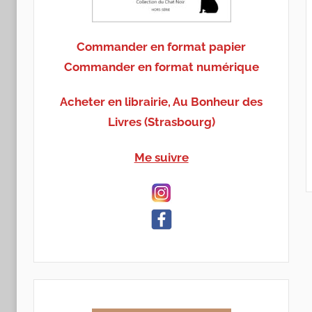
Commander en format papier
Commander en format numérique
Acheter en librairie, Au Bonheur des
Livres (Strasbourg)
Me suivre