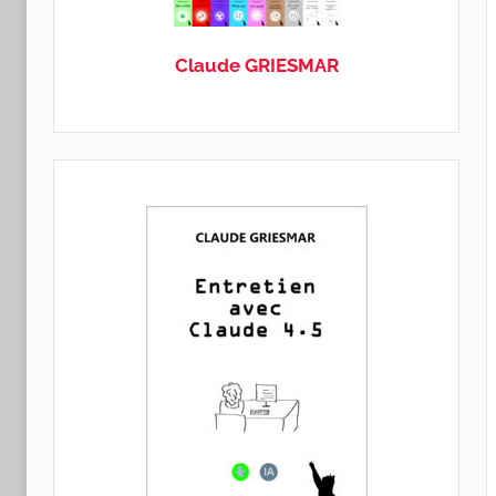
GRIESMAR
Claude GRIESMAR