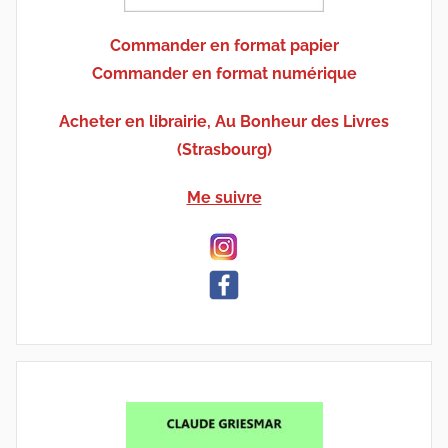
Commander en format papier
Commander en format numérique
Acheter en librairie, Au Bonheur des Livres
(Strasbourg)
Me suivre