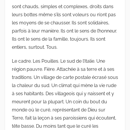
sont chauds, simples et complexes, droits dans
leurs bottes même s’ils sont voleurs ou n’ont pas
les moyens de se chausser. Ils sont solidaires,
parfois à leur manière. Ils ont le sens de l’honneur.
Ils ont le sens de la famille, toujours. Ils sont
entiers, surtout. Tous.
Le cadre. Les Pouilles. Le sud de l’Italie. Une
région pauvre. Fière. Attachée à sa terre et à ses
traditions. Un village de carte postale écrasé sous
la chaleur du sud. Un climat qui mène la vie rude
à ses habitants. Des villageois qui y naissent et y
meurent pour la plupart. Un coin du bout du
monde où le curé, représentant de Dieu sur
Terre, fait la leçon à ses paroissiens qui écoutent,
tête basse. Du moins tant que le curé les