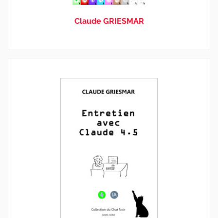
Claude GRIESMAR