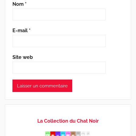
Nom
*
E-mail
*
Site web
La Collection du Chat Noir