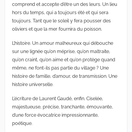
comprend et accepte d’être un des leurs. Un lieu
hors du temps, qui a toujours été et qui sera
toujours. Tant que le soleil y fera pousser des
oliviers et que la mer fournira du poisson.
L’histoire. Un amour malheureux qui débouche
sur une lignée qu’on méprise, qu’on maltraite,
qu’on craint, qu’on aime et qu’on protège quand
même, ne font-ils pas partie du village ? Une
histoire de famille, d’amour, de transmission. Une
histoire universelle.
L’écriture de Laurent Gaudé, enfin. Ciselée,
majestueuse, précise, tranchante, émouvante,
d’une force évocatrice impressionnante,
poétique.