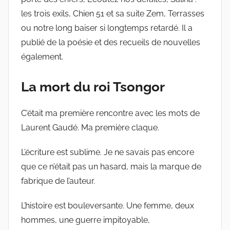
les trois exils, Chien 51 et sa suite Zem, Terrasses
ou notre long baiser si longtemps retardé. Il a
publié de la poésie et des recueils de nouvelles
également.
La mort du roi Tsongor
C’était ma première rencontre avec les mots de
Laurent Gaudé. Ma première claque.
L’écriture est sublime. Je ne savais pas encore
que ce n’était pas un hasard, mais la marque de
fabrique de l’auteur.
L’histoire est bouleversante. Une femme, deux
hommes, une guerre impitoyable,