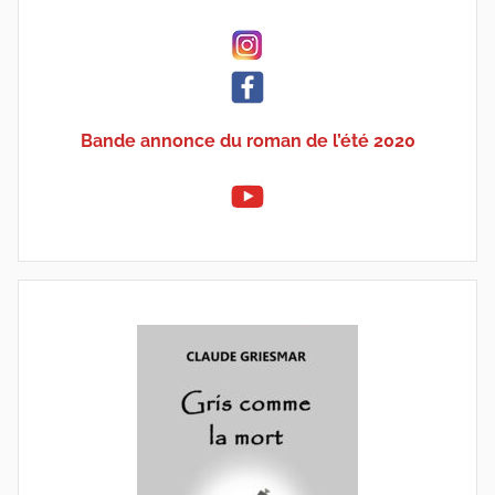
Bande annonce du roman de l’été 2020