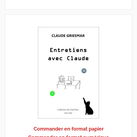
Commander en format papier