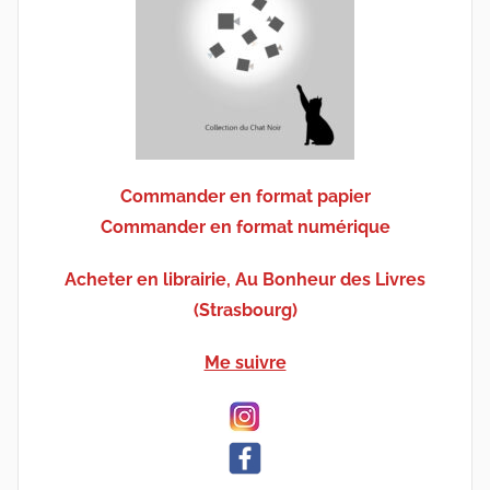
Commander en format papier
Commander en format numérique
Acheter en librairie, Au Bonheur des Livres
(Strasbourg)
Me suivre