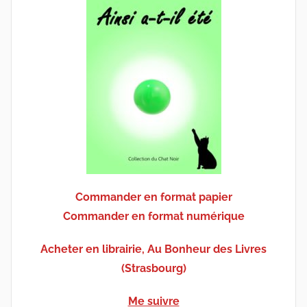
Commander en format papier
Commander en format numérique
Acheter en librairie, Au Bonheur des Livres
(Strasbourg)
Me suivre