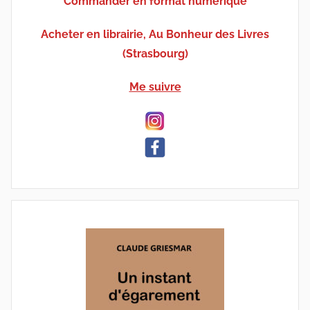
Commander en format numérique
Acheter en librairie, Au Bonheur des Livres
(Strasbourg)
Me suivre