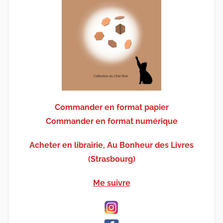
Commander en format papier
Commander en format numérique
Acheter en librairie, Au Bonheur des Livres
(Strasbourg)
Me suivre