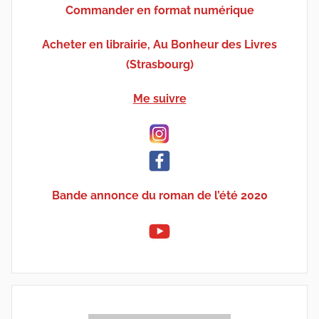
Commander en format numérique
Acheter en librairie, Au Bonheur des Livres
(Strasbourg)
Me suivre
Bande annonce du roman de l’été 2020