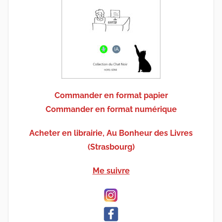
Commander en format papier
Commander en format numérique
Acheter en librairie, Au Bonheur des Livres
(Strasbourg)
Me suivre