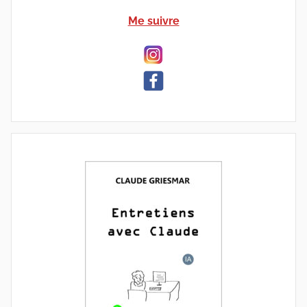
Me suivre