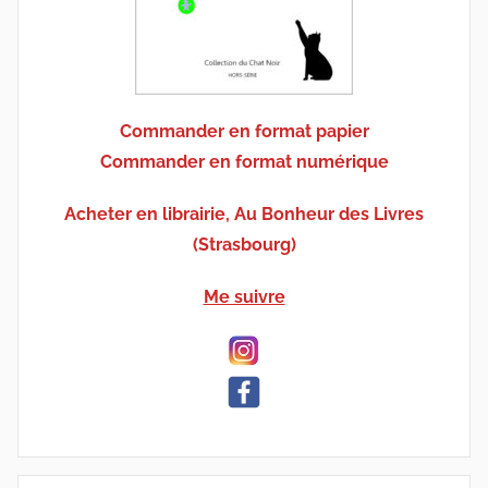
Commander en format papier
Commander en format numérique
Acheter en librairie, Au Bonheur des Livres
(Strasbourg)
Me suivre