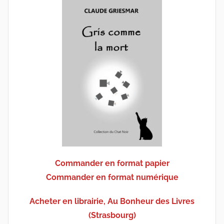
Commander en format papier
Commander en format numérique
Acheter en librairie, Au Bonheur des Livres
(Strasbourg)