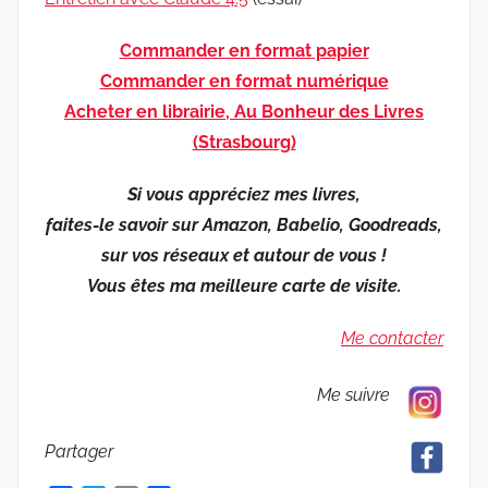
Commander en format papier
Commander en format numérique
Acheter en librairie, Au Bonheur des Livres
(Strasbourg)
Si vous appréciez mes livres,
faites-le savoir sur Amazon, Babelio, Goodreads,
sur vos réseaux et autour de vous !
Vous êtes ma meilleure carte de visite.
Me contacter
Me suivre
Partager