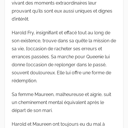
vivant des moments extraordinaires leur
prouvant qu’ils sont eux aussi uniques et dignes
d’intérêt.
Harold Fry, insignifiant et effacé tout au long de
son existence, trouve dans sa quête la mission de
sa vie, l’occasion de racheter ses erreurs et
errances passées. Sa marche pour Queenie lui
donne l’occasion de replonger dans le passé,
souvent douloureux. Elle lui offre une forme de
rédemption.
Sa femme Maureen, malheureuse et aigrie, suit
un cheminement mental équivalent après le
départ de son mari.
Harold et Maureen ont toujours eu du mal à