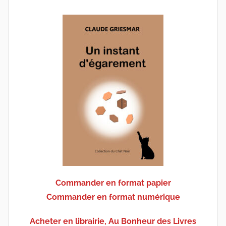
Commander en format papier
Commander en format numérique
Acheter en librairie, Au Bonheur des Livres