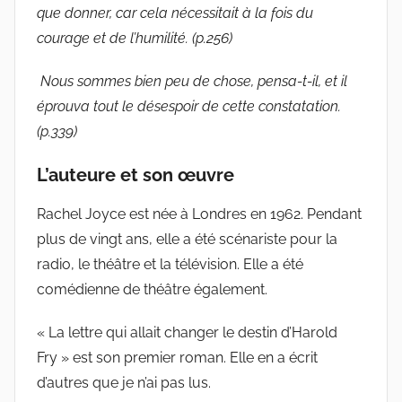
que donner, car cela nécessitait à la fois du
courage et de l’humilité. (p.256)
Nous sommes bien peu de chose, pensa-t-il, et il
éprouva tout le désespoir de cette constatation.
(p.339)
L’auteure et son œuvre
Rachel Joyce est née à Londres en 1962. Pendant
plus de vingt ans, elle a été scénariste pour la
radio, le théâtre et la télévision. Elle a été
comédienne de théâtre également.
« La lettre qui allait changer le destin d’Harold
Fry » est son premier roman. Elle en a écrit
d’autres que je n’ai pas lus.