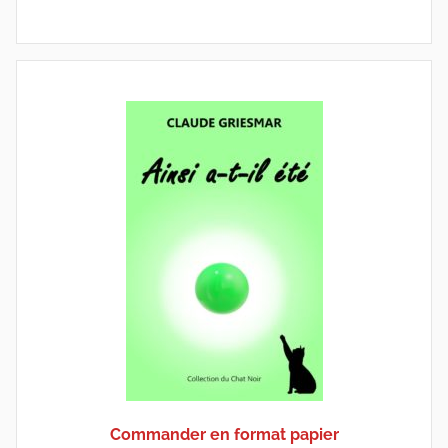
Commander en format papier