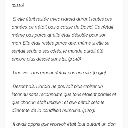
(p.116)
Si elle était restée avec Harold durant toutes ces
années, ce n’était pas à cause de David. Ce n’était
même pas parce qu’elle était désolée pour son
mari. Elle était restée parce que, même si elle se
sentait seule à ses côtés, le monde aurait été
encore plus désolé sans lui. (p.148)
Une vie sans amour n’était pas une vie. (p.190)
Désormais, Harold ne pouvait plus croiser un
inconnu sans reconnaître que tous étaient pareils et
que chacun était unique ; et que c’était cela le
dilemme de la condition humaine. (p.203)
Il avait appris que recevoir était tout autant un don