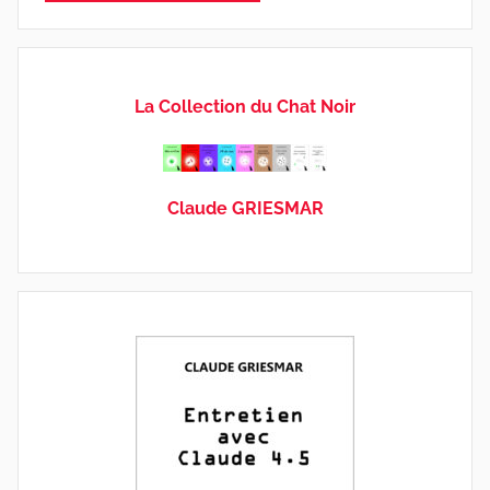
La Collection du Chat Noir
Claude GRIESMAR