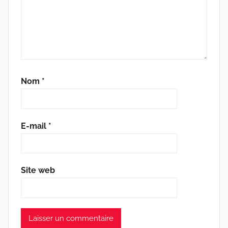
Nom
*
E-mail
*
Site web