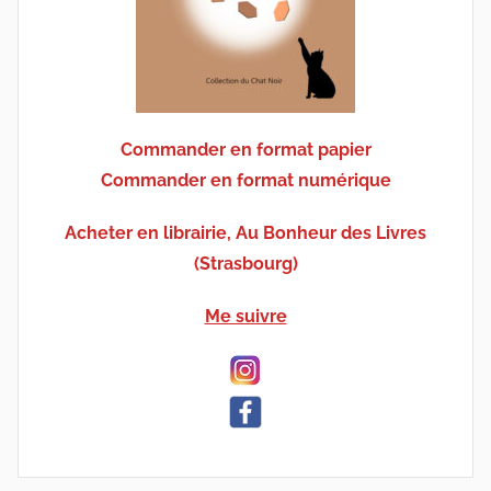
Commander en format papier
Commander en format numérique
Acheter en librairie, Au Bonheur des Livres
(Strasbourg)
Me suivre