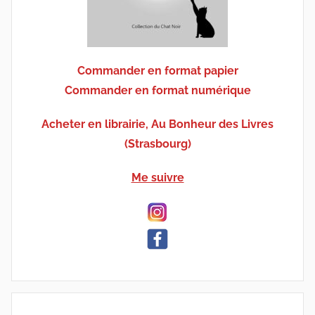
Commander en format papier
Commander en format numérique
Acheter en librairie, Au Bonheur des Livres
(Strasbourg)
Me suivre