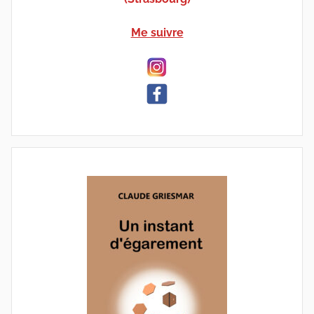
Me suivre