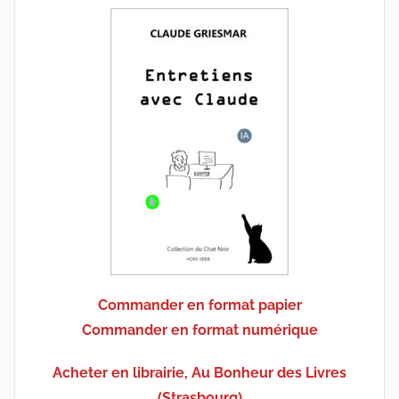
Commander en format papier
Commander en format numérique
Acheter en librairie, Au Bonheur des Livres
(Strasbourg)