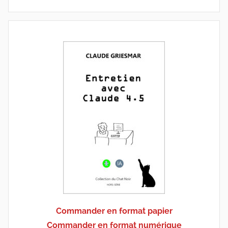
Commander en format papier
Commander en format numérique