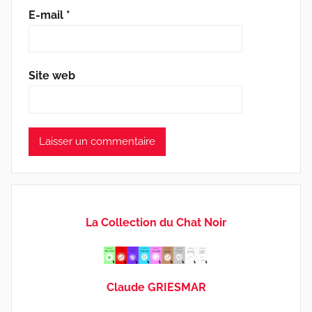
E-mail
*
Site web
La Collection du Chat Noir
Claude GRIESMAR