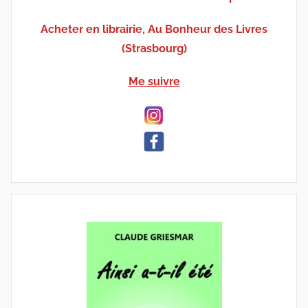
Acheter en librairie, Au Bonheur des Livres
(Strasbourg)
Me suivre