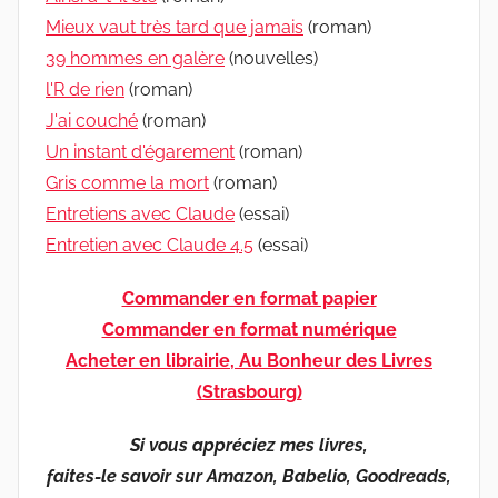
Mieux vaut très tard que jamais
(roman)
39 hommes en galère
(nouvelles)
l'R de rien
(roman)
J'ai couché
(roman)
Un instant d'égarement
(roman)
Gris comme la mort
(roman)
Entretiens avec Claude
(essai)
Entretien avec Claude 4.5
(essai)
Commander en format papier
Commander en format numérique
Acheter en librairie, Au Bonheur des Livres
(Strasbourg)
Si vous appréciez mes livres,
faites-le savoir sur Amazon, Babelio, Goodreads,