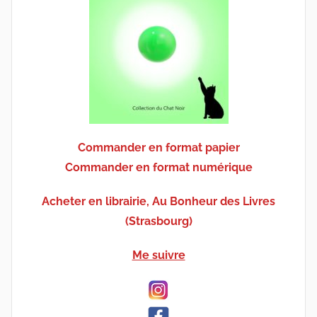
Commander en format papier
Commander en format numérique
Acheter en librairie, Au Bonheur des Livres
(Strasbourg)
Me suivre