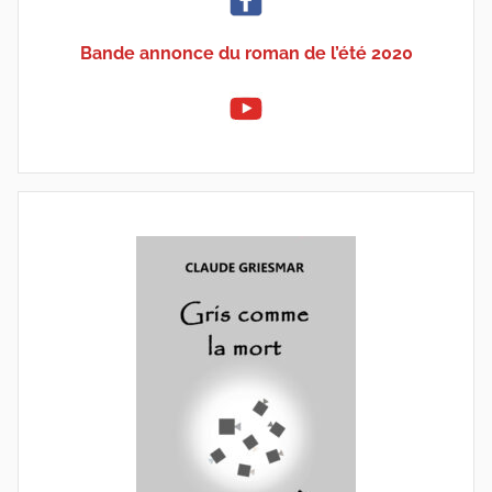
Bande annonce du roman de l’été 2020