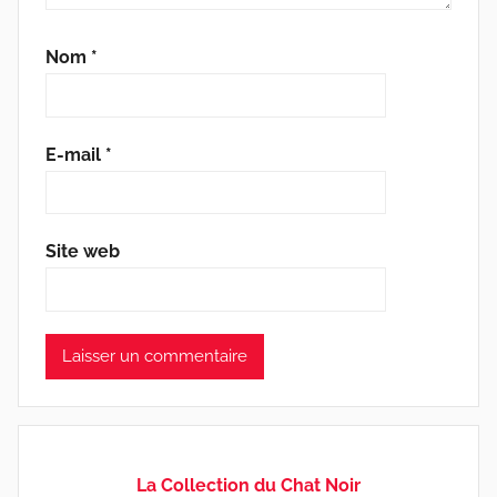
Nom
*
E-mail
*
Site web
La Collection du Chat Noir