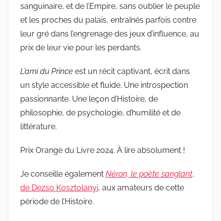
sanguinaire, et de l’Empire, sans oublier le peuple
et les proches du palais, entraînés parfois contre
leur gré dans l’engrenage des jeux d’influence, au
prix de leur vie pour les perdants.
L’ami du Prince
est un récit captivant, écrit dans
un style accessible et fluide. Une introspection
passionnante. Une leçon d’Histoire, de
philosophie, de psychologie, d’humilité et de
littérature.
Prix Orange du Livre 2024. À lire absolument !
Je conseille également
Néron, le poète sanglant
,
de Dezso Kosztolanyi
, aux amateurs de cette
période de l’Histoire.