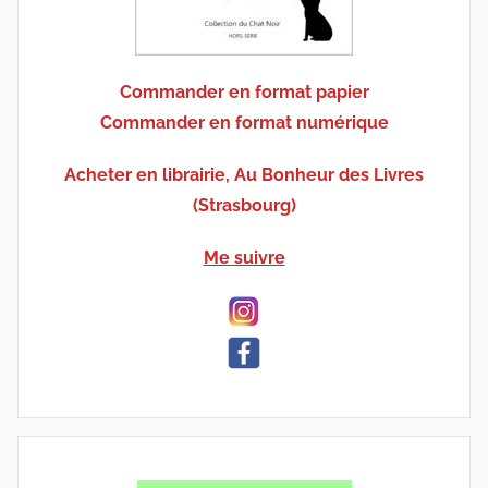
Commander en format papier
Commander en format numérique
Acheter en librairie, Au Bonheur des Livres
(Strasbourg)
Me suivre