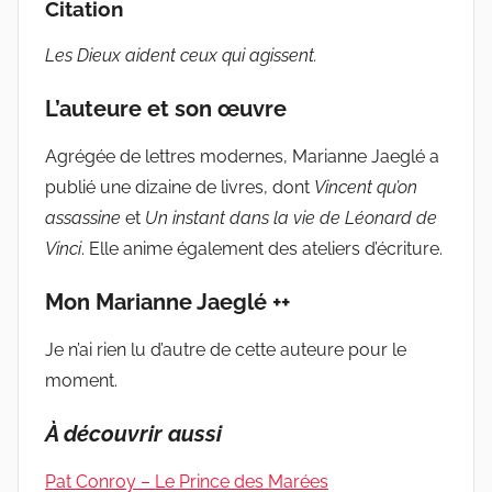
Citation
Les Dieux aident ceux qui agissent.
L’auteure et son œuvre
Agrégée de lettres modernes, Marianne Jaeglé a
publié une dizaine de livres, dont
Vincent qu’on
assassine
et
Un instant dans la vie de Léonard de
Vinci
. Elle anime également des ateliers d’écriture.
Mon Marianne Jaeglé ++
Je n’ai rien lu d’autre de cette auteure pour le
moment.
À découvrir aussi
Pat Conroy – Le Prince des Marées