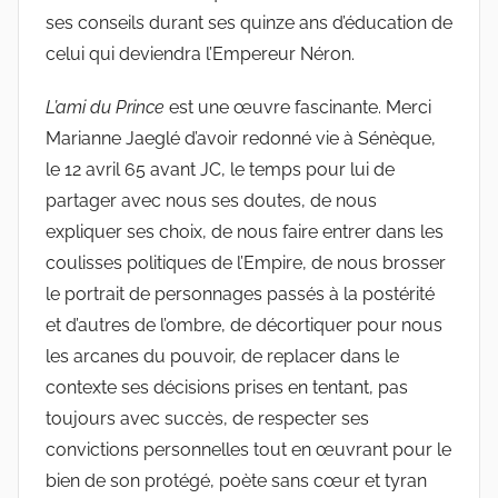
ses conseils durant ses quinze ans d’éducation de
celui qui deviendra l’Empereur Néron.
L’ami du Prince
est une œuvre fascinante. Merci
Marianne Jaeglé d’avoir redonné vie à Sénèque,
le 12 avril 65 avant JC, le temps pour lui de
partager avec nous ses doutes, de nous
expliquer ses choix, de nous faire entrer dans les
coulisses politiques de l’Empire, de nous brosser
le portrait de personnages passés à la postérité
et d’autres de l’ombre, de décortiquer pour nous
les arcanes du pouvoir, de replacer dans le
contexte ses décisions prises en tentant, pas
toujours avec succès, de respecter ses
convictions personnelles tout en œuvrant pour le
bien de son protégé, poète sans cœur et tyran