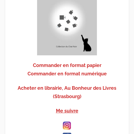
Commander en format papier
Commander en format numérique
Acheter en librairie, Au Bonheur des Livres
(Strasbourg)
Me suivre