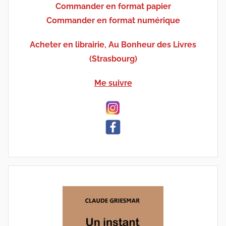
Commander en format papier
Commander en format numérique
Acheter en librairie, Au Bonheur des Livres
(Strasbourg)
Me suivre