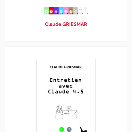
Claude GRIESMAR