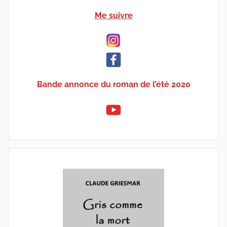
Me suivre
Bande annonce du roman de l’été 2020