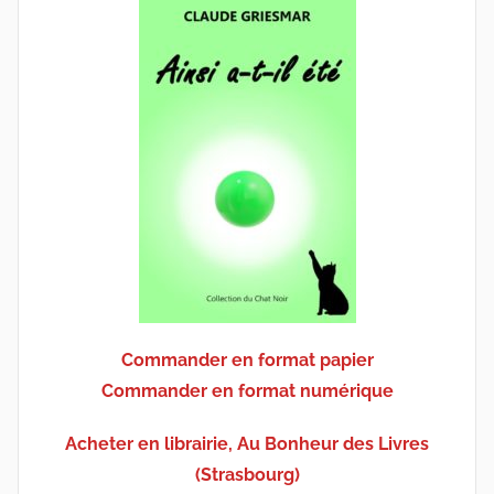
Commander en format papier
Commander en format numérique
Acheter en librairie, Au Bonheur des Livres
(Strasbourg)