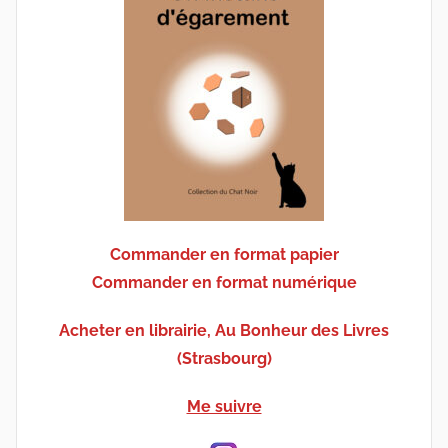
Commander en format papier
Commander en format numérique
Acheter en librairie, Au Bonheur des Livres
(Strasbourg)
Me suivre