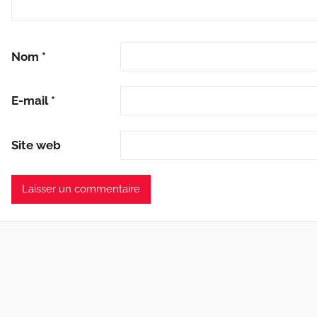
Nom
*
E-mail
*
Site web