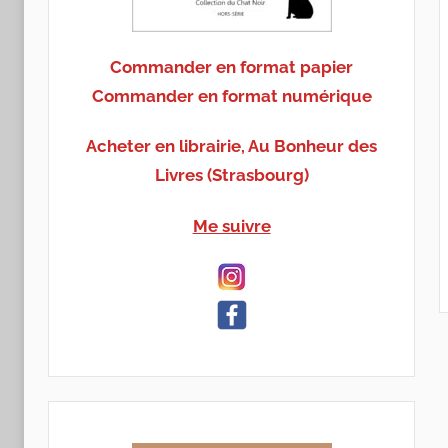
Commander en format papier
Commander en format numérique
Acheter en librairie, Au Bonheur des
Livres (Strasbourg)
Me suivre