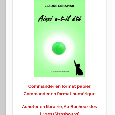
Commander en format papier
Commander en format numérique
Acheter en librairie, Au Bonheur des
Livres (Strasbourg)