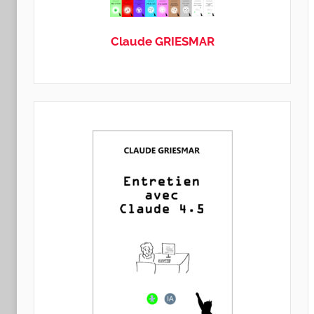
GRIESMAR
Claude GRIESMAR