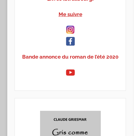
Me suivre
Bande annonce du roman de l’été 2020