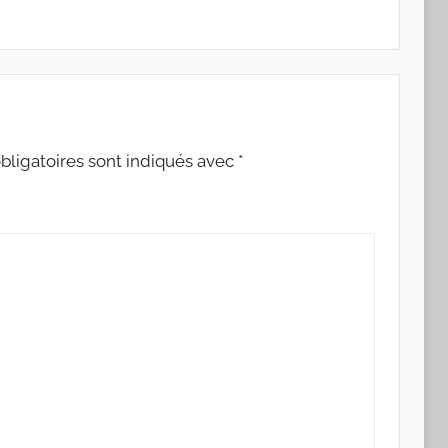
ligatoires sont indiqués avec
*