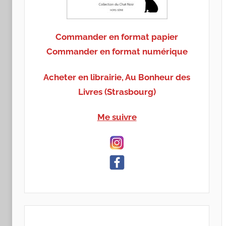
Commander en format papier
Commander en format numérique
Acheter en librairie, Au Bonheur des
Livres (Strasbourg)
Me suivre