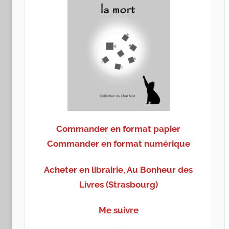
Commander en format papier
Commander en format numérique
Acheter en librairie, Au Bonheur des
Livres (Strasbourg)
Me suivre