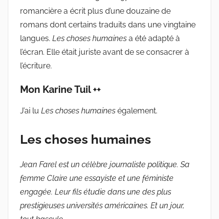
romancière a écrit plus d’une douzaine de
romans dont certains traduits dans une vingtaine
langues.
Les choses humaines
a été adapté à
l’écran. Elle était juriste avant de se consacrer à
l’écriture.
Mon Karine Tuil ++
J’ai lu
Les choses humaines
également.
Les choses humaines
Jean Farel est un célèbre journaliste politique. Sa
femme Claire une essayiste et une féministe
engagée. Leur fils étudie dans une des plus
prestigieuses universités américaines. Et un jour,