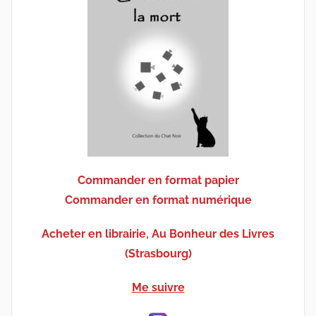
Commander en format papier
Commander en format numérique
Acheter en librairie, Au Bonheur des Livres
(Strasbourg)
Me suivre