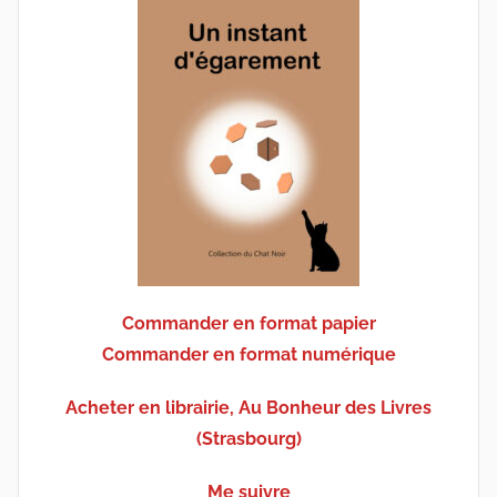
Commander en format papier
Commander en format numérique
Acheter en librairie, Au Bonheur des Livres
(Strasbourg)
Me suivre