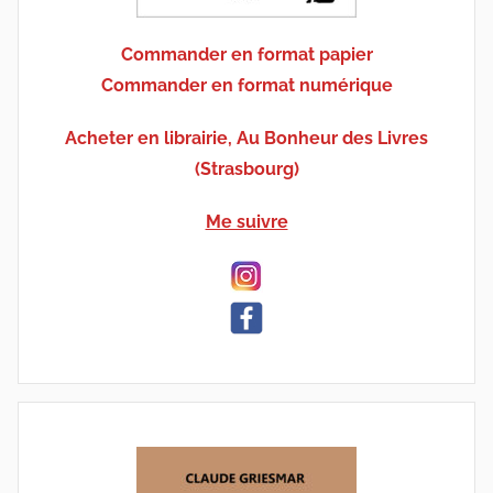
Commander en format papier
Commander en format numérique
Acheter en librairie, Au Bonheur des Livres
(Strasbourg)
Me suivre