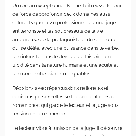
Un roman exceptionnel. Karine Tuil réussit le tour
de force d’approfondir deux domaines aussi
différents que la vie professionnelle d’une juge
antiterroriste et les soubresauts de la vie
amoureuse de la protagoniste et de son couple
qui se délite, avec une puissance dans le verbe,
une intensité dans le déroulé de l’histoire, une
lucidité dans la nature humaine et une acuité et
une compréhension remarquables.
Décisions avec répercussions nationales et
décisions personnelles se télescopent dans ce
roman choc qui garde le lecteur et la juge sous
tension en permanence.
Le lecteur vibre à l’unisson de la juge. Il découvre