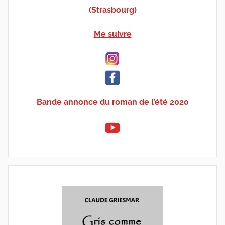
(Strasbourg)
Me suivre
Bande annonce du roman de l’été 2020