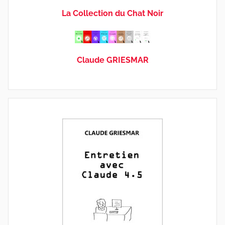
La Collection du Chat Noir
Claude GRIESMAR