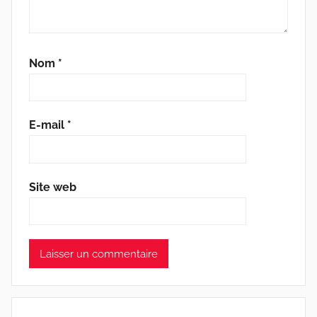
Nom
*
E-mail
*
Site web