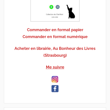
Commander en format papier
Commander en format numérique
Acheter en librairie, Au Bonheur des Livres
(Strasbourg)
Me suivre