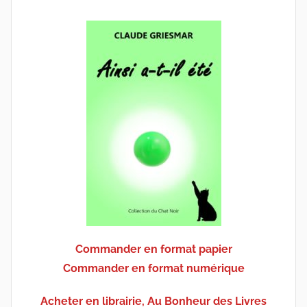
Commander en format papier
Commander en format numérique
Acheter en librairie, Au Bonheur des Livres