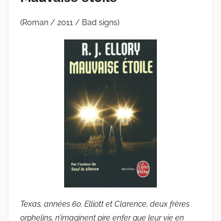
(Roman / 2011 / Bad signs)
Texas, années 60. Elliott et Clarence, deux frères
orphelins, n’imaginent pire enfer que leur vie en