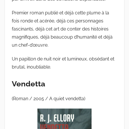
Premier roman publié et déjà cette plume à la
fois ronde et acérée, déjà ces personnages
fascinants, déjà cet art de conter des histoires
magnifiques, déjà beaucoup d’humanité et déjà
un chef-d’œuvre.
Un papillon de nuit noir et lumineux, obsédant et
brutal, inoubliable.
Vendetta
(Roman / 2005 / A quiet vendetta)