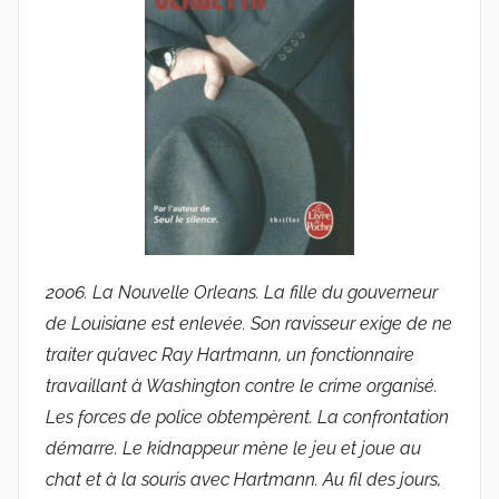
2006. La Nouvelle Orleans. La fille du gouverneur
de Louisiane est enlevée. Son ravisseur exige de ne
traiter qu’avec Ray Hartmann, un fonctionnaire
travaillant à Washington contre le crime organisé.
Les forces de police obtempèrent. La confrontation
démarre. Le kidnappeur mène le jeu et joue au
chat et à la souris avec Hartmann. Au fil des jours,