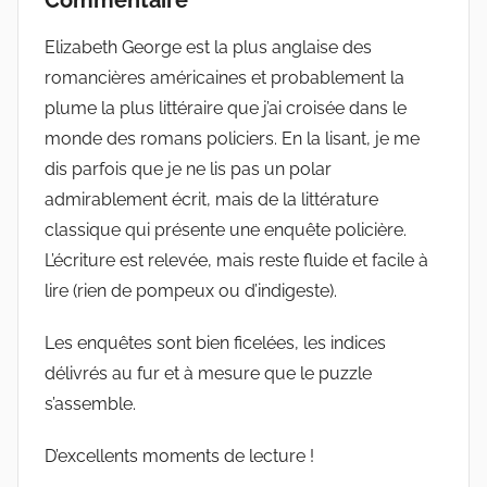
Elizabeth George est la plus anglaise des
romancières américaines et probablement la
plume la plus littéraire que j’ai croisée dans le
monde des romans policiers. En la lisant, je me
dis parfois que je ne lis pas un polar
admirablement écrit, mais de la littérature
classique qui présente une enquête policière.
L’écriture est relevée, mais reste fluide et facile à
lire (rien de pompeux ou d’indigeste).
Les enquêtes sont bien ficelées, les indices
délivrés au fur et à mesure que le puzzle
s’assemble.
D’excellents moments de lecture !