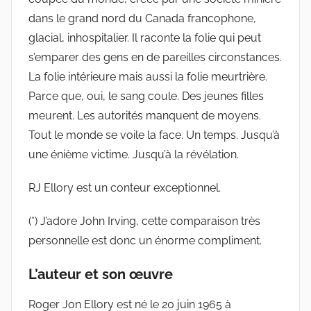
dans le grand nord du Canada francophone,
glacial, inhospitalier. Il raconte la folie qui peut
s’emparer des gens en de pareilles circonstances.
La folie intérieure mais aussi la folie meurtrière.
Parce que, oui, le sang coule. Des jeunes filles
meurent. Les autorités manquent de moyens.
Tout le monde se voile la face. Un temps. Jusqu’à
une énième victime. Jusqu’à la révélation.
RJ Ellory est un conteur exceptionnel.
(*) J’adore John Irving, cette comparaison très
personnelle est donc un énorme compliment.
L’auteur et son œuvre
Roger Jon Ellory est né le 20 juin 1965 à