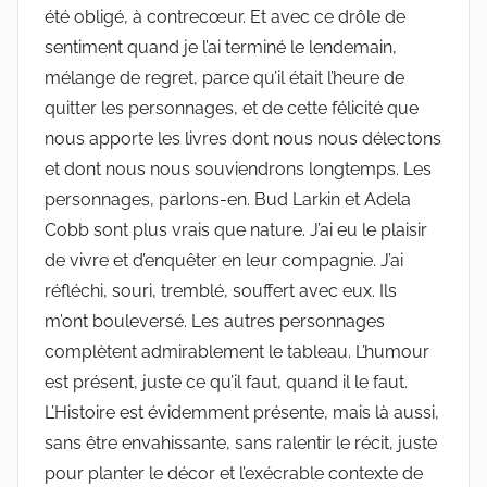
été obligé, à contrecœur. Et avec ce drôle de
sentiment quand je l’ai terminé le lendemain,
mélange de regret, parce qu’il était l’heure de
quitter les personnages, et de cette félicité que
nous apporte les livres dont nous nous délectons
et dont nous nous souviendrons longtemps. Les
personnages, parlons-en. Bud Larkin et Adela
Cobb sont plus vrais que nature. J’ai eu le plaisir
de vivre et d’enquêter en leur compagnie. J’ai
réfléchi, souri, tremblé, souffert avec eux. Ils
m’ont bouleversé. Les autres personnages
complètent admirablement le tableau. L’humour
est présent, juste ce qu’il faut, quand il le faut.
L’Histoire est évidemment présente, mais là aussi,
sans être envahissante, sans ralentir le récit, juste
pour planter le décor et l’exécrable contexte de