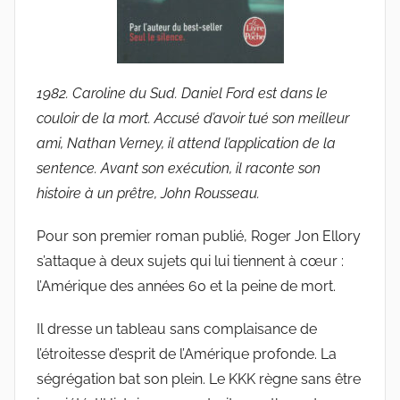
1982. Caroline du Sud. Daniel Ford est dans le
couloir de la mort. Accusé d’avoir tué son meilleur
ami, Nathan Verney, il attend l’application de la
sentence. Avant son exécution, il raconte son
histoire à un prêtre, John Rousseau.
Pour son premier roman publié, Roger Jon Ellory
s’attaque à deux sujets qui lui tiennent à cœur :
l’Amérique des années 60 et la peine de mort.
Il dresse un tableau sans complaisance de
l’étroitesse d’esprit de l’Amérique profonde. La
ségrégation bat son plein. Le KKK règne sans être