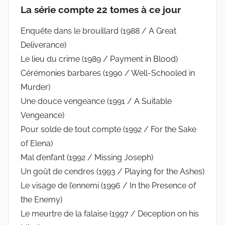
La série compte 22 tomes à ce jour
Enquête dans le brouillard (1988 / A Great
Deliverance)
Le lieu du crime (1989 / Payment in Blood)
Cérémonies barbares (1990 / Well-Schooled in
Murder)
Une douce vengeance (1991 / A Suitable
Vengeance)
Pour solde de tout compte (1992 / For the Sake
of Elena)
Mal d’enfant (1992 / Missing Joseph)
Un goût de cendres (1993 / Playing for the Ashes)
Le visage de l’ennemi (1996 / In the Presence of
the Enemy)
Le meurtre de la falaise (1997 / Deception on his