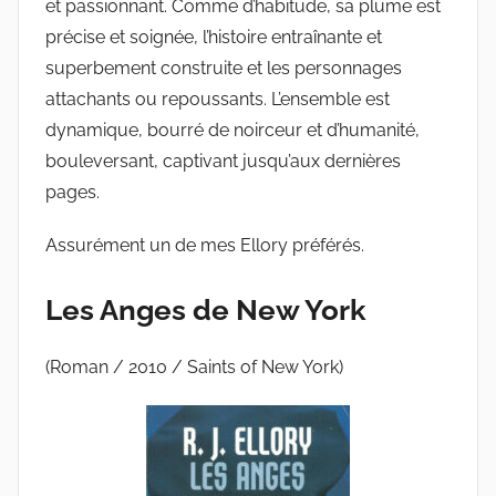
et passionnant. Comme d’habitude, sa plume est
précise et soignée, l’histoire entraînante et
superbement construite et les personnages
attachants ou repoussants. L’ensemble est
dynamique, bourré de noirceur et d’humanité,
bouleversant, captivant jusqu’aux dernières
pages.
Assurément un de mes Ellory préférés.
Les Anges de New York
(Roman / 2010 / Saints of New York)