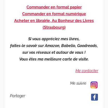
Commander en format papier
Commander en format numérique
Acheter en librairie, Au Bonheur des Livres
(Strasbourg)
Si vous appréciez mes livres,
faites-le savoir sur Amazon, Babelio, Goodreads,
sur vos réseaux et autour de vous !
Vous êtes ma meilleure carte de visite.
Me contacter
Me suivre
Partager