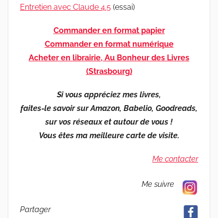
Entretien avec Claude 4.5
(essai)
Commander en format papier
Commander en format numérique
Acheter en librairie, Au Bonheur des Livres
(Strasbourg)
Si vous appréciez mes livres,
faites-le savoir sur Amazon, Babelio, Goodreads,
sur vos réseaux et autour de vous !
Vous êtes ma meilleure carte de visite.
Me contacter
Me suivre
Partager