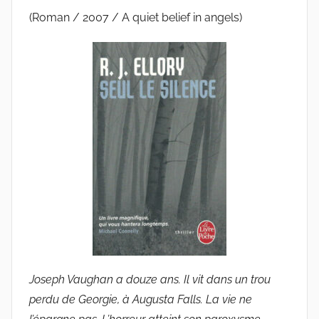
(Roman / 2007 / A quiet belief in angels)
Joseph Vaughan a douze ans. Il vit dans un trou
perdu de Georgie, à Augusta Falls. La vie ne