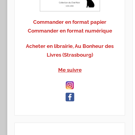
Commander en format papier
Commander en format numérique
Acheter en librairie, Au Bonheur des
Livres (Strasbourg)
Me suivre