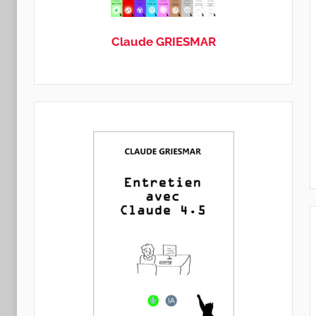
GRIESMAR
Claude GRIESMAR