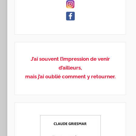
J’ai souvent l’impression de venir
d’ailleurs,
mais j’ai oublié comment y retourner.