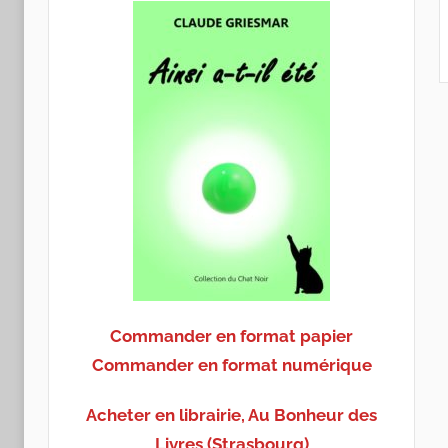
Commander en format papier
Commander en format numérique
Acheter en librairie, Au Bonheur des
Livres (Strasbourg)