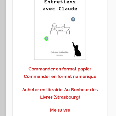
Commander en format papier
Commander en format numérique
Acheter en librairie, Au Bonheur des
Livres (Strasbourg)
Me suivre