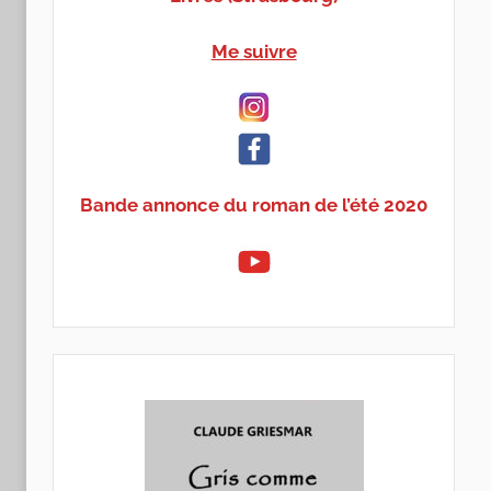
Me suivre
Bande annonce du roman de l’été 2020