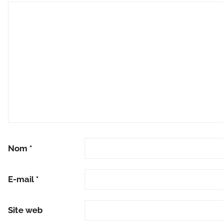
Nom
*
E-mail
*
Site web