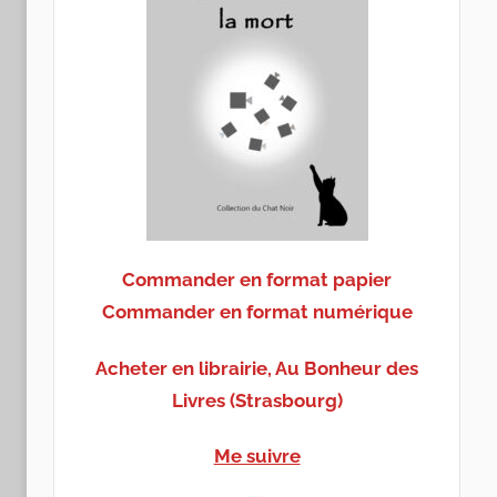
Commander en format papier
Commander en format numérique
Acheter en librairie, Au Bonheur des
Livres (Strasbourg)
Me suivre