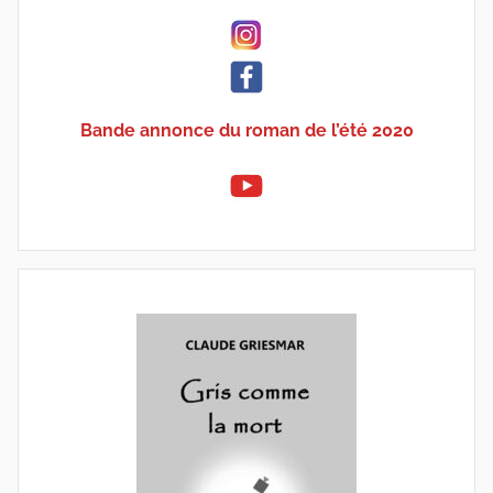
Bande annonce du roman de l’été 2020