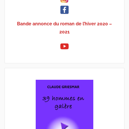
Bande annonce du roman de l’hiver 2020 –
2021