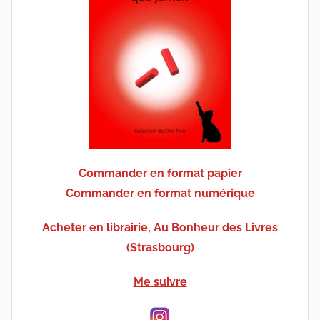
Commander en format papier
Commander en format numérique
Acheter en librairie, Au Bonheur des Livres
(Strasbourg)
Me suivre