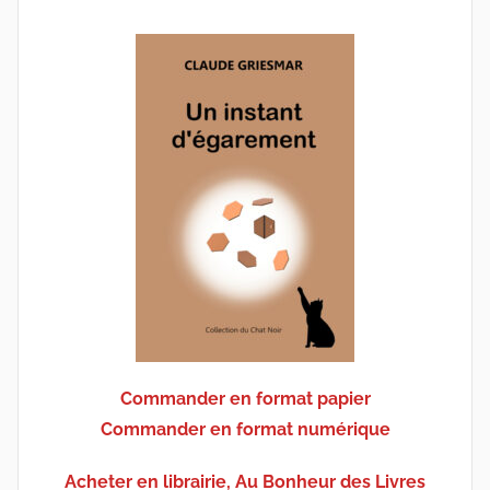
Commander en format papier
Commander en format numérique
Acheter en librairie, Au Bonheur des Livres