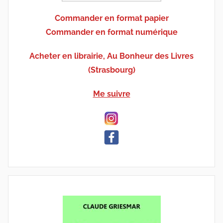
Commander en format papier
Commander en format numérique
Acheter en librairie, Au Bonheur des Livres
(Strasbourg)
Me suivre