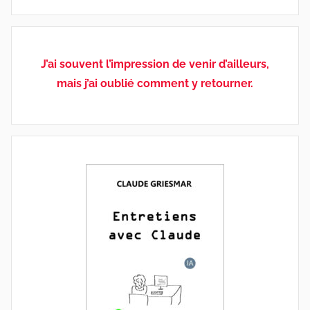
J’ai souvent l’impression de venir d’ailleurs,
mais j’ai oublié comment y retourner.