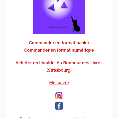
Commander en format papier
Commander en format numérique
Acheter en librairie, Au Bonheur des Livres
(Strasbourg)
Me suivre