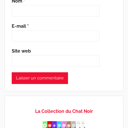
Nom
*
E-mail
*
Site web
La Collection du Chat Noir