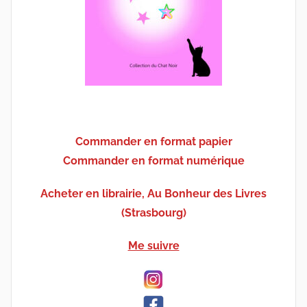
Commander en format papier
Commander en format numérique
Acheter en librairie, Au Bonheur des Livres
(Strasbourg)
Me suivre