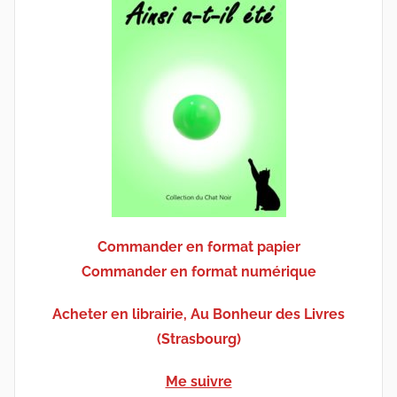
Commander en format papier
Commander en format numérique
Acheter en librairie, Au Bonheur des Livres
(Strasbourg)
Me suivre