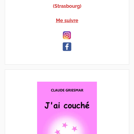
(Strasbourg)
Me suivre