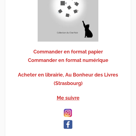
Commander en format papier
Commander en format numérique
Acheter en librairie, Au Bonheur des Livres
(Strasbourg)
Me suivre