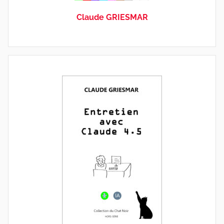
Claude GRIESMAR