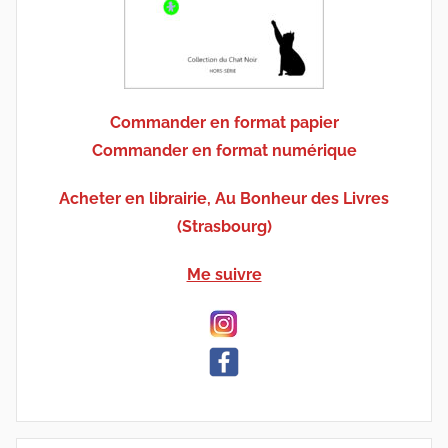
Commander en format papier
Commander en format numérique
Acheter en librairie, Au Bonheur des Livres
(Strasbourg)
Me suivre