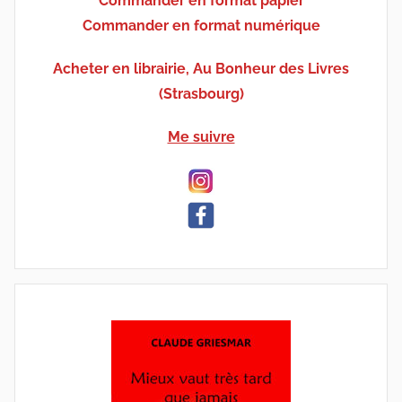
Commander en format papier
Commander en format numérique
Acheter en librairie, Au Bonheur des Livres
(Strasbourg)
Me suivre