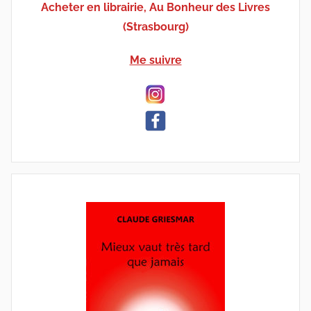
Acheter en librairie, Au Bonheur des Livres
(Strasbourg)
Me suivre