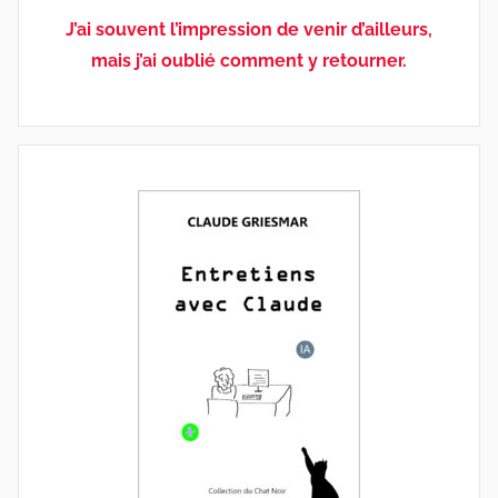
J’ai souvent l’impression de venir d’ailleurs,
mais j’ai oublié comment y retourner.