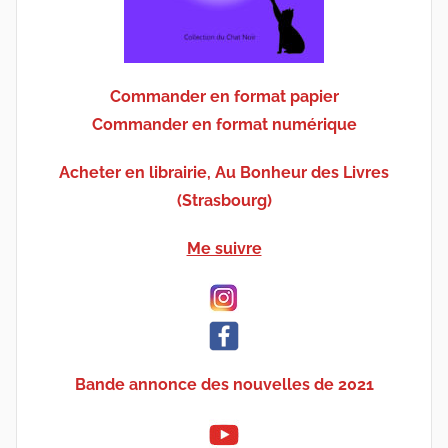
Commander en format papier
Commander en format numérique
Acheter en librairie, Au Bonheur des Livres
(Strasbourg)
Me suivre
Bande annonce des nouvelles de 2021