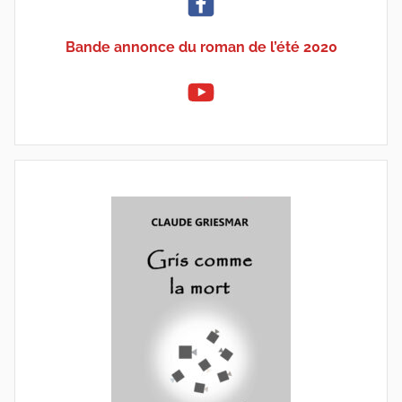
Bande annonce du roman de l’été 2020