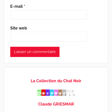
E-mail
*
Site web
La Collection du Chat Noir
Claude GRIESMAR