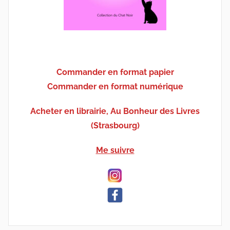
Commander en format papier
Commander en format numérique
Acheter en librairie, Au Bonheur des Livres
(Strasbourg)
Me suivre