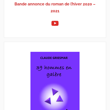
Bande annonce du roman de l’hiver 2020 –
2021