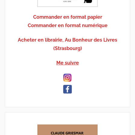
Commander en format papier
Commander en format numérique
Acheter en librairie, Au Bonheur des Livres
(Strasbourg)
Me suivre