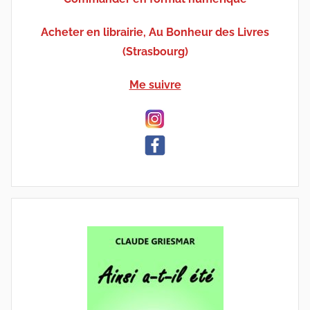
Acheter en librairie, Au Bonheur des Livres
(Strasbourg)
Me suivre