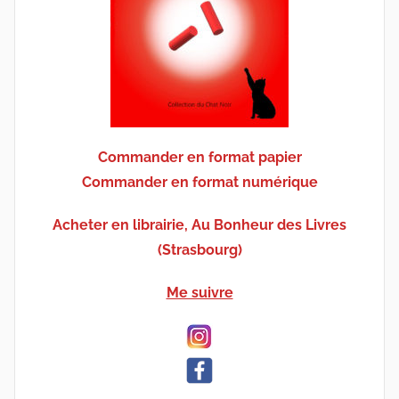
Commander en format papier
Commander en format numérique
Acheter en librairie, Au Bonheur des Livres
(Strasbourg)
Me suivre