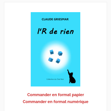
Commander en format papier
Commander en format numérique