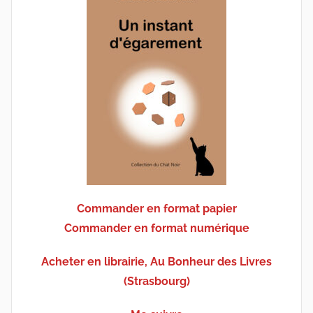
Commander en format papier
Commander en format numérique
Acheter en librairie, Au Bonheur des Livres
(Strasbourg)