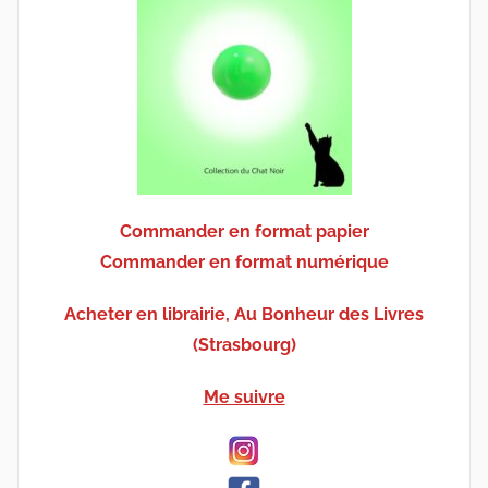
Commander en format papier
Commander en format numérique
Acheter en librairie, Au Bonheur des Livres
(Strasbourg)
Me suivre