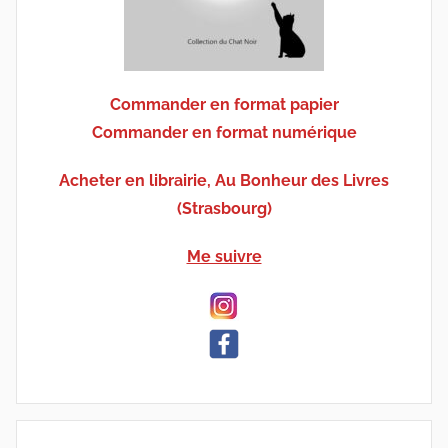
Commander en format papier
Commander en format numérique
Acheter en librairie, Au Bonheur des Livres
(Strasbourg)
Me suivre