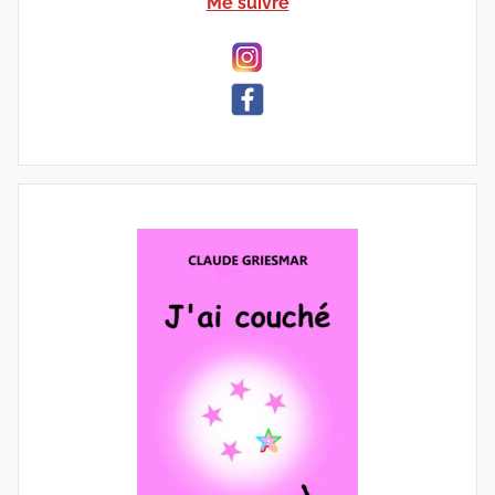
Me suivre