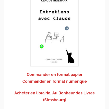
Commander en format papier
Commander en format numérique
Acheter en librairie, Au Bonheur des Livres
(Strasbourg)