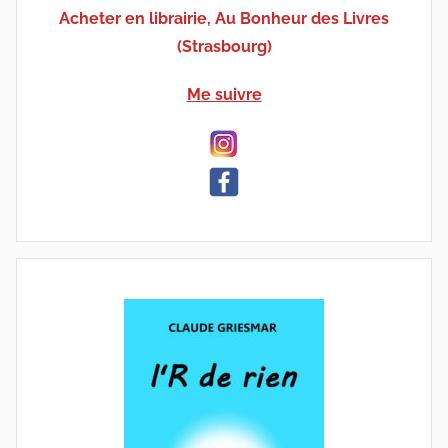
Acheter en librairie, Au Bonheur des Livres
(Strasbourg)
Me suivre