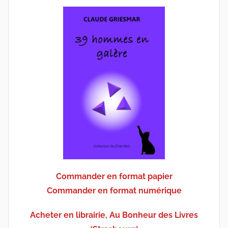
Commander en format papier
Commander en format numérique
Acheter en librairie, Au Bonheur des Livres