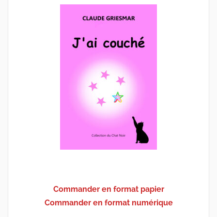
Commander en format papier
Commander en format numérique