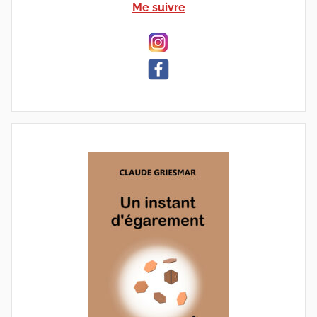
Me suivre