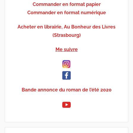
Commander en format papier
Commander en format numérique
Acheter en librairie, Au Bonheur des Livres
(Strasbourg)
Me suivre
Bande annonce du roman de l’été 2020