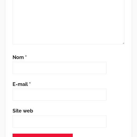
Nom
*
E-mail
*
Site web