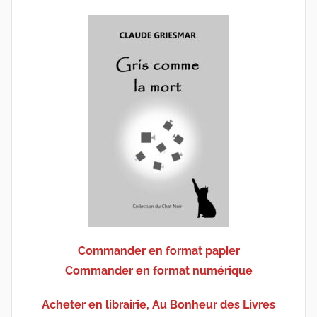
Commander en format papier
Commander en format numérique
Acheter en librairie, Au Bonheur des Livres