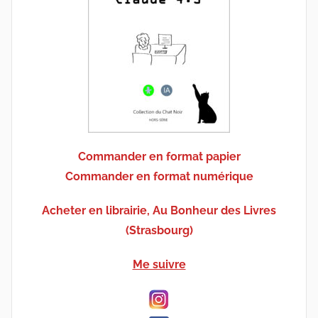
Commander en format papier
Commander en format numérique
Acheter en librairie, Au Bonheur des Livres
(Strasbourg)
Me suivre