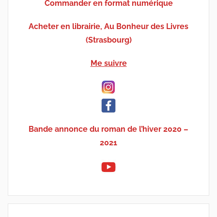
Commander en format numérique
Acheter en librairie, Au Bonheur des Livres
(Strasbourg)
Me suivre
Bande annonce du roman de l’hiver 2020 –
2021