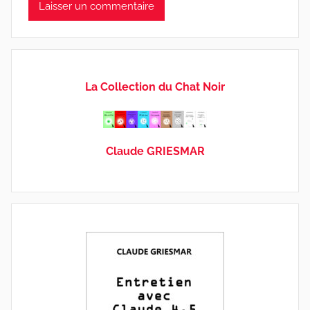
La Collection du Chat Noir
Claude GRIESMAR