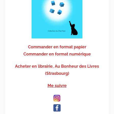
Commander en format papier
Commander en format numérique
Acheter en librairie, Au Bonheur des Livres
(Strasbourg)
Me suivre