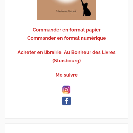
Commander en format papier
Commander en format numérique
Acheter en librairie, Au Bonheur des Livres
(Strasbourg)
Me suivre