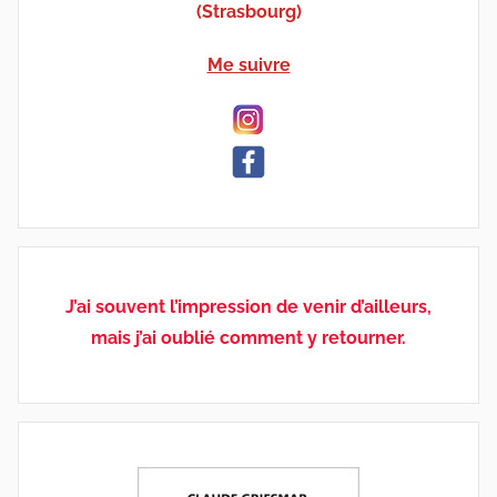
(Strasbourg)
Me suivre
J’ai souvent l’impression de venir d’ailleurs,
mais j’ai oublié comment y retourner.