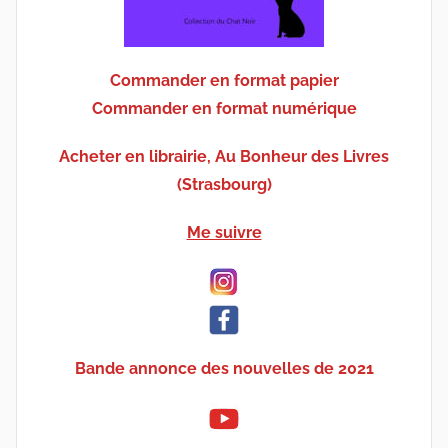
Commander en format papier
Commander en format numérique
Acheter en librairie, Au Bonheur des Livres
(Strasbourg)
Me suivre
Bande annonce des nouvelles de 2021