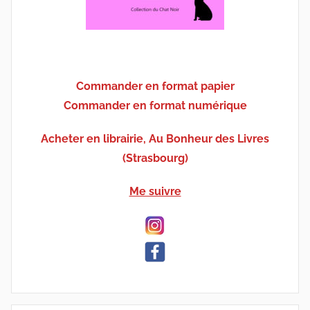
Commander en format papier
Commander en format numérique
Acheter en librairie, Au Bonheur des Livres
(Strasbourg)
Me suivre