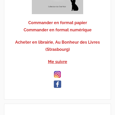
Commander en format papier
Commander en format numérique
Acheter en librairie, Au Bonheur des Livres
(Strasbourg)
Me suivre