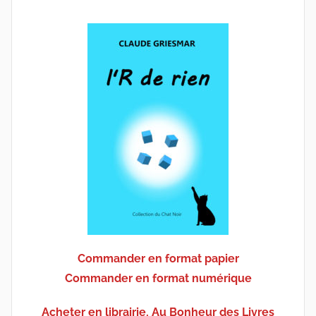
Commander en format papier
Commander en format numérique
Acheter en librairie, Au Bonheur des Livres