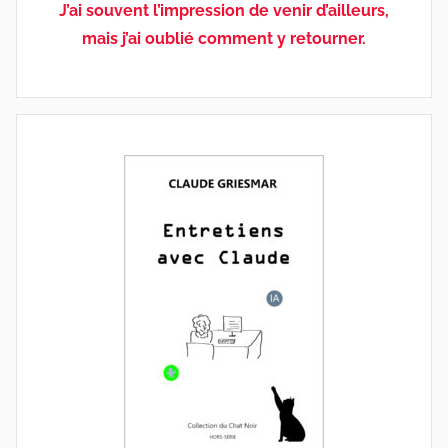
J’ai souvent l’impression de venir d’ailleurs,
mais j’ai oublié comment y retourner.