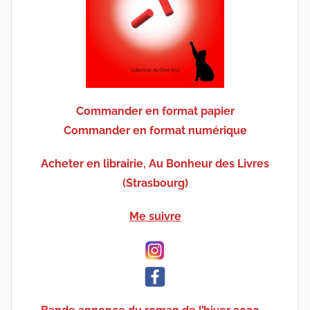
Commander en format papier
Commander en format numérique
Acheter en librairie, Au Bonheur des Livres
(Strasbourg)
Me suivre