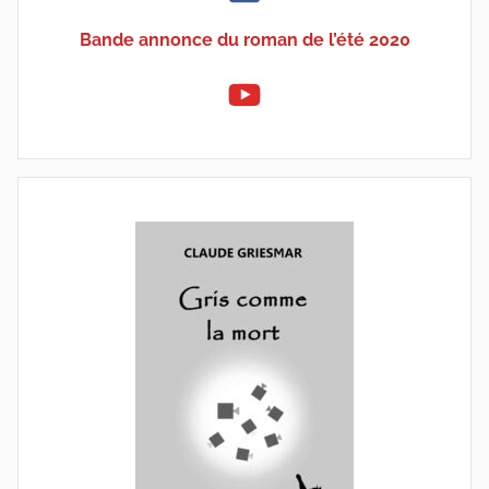
Bande annonce du roman de l’été 2020