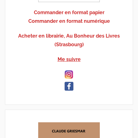
Commander en format papier
Commander en format numérique
Acheter en librairie, Au Bonheur des Livres
(Strasbourg)
Me suivre