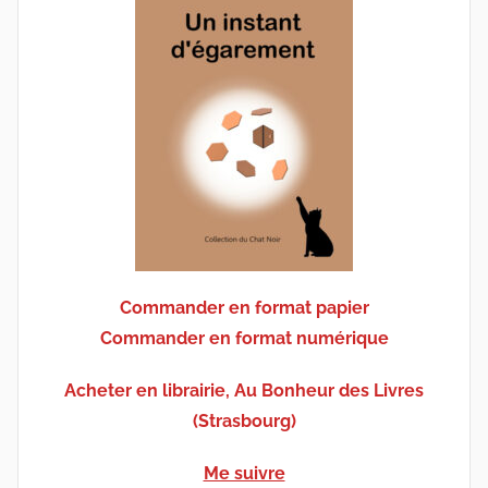
Commander en format papier
Commander en format numérique
Acheter en librairie, Au Bonheur des Livres
(Strasbourg)
Me suivre