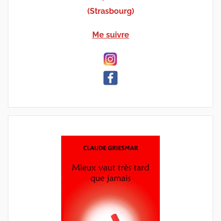
(Strasbourg)
Me suivre