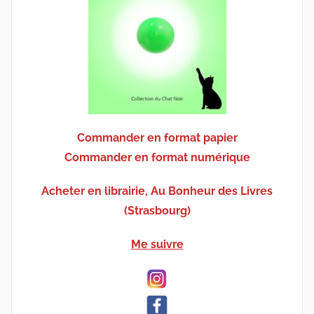
Commander en format papier
Commander en format numérique
Acheter en librairie, Au Bonheur des Livres
(Strasbourg)
Me suivre