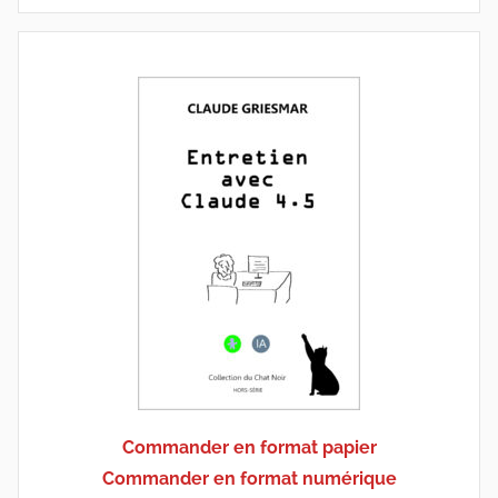
Commander en format papier
Commander en format numérique