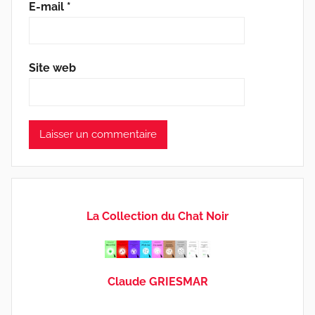
E-mail
*
Site web
La Collection du Chat Noir
Claude GRIESMAR