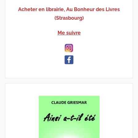
Acheter en librairie, Au Bonheur des Livres
(Strasbourg)
Me suivre