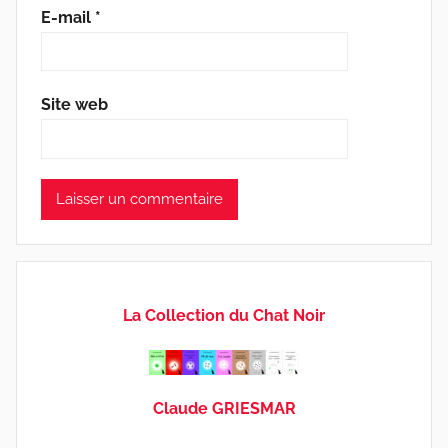
E-mail
*
Site web
La Collection du Chat Noir
Claude GRIESMAR