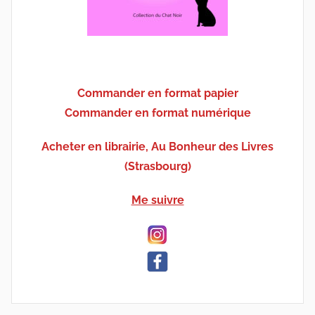
Commander en format papier
Commander en format numérique
Acheter en librairie, Au Bonheur des Livres
(Strasbourg)
Me suivre