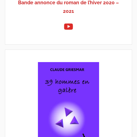
Bande annonce du roman de l’hiver 2020 –
2021