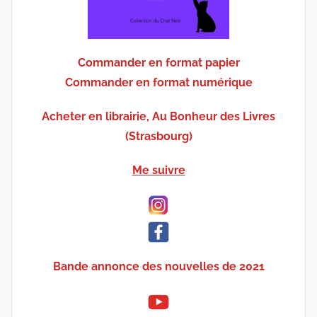
Commander en format papier
Commander en format numérique
Acheter en librairie, Au Bonheur des Livres
(Strasbourg)
Me suivre
Bande annonce des nouvelles de 2021