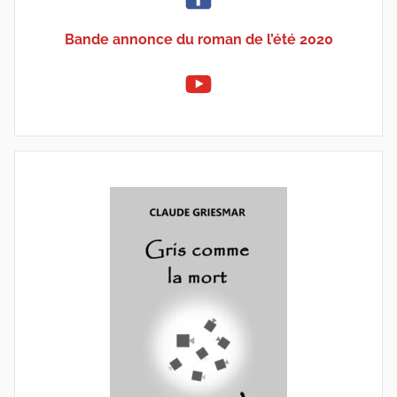
Bande annonce du roman de l’été 2020