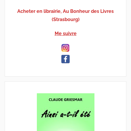
Acheter en librairie, Au Bonheur des Livres
(Strasbourg)
Me suivre