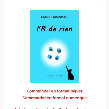
Commander en format papier
Commander en format numérique