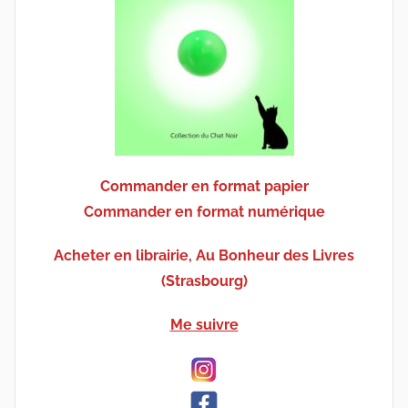
Commander en format papier
Commander en format numérique
Acheter en librairie, Au Bonheur des Livres
(Strasbourg)
Me suivre