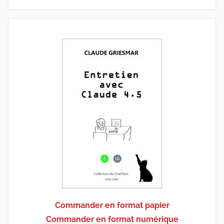
Commander en format papier
Commander en format numérique