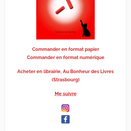
Commander en format papier
Commander en format numérique
Acheter en librairie, Au Bonheur des Livres
(Strasbourg)
Me suivre