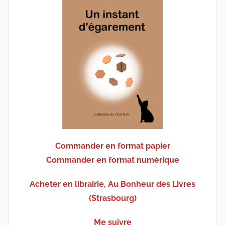
Commander en format papier
Commander en format numérique
Acheter en librairie, Au Bonheur des Livres
(Strasbourg)
Me suivre