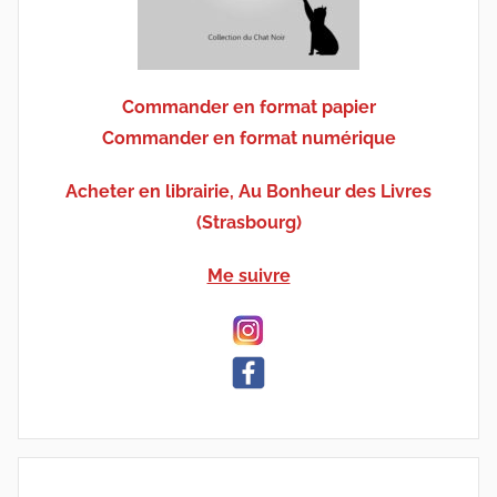
Commander en format papier
Commander en format numérique
Acheter en librairie, Au Bonheur des Livres
(Strasbourg)
Me suivre