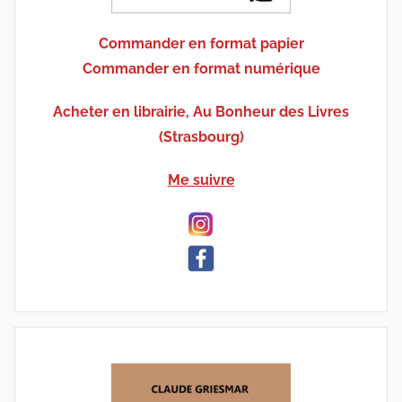
Commander en format papier
Commander en format numérique
Acheter en librairie, Au Bonheur des Livres
(Strasbourg)
Me suivre