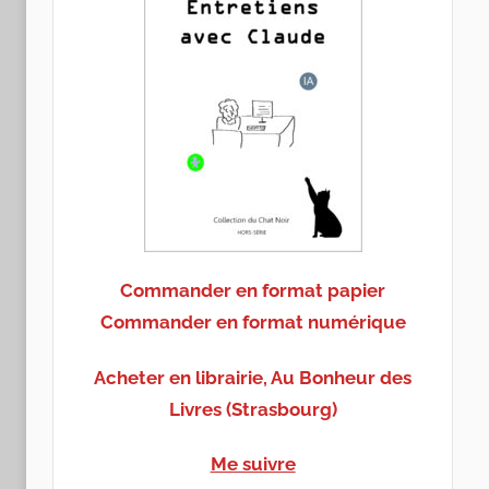
Commander en format papier
Commander en format numérique
Acheter en librairie, Au Bonheur des
Livres (Strasbourg)
Me suivre