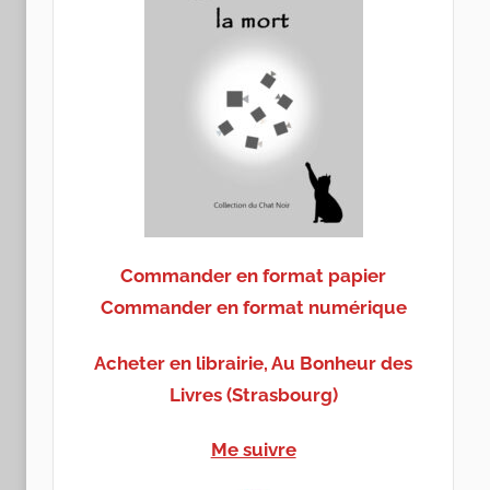
Commander en format papier
Commander en format numérique
Acheter en librairie, Au Bonheur des
Livres (Strasbourg)
Me suivre