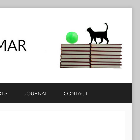
OTS
JOURNAL
CONTACT