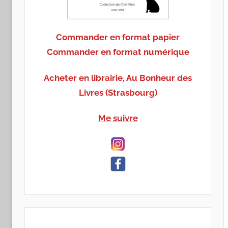
Commander en format papier
Commander en format numérique
Acheter en librairie, Au Bonheur des
Livres (Strasbourg)
Me suivre