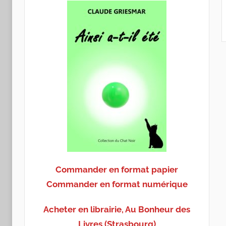
Commander en format papier
Commander en format numérique
Acheter en librairie, Au Bonheur des
Livres (Strasbourg)