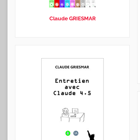
GRIESMAR
Claude GRIESMAR