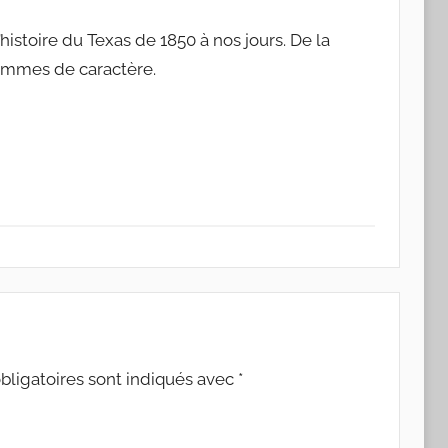
histoire du Texas de 1850 à nos jours. De la
femmes de caractère.
ligatoires sont indiqués avec
*