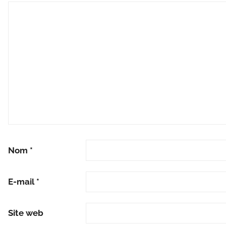
Nom
*
E-mail
*
Site web