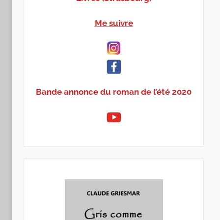
Me suivre
Bande annonce du roman de l’été 2020