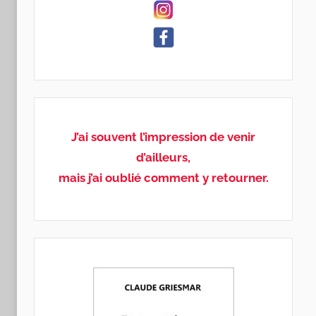
J’ai souvent l’impression de venir
d’ailleurs,
mais j’ai oublié comment y retourner.