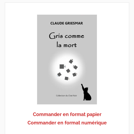
Commander en format papier
Commander en format numérique