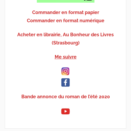
Commander en format papier
Commander en format numérique
Acheter en librairie, Au Bonheur des Livres
(Strasbourg)
Me suivre
Bande annonce du roman de l’été 2020