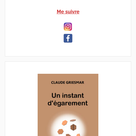
Me suivre