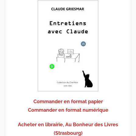
Commander en format papier
Commander en format numérique
Acheter en librairie, Au Bonheur des Livres
(Strasbourg)