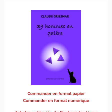
Commander en format papier
Commander en format numérique