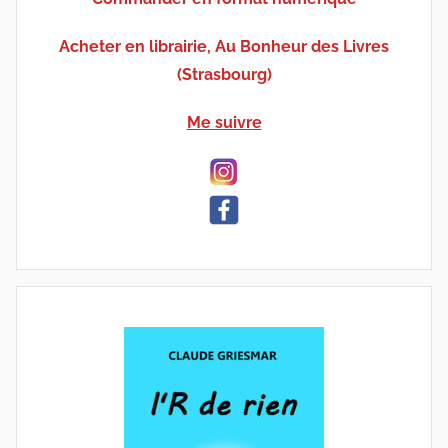
Acheter en librairie, Au Bonheur des Livres
(Strasbourg)
Me suivre