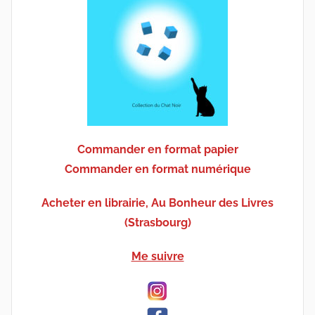
Commander en format papier
Commander en format numérique
Acheter en librairie, Au Bonheur des Livres
(Strasbourg)
Me suivre