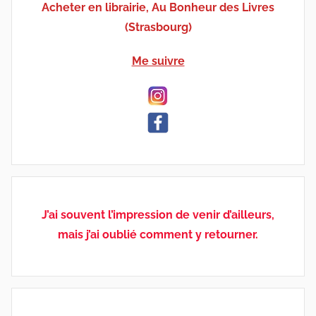
Acheter en librairie, Au Bonheur des Livres
(Strasbourg)
Me suivre
J’ai souvent l’impression de venir d’ailleurs,
mais j’ai oublié comment y retourner.