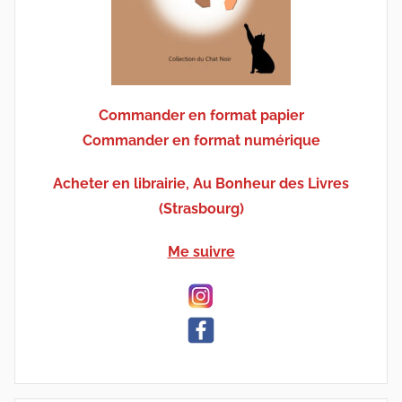
Commander en format papier
Commander en format numérique
Acheter en librairie, Au Bonheur des Livres
(Strasbourg)
Me suivre