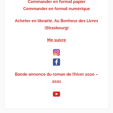
Commander en format papier
Commander en format numérique
Acheter en librairie, Au Bonheur des Livres
(Strasbourg)
Me suivre
Bande annonce du roman de l’hiver 2020 –
2021