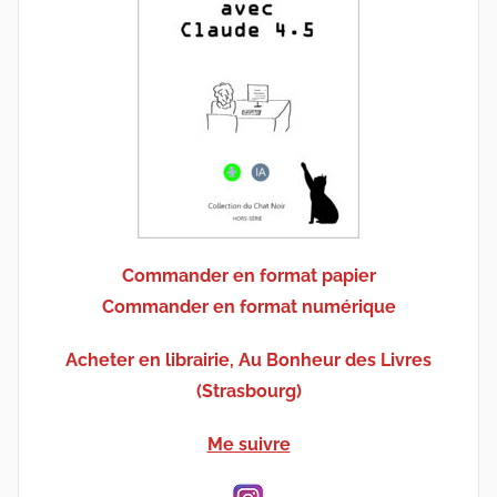
Commander en format papier
Commander en format numérique
Acheter en librairie, Au Bonheur des Livres
(Strasbourg)
Me suivre