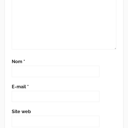
Nom
*
E-mail
*
Site web