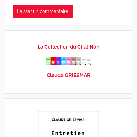
La Collection du Chat Noir
Claude GRIESMAR