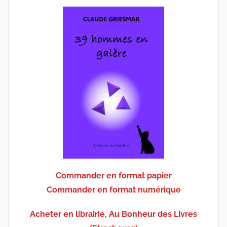
Commander en format papier
Commander en format numérique
Acheter en librairie, Au Bonheur des Livres