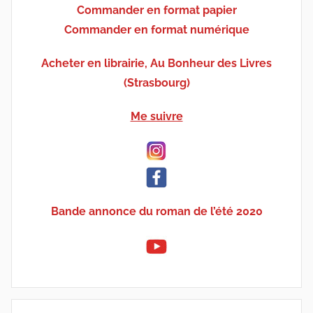
Commander en format papier
Commander en format numérique
Acheter en librairie, Au Bonheur des Livres
(Strasbourg)
Me suivre
Bande annonce du roman de l’été 2020