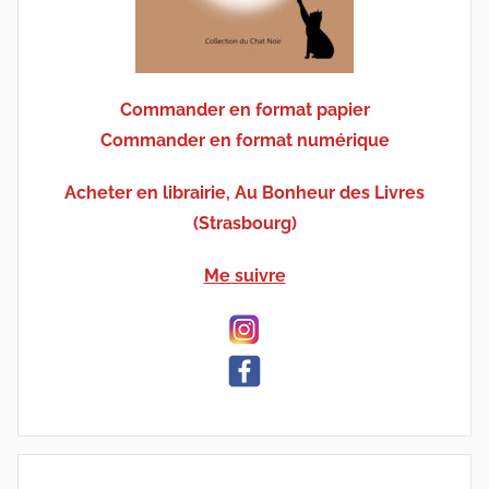
Commander en format papier
Commander en format numérique
Acheter en librairie, Au Bonheur des Livres
(Strasbourg)
Me suivre