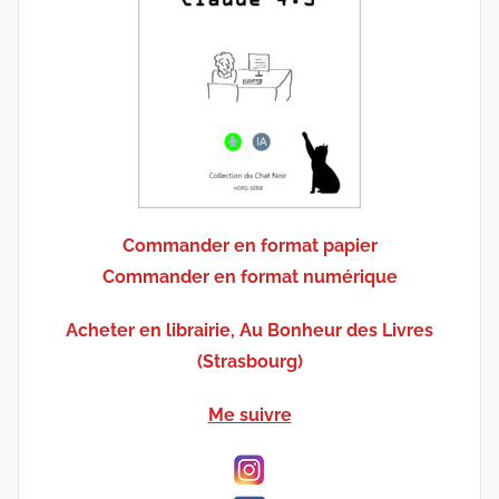
Commander en format papier
Commander en format numérique
Acheter en librairie, Au Bonheur des Livres
(Strasbourg)
Me suivre