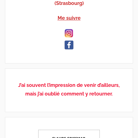
(Strasbourg)
Me suivre
J’ai souvent l’impression de venir d’ailleurs,
mais j’ai oublié comment y retourner.