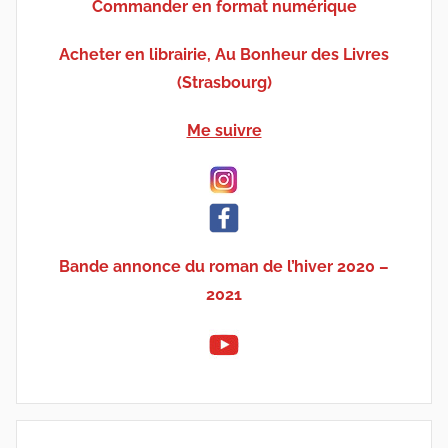
Commander en format numérique
Acheter en librairie, Au Bonheur des Livres
(Strasbourg)
Me suivre
Bande annonce du roman de l’hiver 2020 –
2021