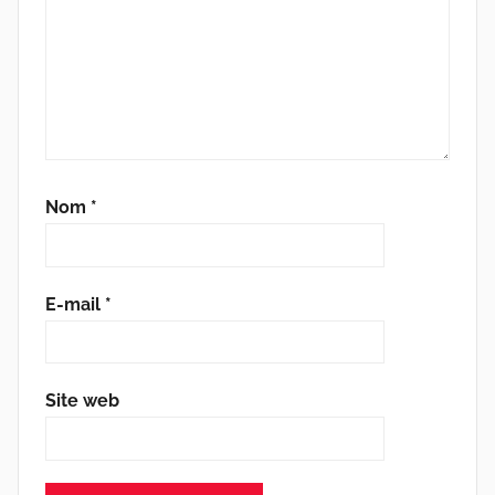
Nom
*
E-mail
*
Site web