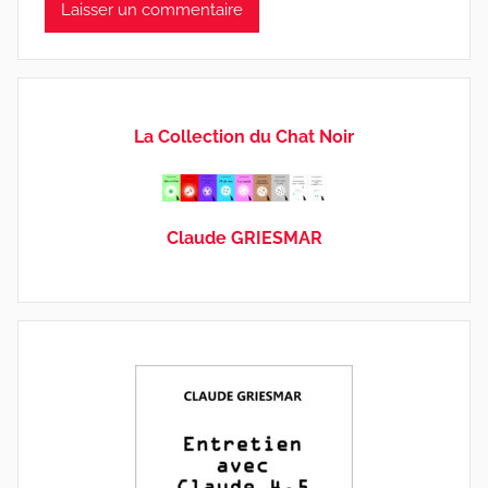
La Collection du Chat Noir
Claude GRIESMAR