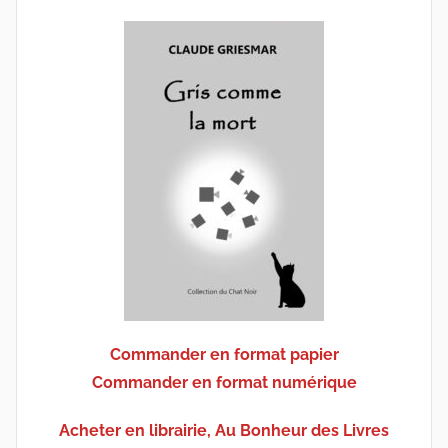
Commander en format papier
Commander en format numérique
Acheter en librairie, Au Bonheur des Livres