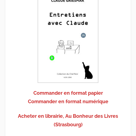
Commander en format papier
Commander en format numérique
Acheter en librairie, Au Bonheur des Livres
(Strasbourg)