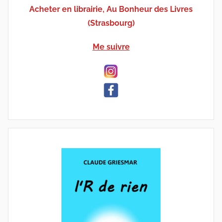
Acheter en librairie, Au Bonheur des Livres
(Strasbourg)
Me suivre