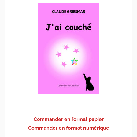
Commander en format papier
Commander en format numérique