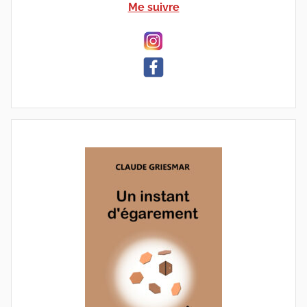
Me suivre