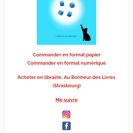
Commander en format papier
Commander en format numérique
Acheter en librairie, Au Bonheur des Livres
(Strasbourg)
Me suivre