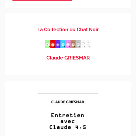
La Collection du Chat Noir
Claude GRIESMAR