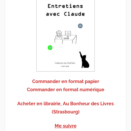
Commander en format papier
Commander en format numérique
Acheter en librairie, Au Bonheur des Livres
(Strasbourg)
Me suivre