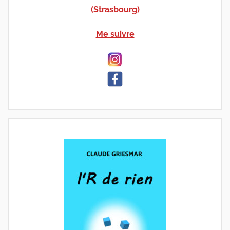
(Strasbourg)
Me suivre