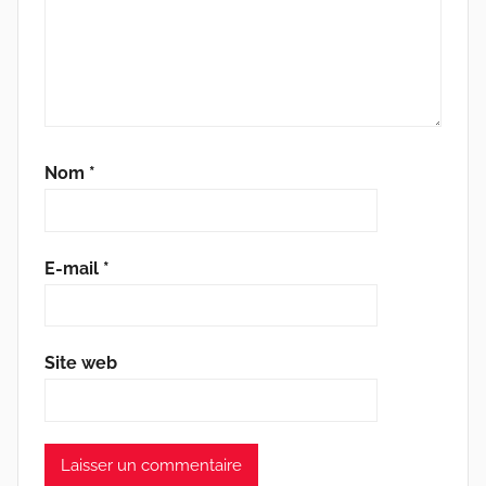
Nom
*
E-mail
*
Site web