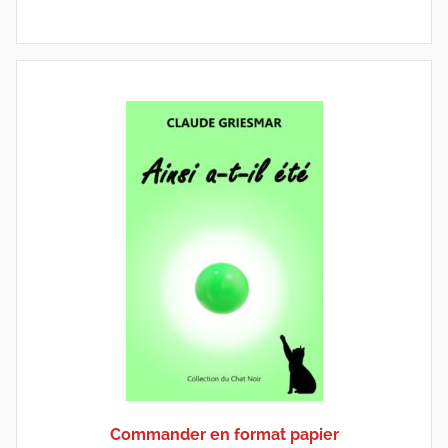
Commander en format papier