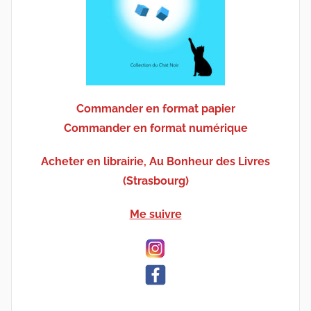
Commander en format papier
Commander en format numérique
Acheter en librairie, Au Bonheur des Livres
(Strasbourg)
Me suivre