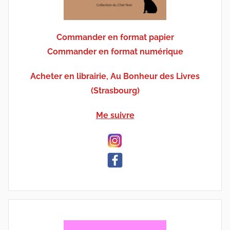
Commander en format papier
Commander en format numérique
Acheter en librairie, Au Bonheur des Livres
(Strasbourg)
Me suivre