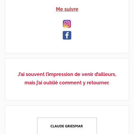
Me suivre
J’ai souvent l’impression de venir d’ailleurs,
mais j’ai oublié comment y retourner.