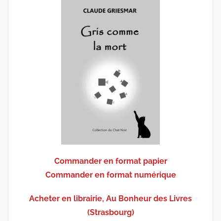
Commander en format papier
Commander en format numérique
Acheter en librairie, Au Bonheur des Livres
(Strasbourg)