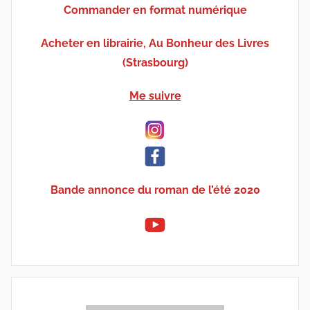
Commander en format numérique
Acheter en librairie, Au Bonheur des Livres
(Strasbourg)
Me suivre
Bande annonce du roman de l’été 2020