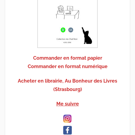
Commander en format papier
Commander en format numérique
Acheter en librairie, Au Bonheur des Livres
(Strasbourg)
Me suivre