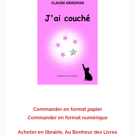
Commander en format papier
Commander en format numérique
Acheter en librairie, Au Bonheur des Livres