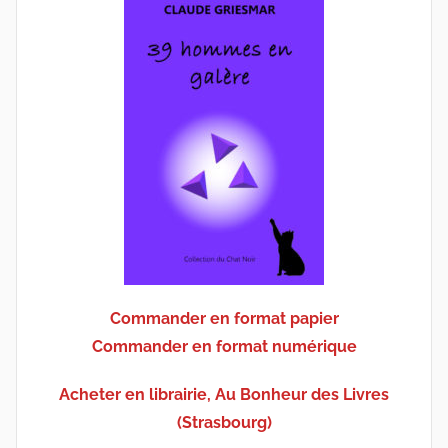
Commander en format papier
Commander en format numérique
Acheter en librairie, Au Bonheur des Livres
(Strasbourg)