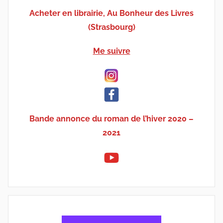
Acheter en librairie, Au Bonheur des Livres
(Strasbourg)
Me suivre
Bande annonce du roman de l’hiver 2020 –
2021