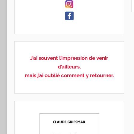
J’ai souvent l’impression de venir
d’ailleurs,
mais j’ai oublié comment y retourner.