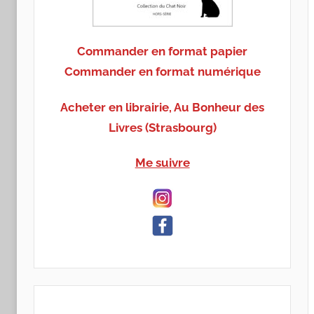
Commander en format papier
Commander en format numérique
Acheter en librairie, Au Bonheur des
Livres (Strasbourg)
Me suivre