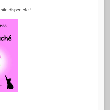
nfin disponible !