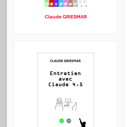
GRIESMAR
Claude GRIESMAR