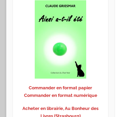
Commander en format papier
Commander en format numérique
Acheter en librairie, Au Bonheur des
Livres (Strasbourg)