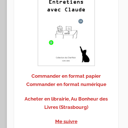
Commander en format papier
Commander en format numérique
Acheter en librairie, Au Bonheur des
Livres (Strasbourg)
Me suivre