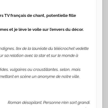
 TV français de chant, potentielle fille
mes et je lève le voile sur l’envers du décor.
dignes, l’ex de la lauréate du télécrochet vedette
r sa relation avec la star et sur le monde à
ides, vulgaires ou croustillantes, selon, mais
mettant en scène un anonyme de notre ville.
Roman désopilant. Personne n’en sort grandi.