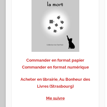
Commander en format papier
Commander en format numérique
Acheter en librairie, Au Bonheur des
Livres (Strasbourg)
Me suivre