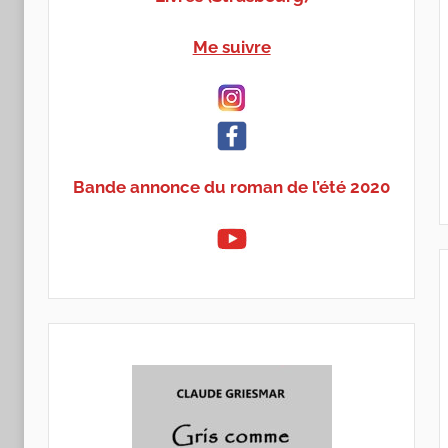
Me suivre
Bande annonce du roman de l’été 2020