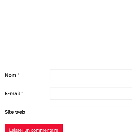
Nom
*
E-mail
*
Site web