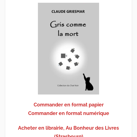
Commander en format papier
Commander en format numérique
Acheter en librairie, Au Bonheur des Livres
(Strasbourg)