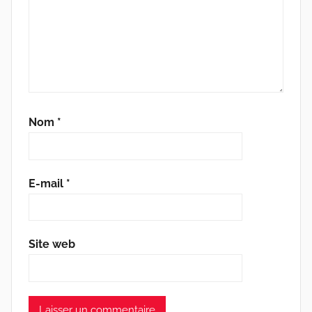
Nom
*
E-mail
*
Site web