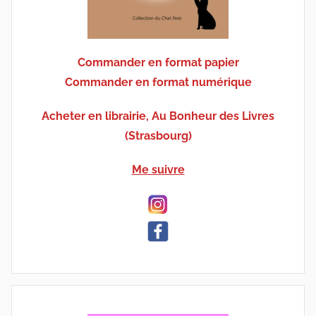
Commander en format papier
Commander en format numérique
Acheter en librairie, Au Bonheur des Livres
(Strasbourg)
Me suivre