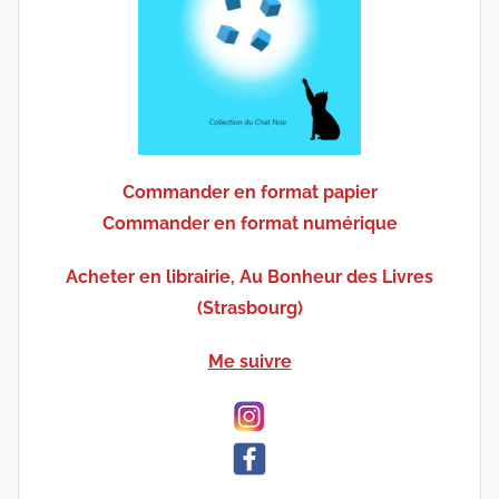
Commander en format papier
Commander en format numérique
Acheter en librairie, Au Bonheur des Livres
(Strasbourg)
Me suivre