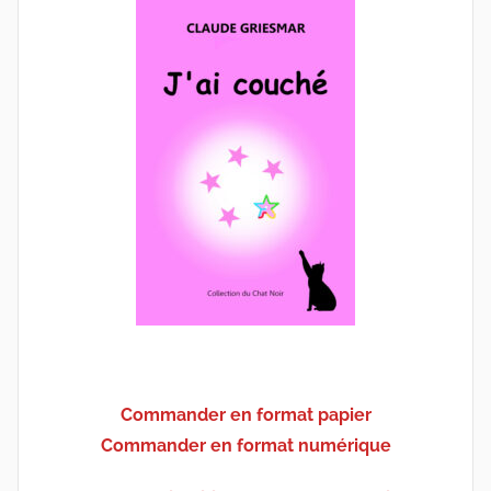
Commander en format papier
Commander en format numérique