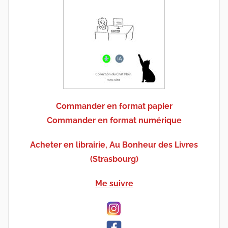
Commander en format papier
Commander en format numérique
Acheter en librairie, Au Bonheur des Livres
(Strasbourg)
Me suivre