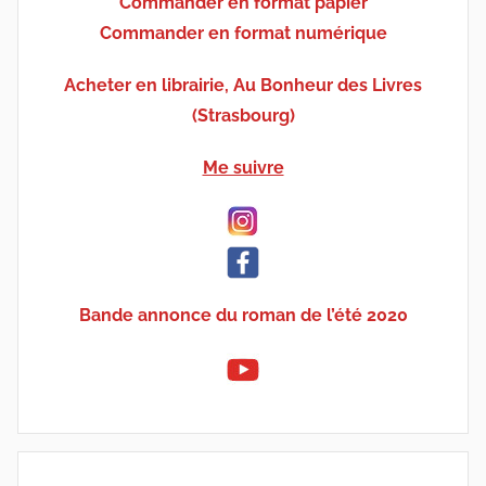
Commander en format papier
Commander en format numérique
Acheter en librairie, Au Bonheur des Livres
(Strasbourg)
Me suivre
Bande annonce du roman de l’été 2020