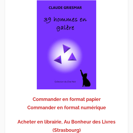
Commander en format papier
Commander en format numérique
Acheter en librairie, Au Bonheur des Livres
(Strasbourg)