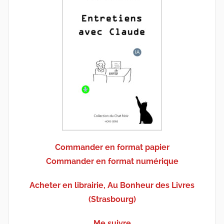
Commander en format papier
Commander en format numérique
Acheter en librairie, Au Bonheur des Livres
(Strasbourg)
Me suivre