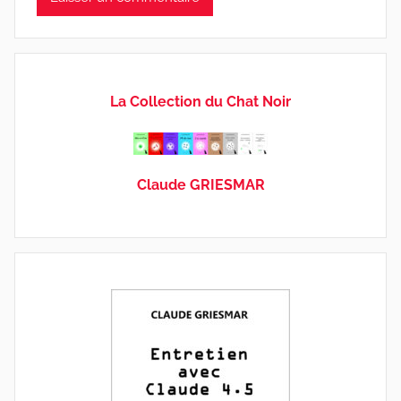
La Collection du Chat Noir
Claude GRIESMAR