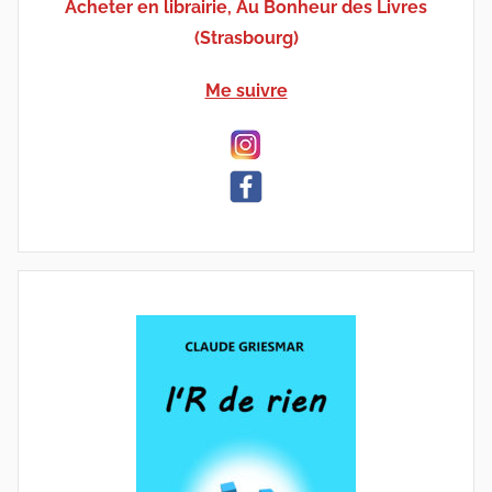
Acheter en librairie, Au Bonheur des Livres
(Strasbourg)
Me suivre