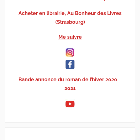
Acheter en librairie, Au Bonheur des Livres
(Strasbourg)
Me suivre
Bande annonce du roman de l’hiver 2020 –
2021