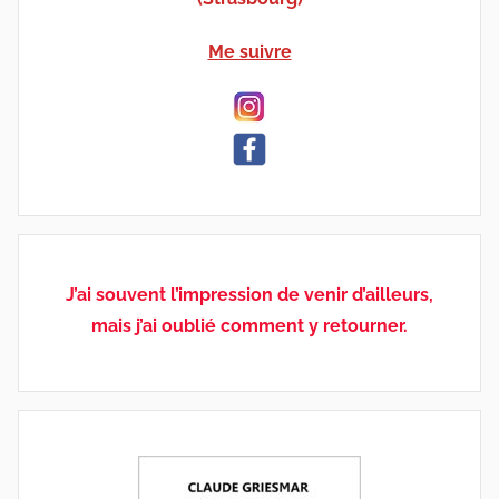
Me suivre
J’ai souvent l’impression de venir d’ailleurs,
mais j’ai oublié comment y retourner.