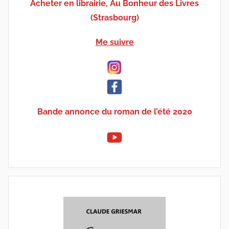
Acheter en librairie, Au Bonheur des Livres
(Strasbourg)
Me suivre
Bande annonce du roman de l’été 2020