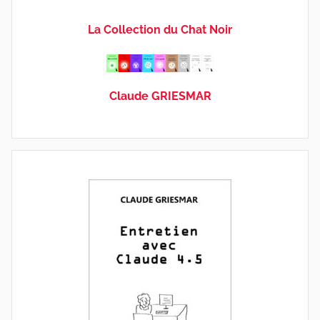
La Collection du Chat Noir
Claude GRIESMAR