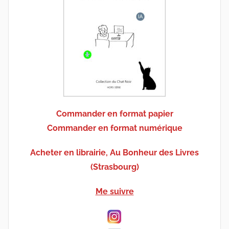
Commander en format papier
Commander en format numérique
Acheter en librairie, Au Bonheur des Livres
(Strasbourg)
Me suivre