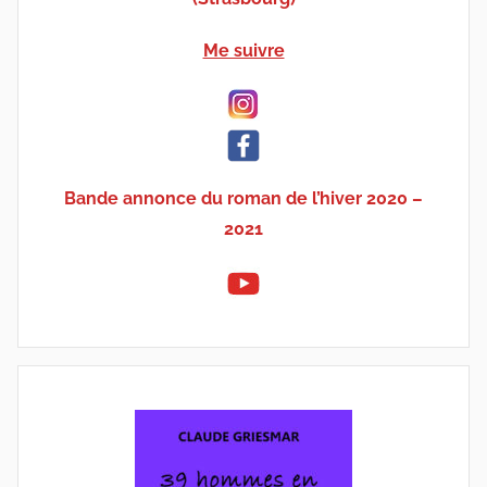
Me suivre
Bande annonce du roman de l’hiver 2020 –
2021