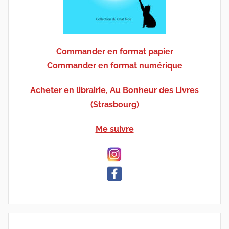
Commander en format papier
Commander en format numérique
Acheter en librairie, Au Bonheur des Livres
(Strasbourg)
Me suivre