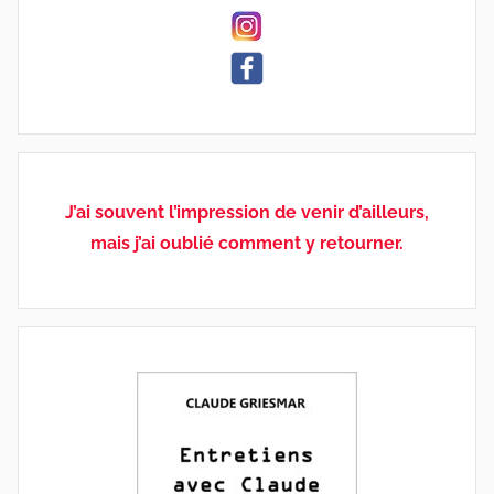
J’ai souvent l’impression de venir d’ailleurs,
mais j’ai oublié comment y retourner.