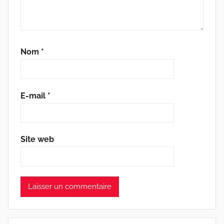
Nom
*
E-mail
*
Site web