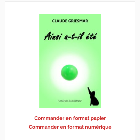
Commander en format papier
Commander en format numérique