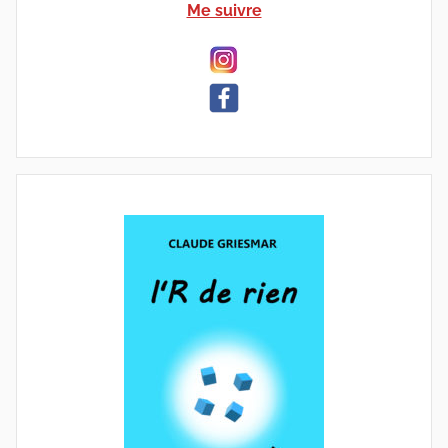
Me suivre