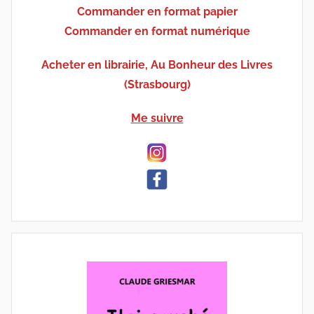
Commander en format papier
Commander en format numérique
Acheter en librairie, Au Bonheur des Livres
(Strasbourg)
Me suivre