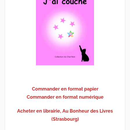
Commander en format papier
Commander en format numérique
Acheter en librairie, Au Bonheur des Livres
(Strasbourg)