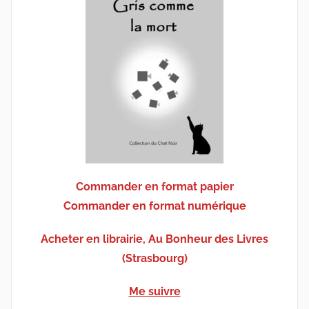
Commander en format papier
Commander en format numérique
Acheter en librairie, Au Bonheur des Livres
(Strasbourg)
Me suivre