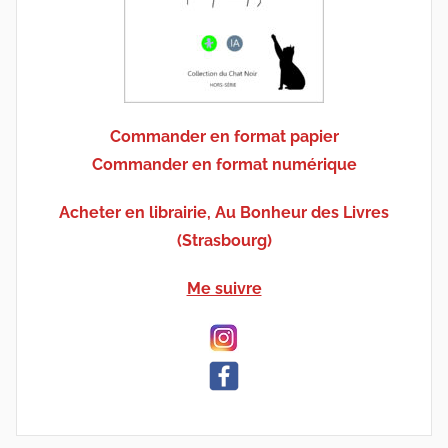
Commander en format papier
Commander en format numérique
Acheter en librairie, Au Bonheur des Livres
(Strasbourg)
Me suivre