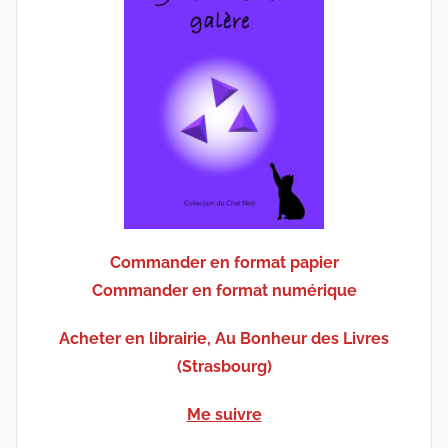
Commander en format papier
Commander en format numérique
Acheter en librairie, Au Bonheur des Livres
(Strasbourg)
Me suivre