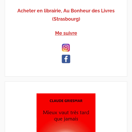
Acheter en librairie, Au Bonheur des Livres
(Strasbourg)
Me suivre