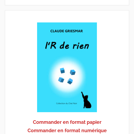
Commander en format papier
Commander en format numérique