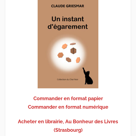
Commander en format papier
Commander en format numérique
Acheter en librairie, Au Bonheur des Livres
(Strasbourg)