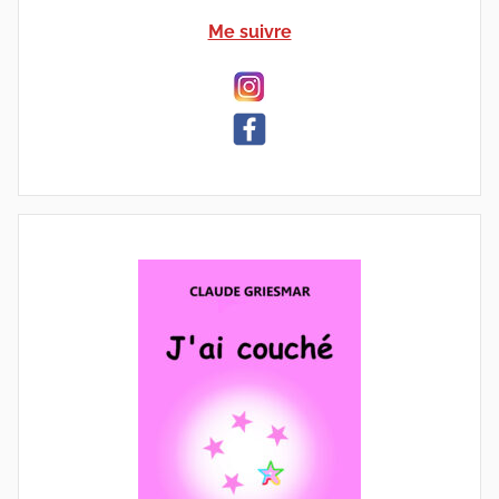
Me suivre