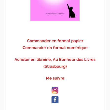
Commander en format papier
Commander en format numérique
Acheter en librairie, Au Bonheur des Livres
(Strasbourg)
Me suivre