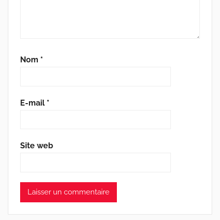
Nom
*
E-mail
*
Site web