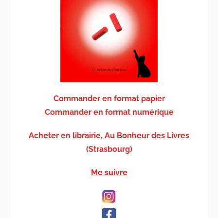
Commander en format papier
Commander en format numérique
Acheter en librairie, Au Bonheur des Livres
(Strasbourg)
Me suivre