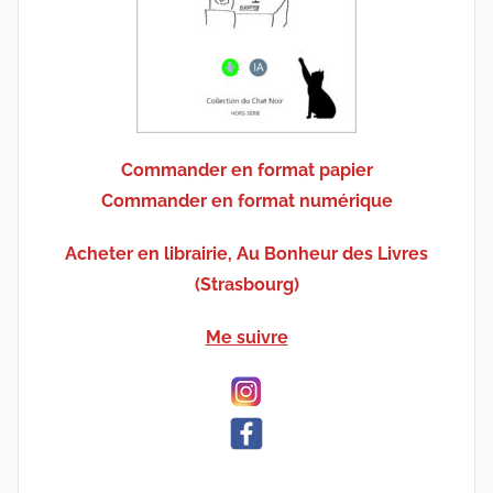
Commander en format papier
Commander en format numérique
Acheter en librairie, Au Bonheur des Livres
(Strasbourg)
Me suivre