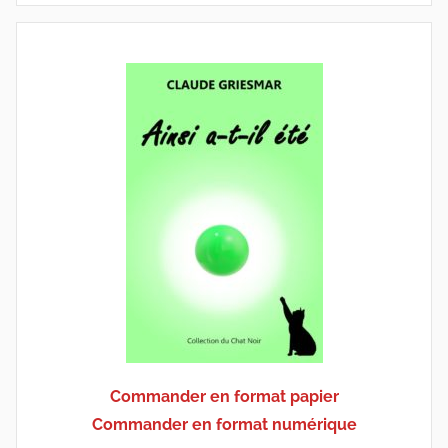
Commander en format papier
Commander en format numérique