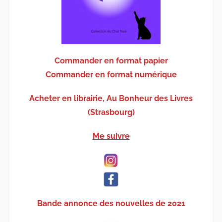
Commander en format papier
Commander en format numérique
Acheter en librairie, Au Bonheur des Livres
(Strasbourg)
Me suivre
Bande annonce des nouvelles de 2021