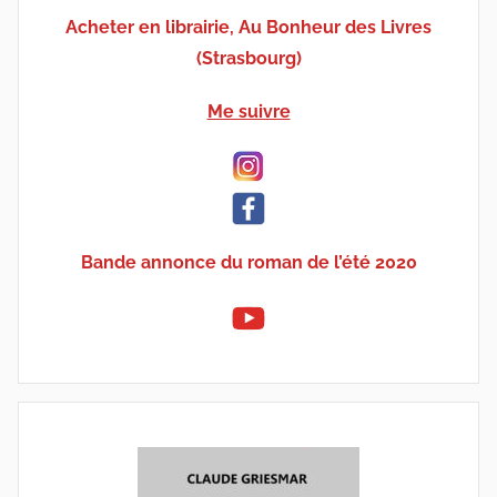
Acheter en librairie, Au Bonheur des Livres
(Strasbourg)
Me suivre
Bande annonce du roman de l’été 2020