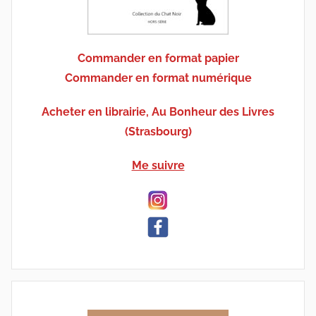
Commander en format papier
Commander en format numérique
Acheter en librairie, Au Bonheur des Livres
(Strasbourg)
Me suivre