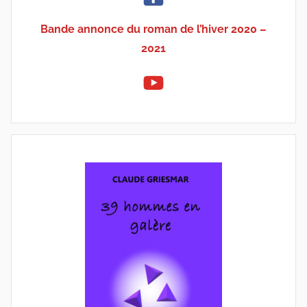
Bande annonce du roman de l’hiver 2020 –
2021