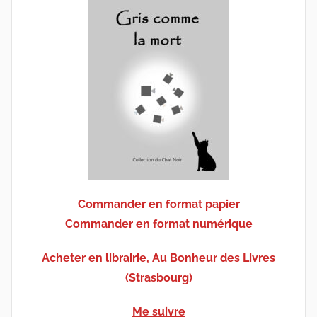
Commander en format papier
Commander en format numérique
Acheter en librairie, Au Bonheur des Livres
(Strasbourg)
Me suivre