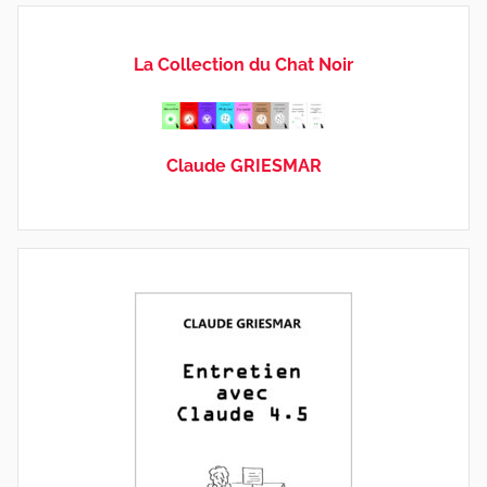
La Collection du Chat Noir
Claude GRIESMAR