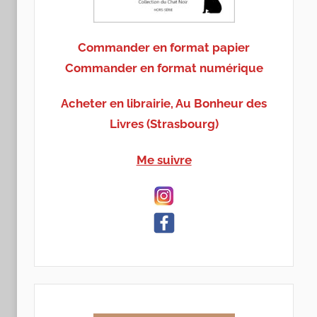
Commander en format papier
Commander en format numérique
Acheter en librairie, Au Bonheur des
Livres (Strasbourg)
Me suivre