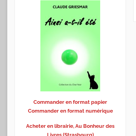
Commander en format papier
Commander en format numérique
Acheter en librairie, Au Bonheur des
Livres (Strasbourg)