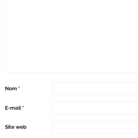
Nom
*
E-mail
*
Site web