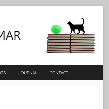
OTS
JOURNAL
CONTACT