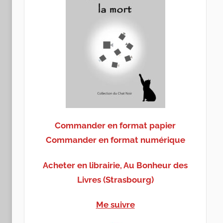
Commander en format papier
Commander en format numérique
Acheter en librairie, Au Bonheur des
Livres (Strasbourg)
Me suivre