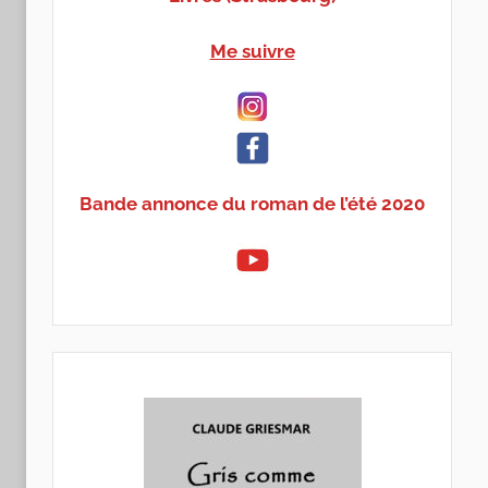
Me suivre
Bande annonce du roman de l’été 2020