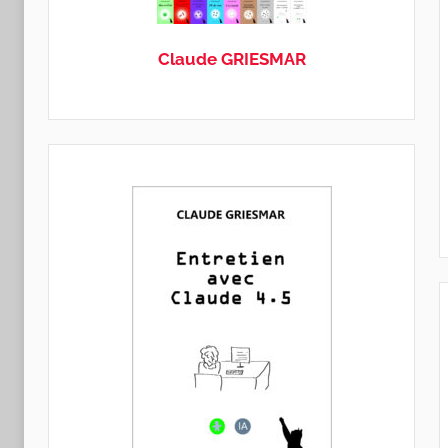
GRIESMAR
Claude GRIESMAR