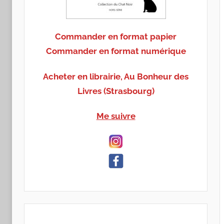
Commander en format papier
Commander en format numérique
Acheter en librairie, Au Bonheur des
Livres (Strasbourg)
Me suivre