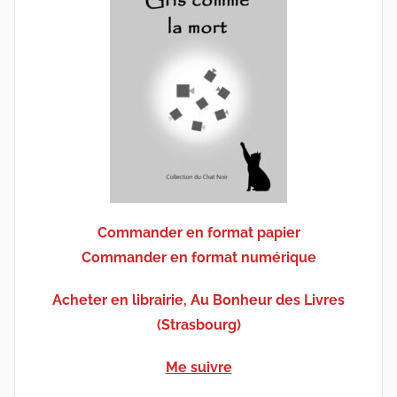
Commander en format papier
Commander en format numérique
Acheter en librairie, Au Bonheur des Livres
(Strasbourg)
Me suivre