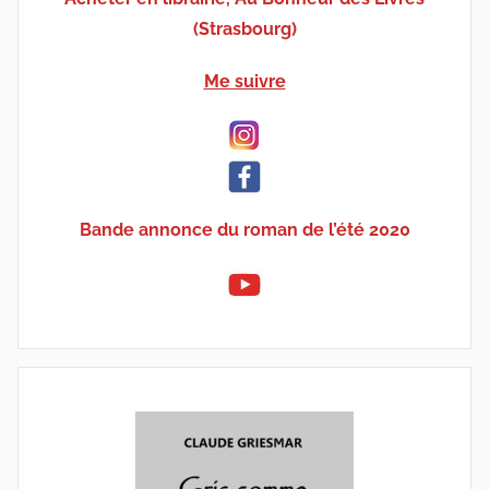
(Strasbourg)
Me suivre
Bande annonce du roman de l’été 2020