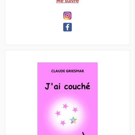
Me suivre