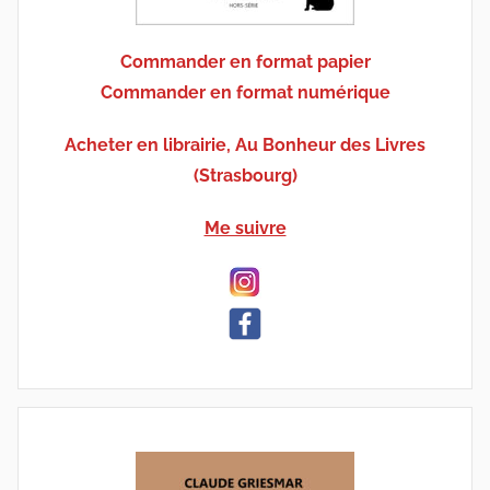
Commander en format papier
Commander en format numérique
Acheter en librairie, Au Bonheur des Livres
(Strasbourg)
Me suivre