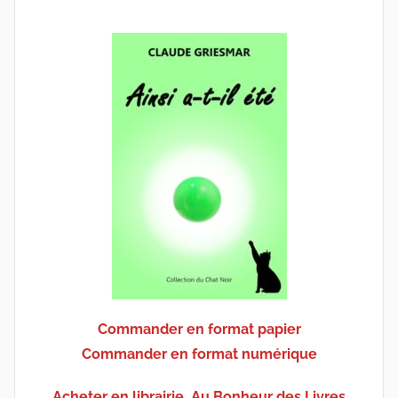
Commander en format papier
Commander en format numérique
Acheter en librairie, Au Bonheur des Livres