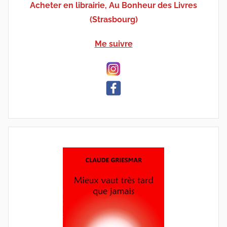
Acheter en librairie, Au Bonheur des Livres
(Strasbourg)
Me suivre