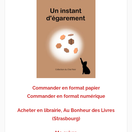
Commander en format papier
Commander en format numérique
Acheter en librairie, Au Bonheur des Livres
(Strasbourg)