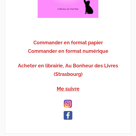
Commander en format papier
Commander en format numérique
Acheter en librairie, Au Bonheur des Livres
(Strasbourg)
Me suivre