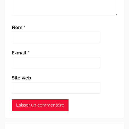
Nom
*
E-mail
*
Site web