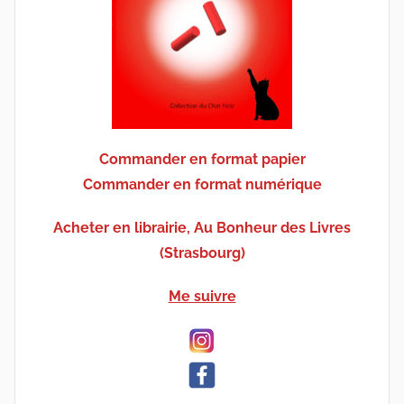
Commander en format papier
Commander en format numérique
Acheter en librairie, Au Bonheur des Livres
(Strasbourg)
Me suivre