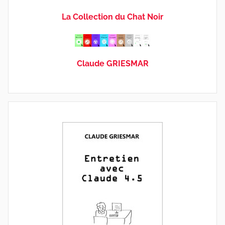
La Collection du Chat Noir
Claude GRIESMAR