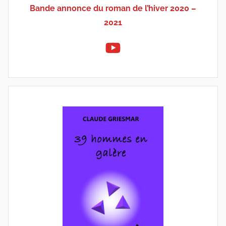
Bande annonce du roman de l’hiver 2020 –
2021