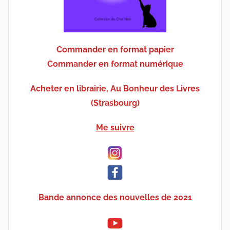
Commander en format papier
Commander en format numérique
Acheter en librairie, Au Bonheur des Livres
(Strasbourg)
Me suivre
Bande annonce des nouvelles de 2021