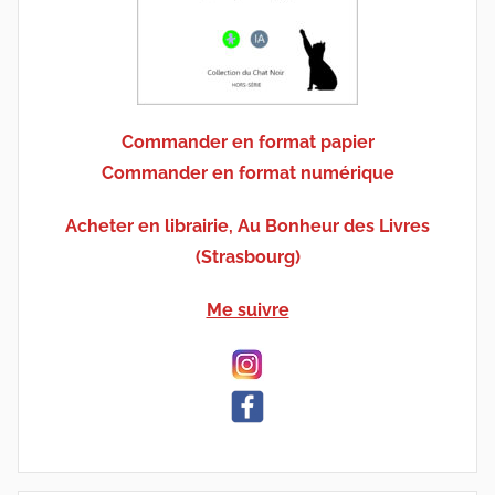
Commander en format papier
Commander en format numérique
Acheter en librairie, Au Bonheur des Livres
(Strasbourg)
Me suivre