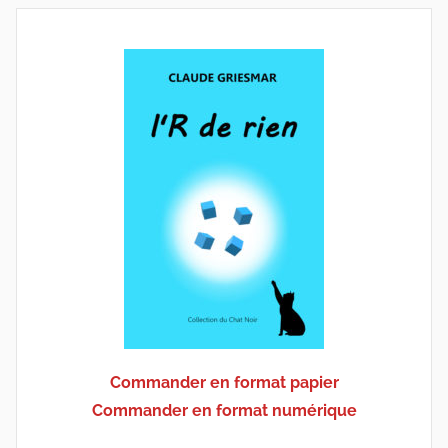
Commander en format papier
Commander en format numérique