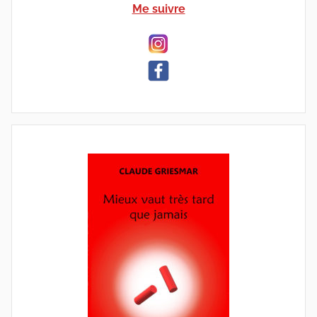
Me suivre