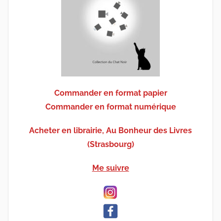
Commander en format papier
Commander en format numérique
Acheter en librairie, Au Bonheur des Livres
(Strasbourg)
Me suivre