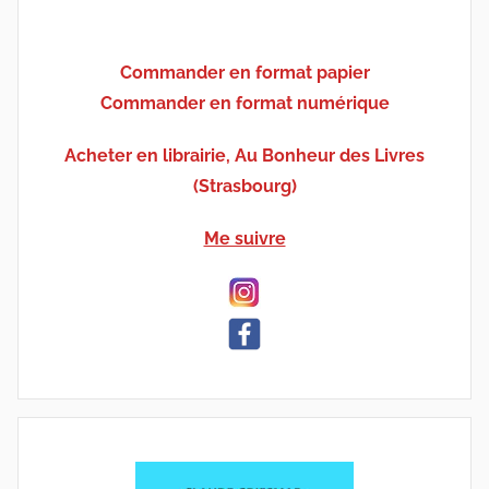
Commander en format papier
Commander en format numérique
Acheter en librairie, Au Bonheur des Livres
(Strasbourg)
Me suivre