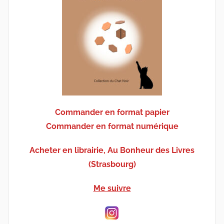
Commander en format papier
Commander en format numérique
Acheter en librairie, Au Bonheur des Livres
(Strasbourg)
Me suivre