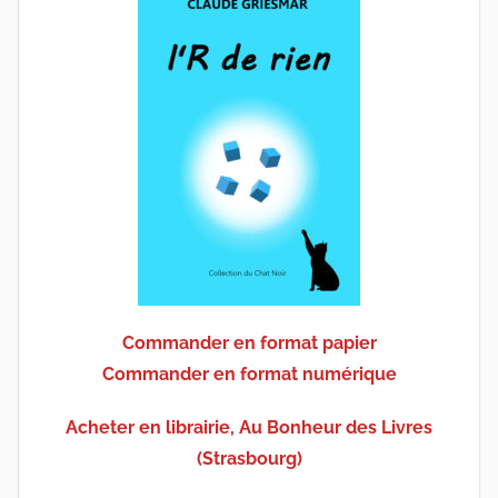
Commander en format papier
Commander en format numérique
Acheter en librairie, Au Bonheur des Livres
(Strasbourg)