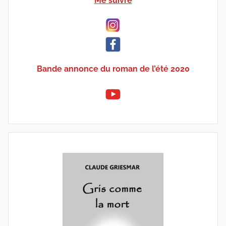
Me suivre
Bande annonce du roman de l’été 2020