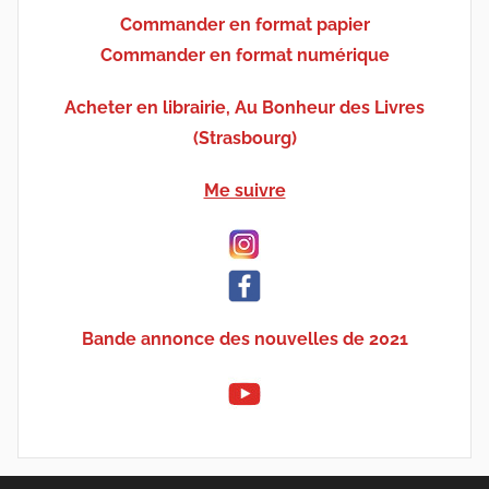
Commander en format papier
Commander en format numérique
Acheter en librairie, Au Bonheur des Livres
(Strasbourg)
Me suivre
Bande annonce des nouvelles de 2021