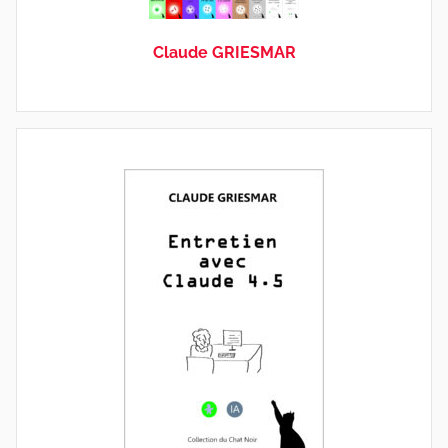
Claude GRIESMAR