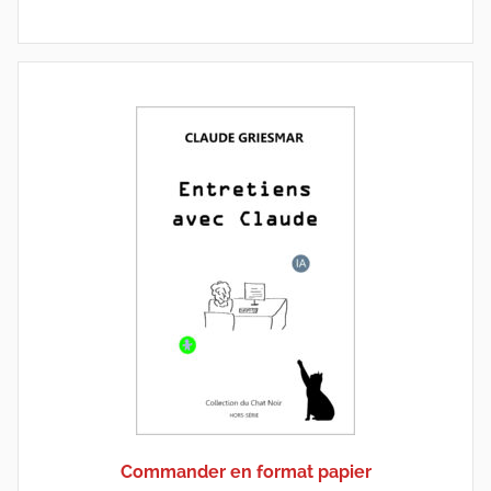
Commander en format papier