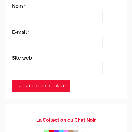
Nom
*
E-mail
*
Site web
La Collection du Chat Noir