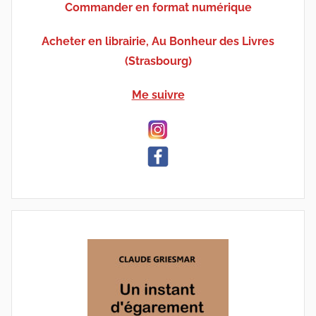
Commander en format numérique
Acheter en librairie, Au Bonheur des Livres
(Strasbourg)
Me suivre