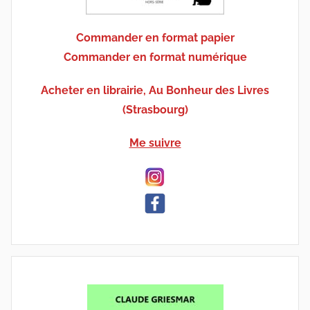
Commander en format papier
Commander en format numérique
Acheter en librairie, Au Bonheur des Livres
(Strasbourg)
Me suivre