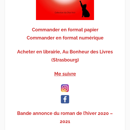
Commander en format papier
Commander en format numérique
Acheter en librairie, Au Bonheur des Livres
(Strasbourg)
Me suivre
Bande annonce du roman de l’hiver 2020 –
2021