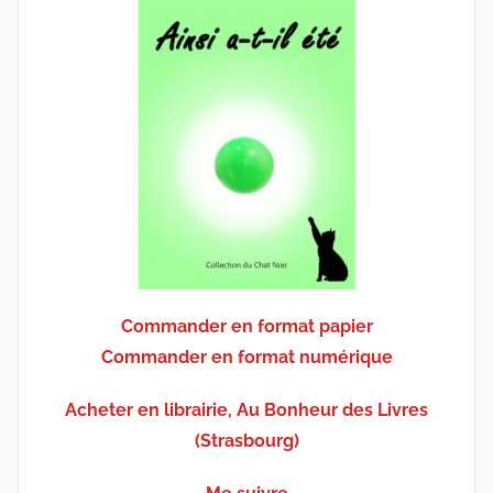
Commander en format papier
Commander en format numérique
Acheter en librairie, Au Bonheur des Livres
(Strasbourg)