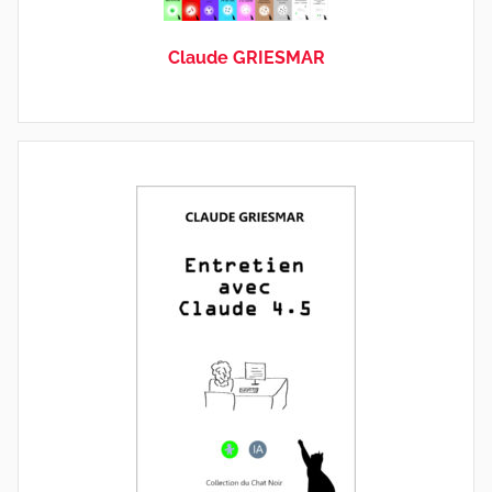
Claude GRIESMAR