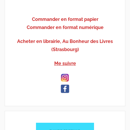
Commander en format papier
Commander en format numérique
Acheter en librairie, Au Bonheur des Livres
(Strasbourg)
Me suivre