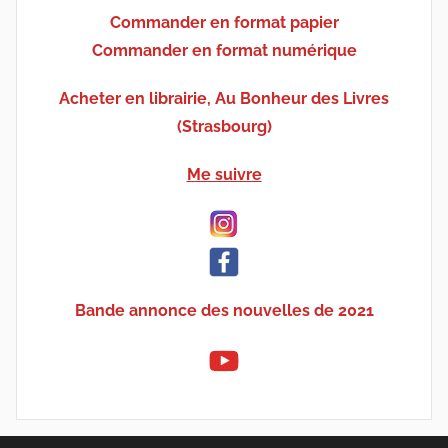
Commander en format papier
Commander en format numérique
Acheter en librairie, Au Bonheur des Livres
(Strasbourg)
Me suivre
Bande annonce des nouvelles de 2021