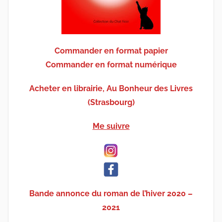
Commander en format papier
Commander en format numérique
Acheter en librairie, Au Bonheur des Livres
(Strasbourg)
Me suivre
Bande annonce du roman de l’hiver 2020 –
2021