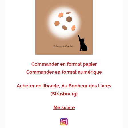
Commander en format papier
Commander en format numérique
Acheter en librairie, Au Bonheur des Livres
(Strasbourg)
Me suivre