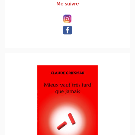
Me suivre