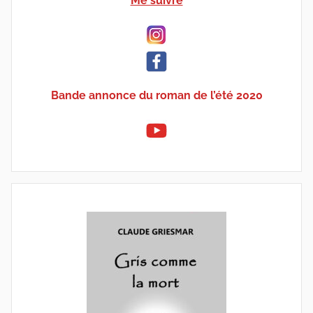
Me suivre
Bande annonce du roman de l’été 2020