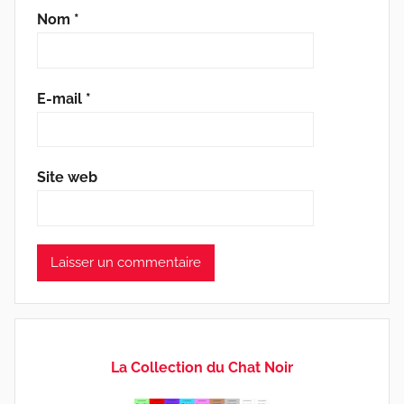
Nom
*
E-mail
*
Site web
La Collection du Chat Noir