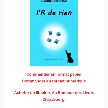
Commander en format papier
Commander en format numérique
Acheter en librairie, Au Bonheur des Livres
(Strasbourg)