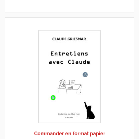
Commander en format papier