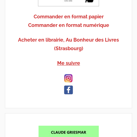
Commander en format papier
Commander en format numérique
Acheter en librairie, Au Bonheur des Livres
(Strasbourg)
Me suivre