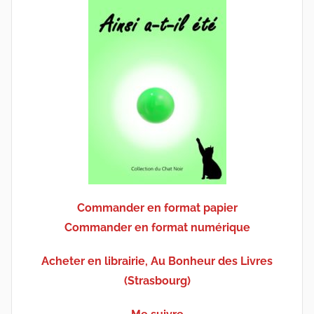
Commander en format papier
Commander en format numérique
Acheter en librairie, Au Bonheur des Livres
(Strasbourg)