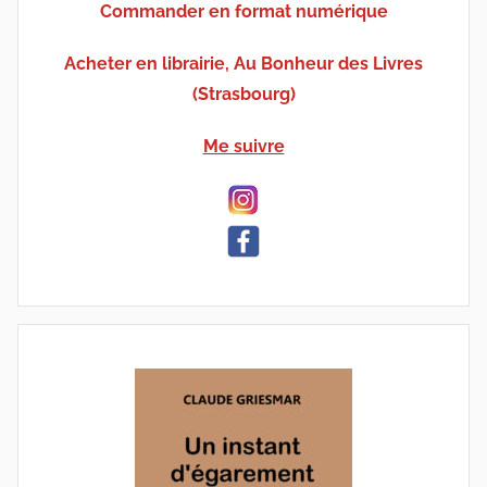
Commander en format numérique
Acheter en librairie, Au Bonheur des Livres
(Strasbourg)
Me suivre