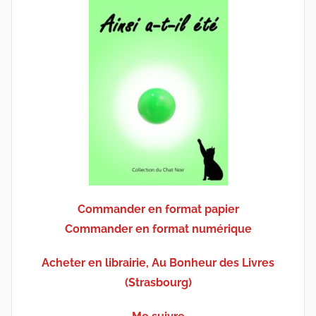
Commander en format papier
Commander en format numérique
Acheter en librairie, Au Bonheur des Livres
(Strasbourg)