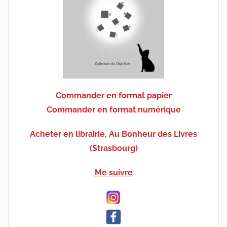
Commander en format papier
Commander en format numérique
Acheter en librairie, Au Bonheur des Livres
(Strasbourg)
Me suivre