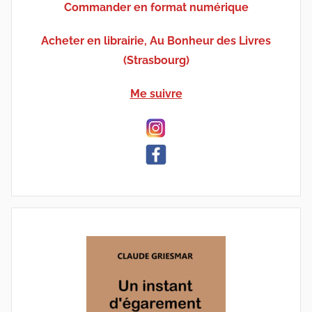
Commander en format numérique
Acheter en librairie, Au Bonheur des Livres
(Strasbourg)
Me suivre