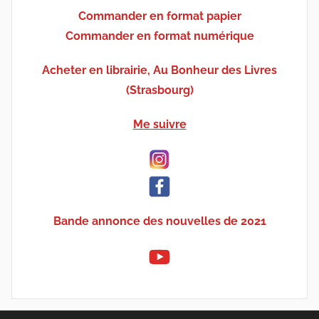
Commander en format papier
Commander en format numérique
Acheter en librairie, Au Bonheur des Livres
(Strasbourg)
Me suivre
Bande annonce des nouvelles de 2021