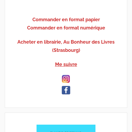
Commander en format papier
Commander en format numérique
Acheter en librairie, Au Bonheur des Livres
(Strasbourg)
Me suivre