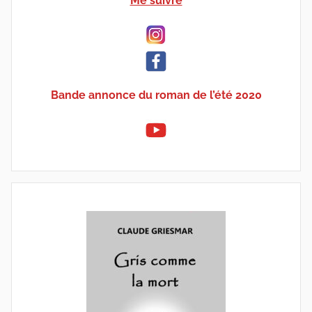
Me suivre
Bande annonce du roman de l’été 2020