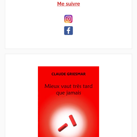
Me suivre