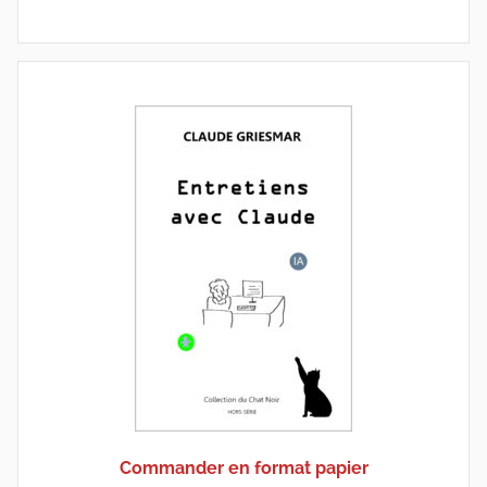
Commander en format papier