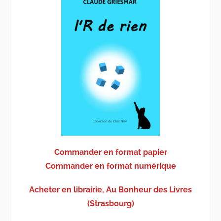
Commander en format papier
Commander en format numérique
Acheter en librairie, Au Bonheur des Livres
(Strasbourg)