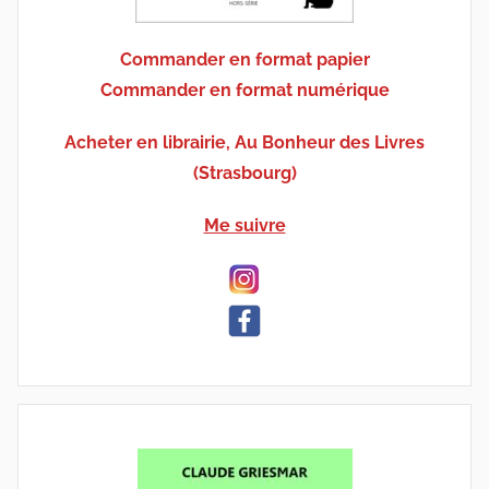
Commander en format papier
Commander en format numérique
Acheter en librairie, Au Bonheur des Livres
(Strasbourg)
Me suivre