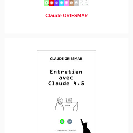
Claude GRIESMAR