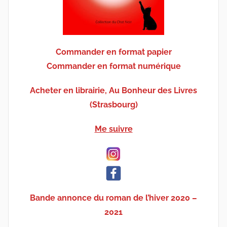
Commander en format papier
Commander en format numérique
Acheter en librairie, Au Bonheur des Livres
(Strasbourg)
Me suivre
Bande annonce du roman de l’hiver 2020 –
2021