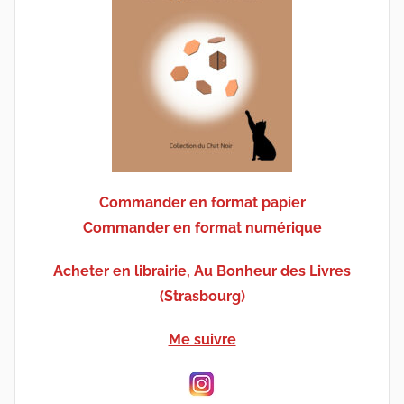
Commander en format papier
Commander en format numérique
Acheter en librairie, Au Bonheur des Livres
(Strasbourg)
Me suivre