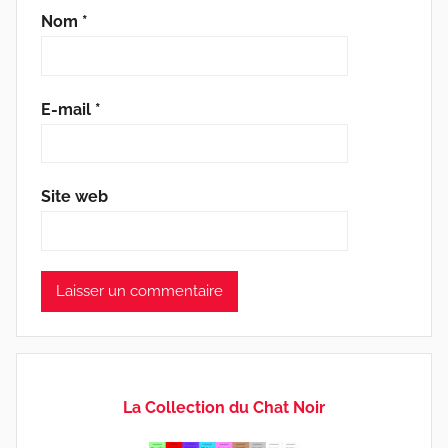
Nom
*
E-mail
*
Site web
La Collection du Chat Noir