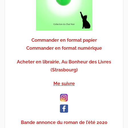
Commander en format papier
Commander en format numérique
Acheter en librairie, Au Bonheur des Livres
(Strasbourg)
Me suivre
Bande annonce du roman de l’été 2020