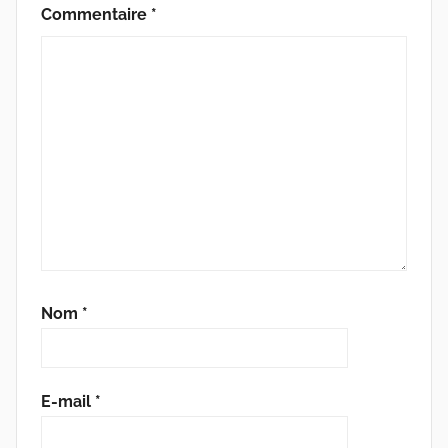
Commentaire
*
Nom
*
E-mail
*