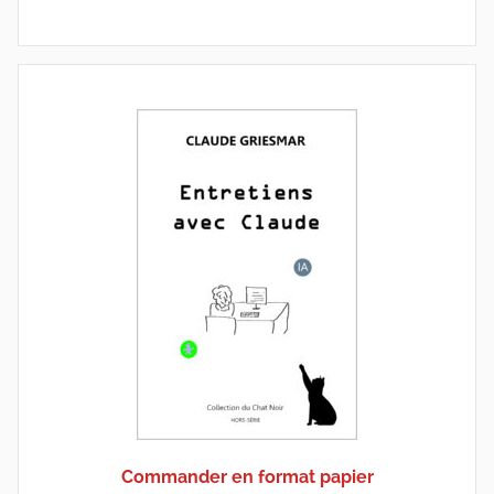
Commander en format papier