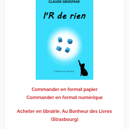
Commander en format papier
Commander en format numérique
Acheter en librairie, Au Bonheur des Livres
(Strasbourg)