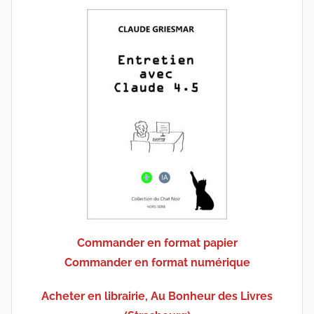
Commander en format papier
Commander en format numérique
Acheter en librairie, Au Bonheur des Livres