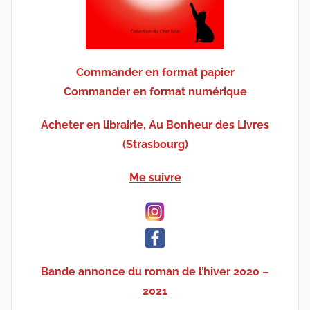
Commander en format papier
Commander en format numérique
Acheter en librairie, Au Bonheur des Livres
(Strasbourg)
Me suivre
Bande annonce du roman de l’hiver 2020 –
2021