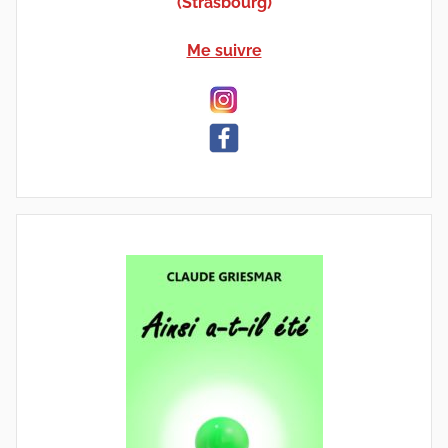
(Strasbourg)
Me suivre