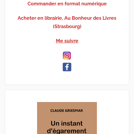
Commander en format numérique
Acheter en librairie, Au Bonheur des Livres
(Strasbourg)
Me suivre