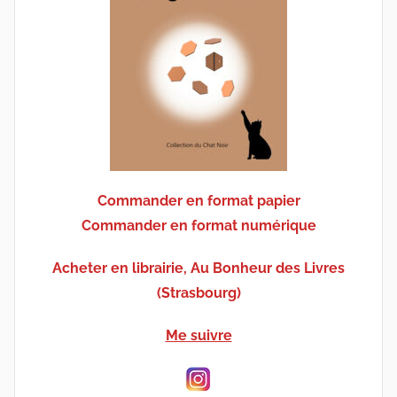
Commander en format papier
Commander en format numérique
Acheter en librairie, Au Bonheur des Livres
(Strasbourg)
Me suivre