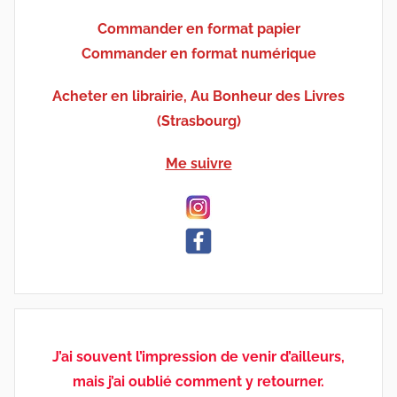
Commander en format papier
Commander en format numérique
Acheter en librairie, Au Bonheur des Livres
(Strasbourg)
Me suivre
J’ai souvent l’impression de venir d’ailleurs,
mais j’ai oublié comment y retourner.