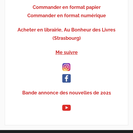
Commander en format papier
Commander en format numérique
Acheter en librairie, Au Bonheur des Livres
(Strasbourg)
Me suivre
Bande annonce des nouvelles de 2021