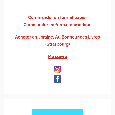
Commander en format papier
Commander en format numérique
Acheter en librairie, Au Bonheur des Livres
(Strasbourg)
Me suivre