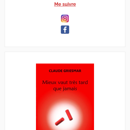
Me suivre