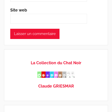
Site web
La Collection du Chat Noir
Claude GRIESMAR