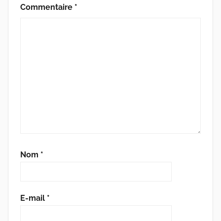
Commentaire
*
Nom
*
E-mail
*