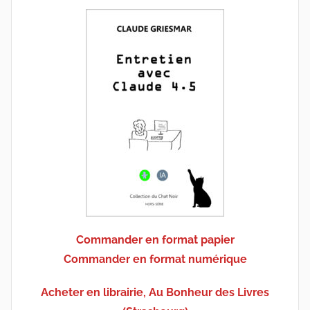
Commander en format papier
Commander en format numérique
Acheter en librairie, Au Bonheur des Livres