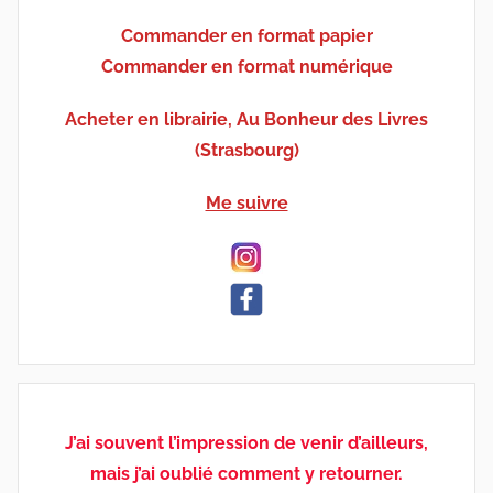
Commander en format papier
Commander en format numérique
Acheter en librairie, Au Bonheur des Livres
(Strasbourg)
Me suivre
J’ai souvent l’impression de venir d’ailleurs,
mais j’ai oublié comment y retourner.