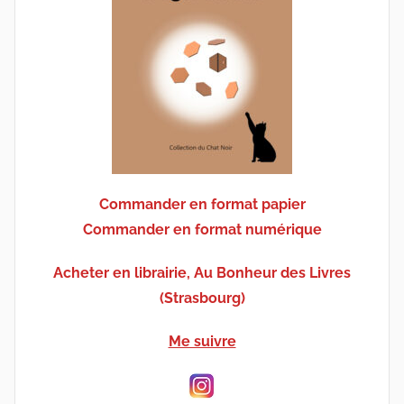
Commander en format papier
Commander en format numérique
Acheter en librairie, Au Bonheur des Livres
(Strasbourg)
Me suivre