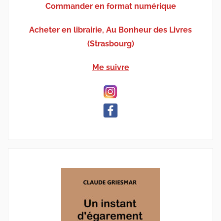
Commander en format numérique
Acheter en librairie, Au Bonheur des Livres
(Strasbourg)
Me suivre