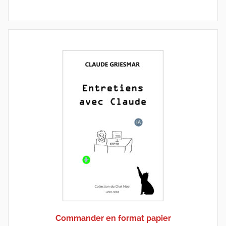
Commander en format papier