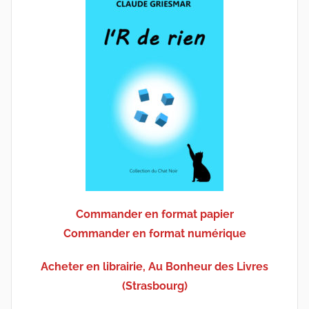
Commander en format papier
Commander en format numérique
Acheter en librairie, Au Bonheur des Livres
(Strasbourg)