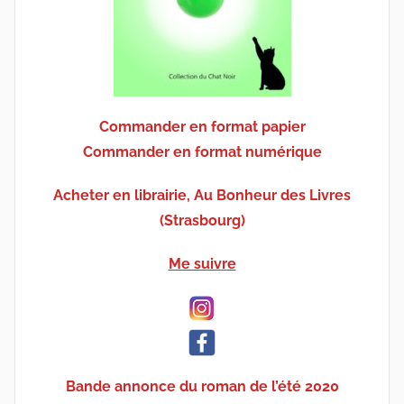
Commander en format papier
Commander en format numérique
Acheter en librairie, Au Bonheur des Livres
(Strasbourg)
Me suivre
Bande annonce du roman de l’été 2020