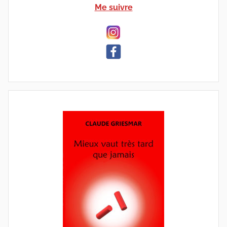
Me suivre