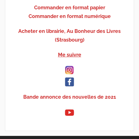
Commander en format papier
Commander en format numérique
Acheter en librairie, Au Bonheur des Livres
(Strasbourg)
Me suivre
Bande annonce des nouvelles de 2021