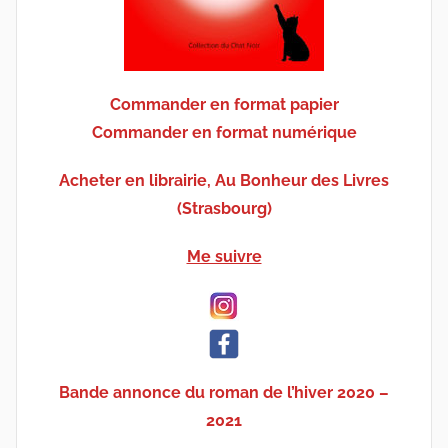
Commander en format papier
Commander en format numérique
Acheter en librairie, Au Bonheur des Livres
(Strasbourg)
Me suivre
Bande annonce du roman de l’hiver 2020 –
2021