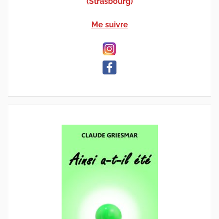
(Strasbourg)
Me suivre