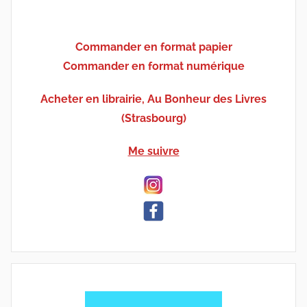
Commander en format papier
Commander en format numérique
Acheter en librairie, Au Bonheur des Livres
(Strasbourg)
Me suivre