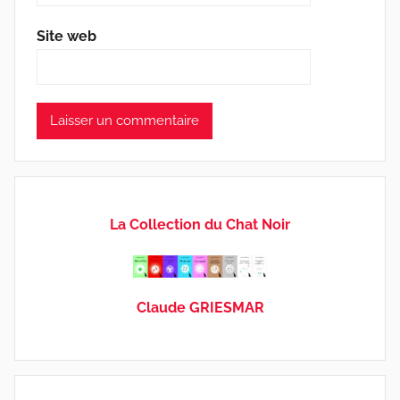
Site web
La Collection du Chat Noir
Claude GRIESMAR