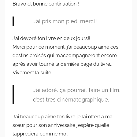
Bravo et bonne continuation !
J’ai pris mon pied, merci !
J’ai dévoré ton livre en deux jours!!
Merci pour ce moment, j’ai beaucoup aimé ces
destins croisés qui m’accompagneront encore
après avoir tourné la dernière page du livre…
Vivement la suite.
J’ai adoré, ça pourrait faire un film,
c’est très cinématographique.
J’ai beaucoup aimé ton livre je l’ai offert à ma
sœur pour son anniversaire j’espère qu’elle
l’appréciera comme moi.