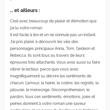
… et ailleurs :
C’est avec beaucoup de plaisir et d’émotion que
j’ai lu votre roman.
Il est facile à lire et on ne s’ennuie pas un instant.
J’ai pris plaisir à découvrir les vies des
personnages principaux Anna, Tom, Gedeon et
Rebecca. Ils sont tous au travers de leurs
épreuves très attachants. Vous avez aussi su faire
vibrer le lecteur, parce que vous avez
magnifiquement su décrire les sentiments de
chacun. L’amour, la haine, la colère, les regrets, la
jalousie, le mensonge, l’incompréhension, le
pardon, tous ces sentiments, émotions, joies et
peines donnent à votre roman une saveur