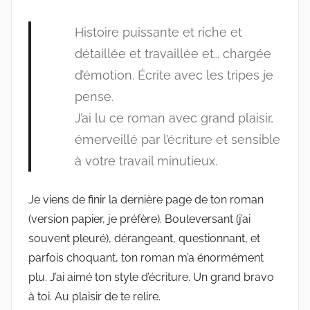
Histoire puissante et riche et
détaillée et travaillée et… chargée
d’émotion. Écrite avec les tripes je
pense.
J’ai lu ce roman avec grand plaisir,
émerveillé par l’écriture et sensible
à votre travail minutieux.
Je viens de finir la dernière page de ton roman
(version papier, je préfère). Bouleversant (j’ai
souvent pleuré), dérangeant, questionnant, et
parfois choquant, ton roman m’a énormément
plu. J’ai aimé ton style d’écriture. Un grand bravo
à toi. Au plaisir de te relire.