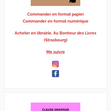
Commander en format papier
Commander en format numérique
Acheter en librairie, Au Bonheur des Livres
(Strasbourg)
Me suivre