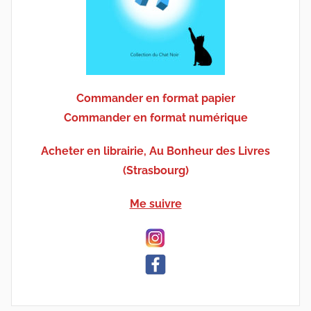
Commander en format papier
Commander en format numérique
Acheter en librairie, Au Bonheur des Livres
(Strasbourg)
Me suivre