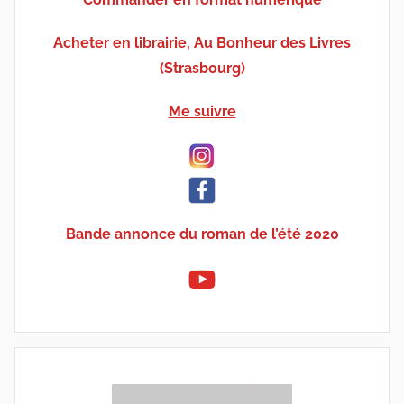
Acheter en librairie, Au Bonheur des Livres
(Strasbourg)
Me suivre
Bande annonce du roman de l’été 2020