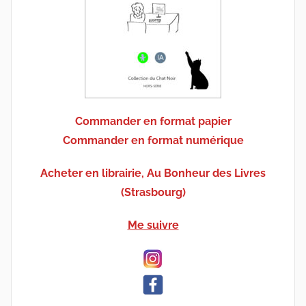
Commander en format papier
Commander en format numérique
Acheter en librairie, Au Bonheur des Livres
(Strasbourg)
Me suivre