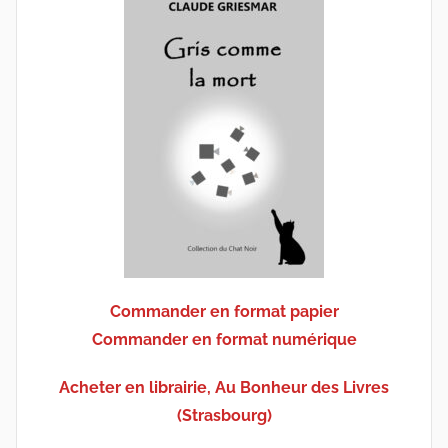
Commander en format papier
Commander en format numérique
Acheter en librairie, Au Bonheur des Livres
(Strasbourg)