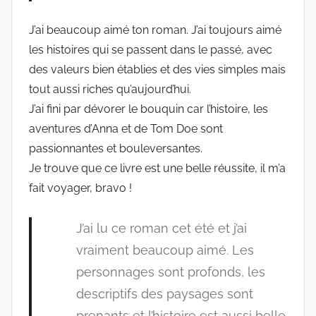
J’ai beaucoup aimé ton roman. J’ai toujours aimé
les histoires qui se passent dans le passé, avec
des valeurs bien établies et des vies simples mais
tout aussi riches qu’aujourd’hui.
J’ai fini par dévorer le bouquin car l’histoire, les
aventures d’Anna et de Tom Doe sont
passionnantes et bouleversantes.
Je trouve que ce livre est une belle réussite, il m’a
fait voyager, bravo !
J’ai lu ce roman cet été et j’ai
vraiment beaucoup aimé. Les
personnages sont profonds, les
descriptifs des paysages sont
prenants et l’histoire est aussi belle