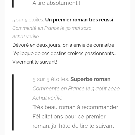
A lire absolument !
5 sur 5 étoiles.
Un premier roman très réussi
Commenté en France le 30 mai 2020
Achat vérifié
Dévoré en deux jours, on a envie de connaitre
l’épilogue de ces destins croisés passionnants…
Vivement le suivant!
5 sur 5 étoiles.
Superbe roman
Commenté en France le 3 août 2020
Achat vérifié
Très beau roman à recommander
Félicitations pour ce premier
roman, j’ai hâte de lire le suivant