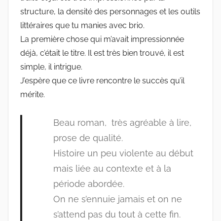
structure, la densité des personnages et les outils
littéraires que tu manies avec brio.
La première chose qui m’avait impressionnée
déjà, c’était le titre. Il est très bien trouvé, il est
simple, il intrigue.
J’espère que ce livre rencontre le succès qu’il
mérite.
Beau roman, très agréable à lire,
prose de qualité.
Histoire un peu violente au début
mais liée au contexte et à la
période abordée.
On ne s’ennuie jamais et on ne
s’attend pas du tout à cette fin.