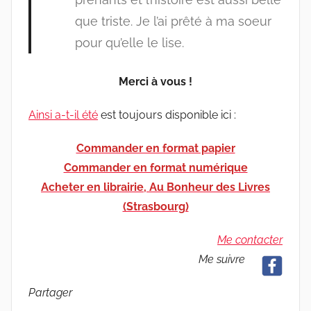
que triste. Je l’ai prêté à ma soeur
pour qu’elle le lise.
Merci à vous !
Ainsi a-t-il été
est toujours disponible ici :
Commander en format papier
Commander en format numérique
Acheter en librairie, Au Bonheur des Livres
(Strasbourg)
Me contacter
Me suivre
Partager