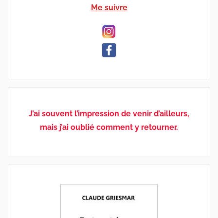
Me suivre
J’ai souvent l’impression de venir d’ailleurs,
mais j’ai oublié comment y retourner.