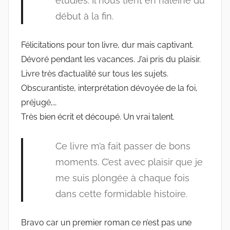
étudiés. Il nous tient en haleine du
début à la fin.
Félicitations pour ton livre, dur mais captivant.
Dévoré pendant les vacances. J’ai pris du plaisir.
Livre très d’actualité sur tous les sujets.
Obscurantiste, interprétation dévoyée de la foi,
préjugé,…
Très bien écrit et découpé. Un vrai talent.
Ce livre m’a fait passer de bons
moments. C’est avec plaisir que je
me suis plongée à chaque fois
dans cette formidable histoire.
Bravo car un premier roman ce n’est pas une