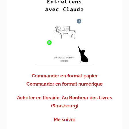
Commander en format papier
Commander en format numérique
Acheter en librairie, Au Bonheur des Livres
(Strasbourg)
Me suivre