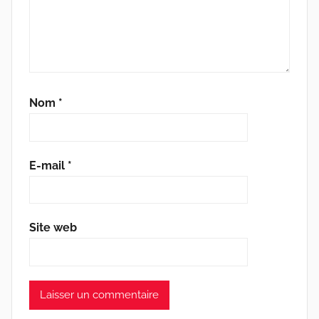
Nom
*
E-mail
*
Site web