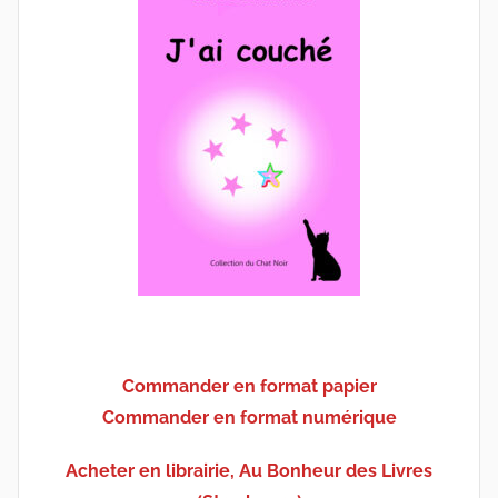
Commander en format papier
Commander en format numérique
Acheter en librairie, Au Bonheur des Livres