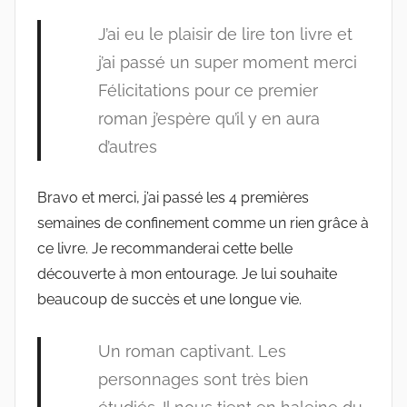
J’ai eu le plaisir de lire ton livre et
j’ai passé un super moment merci
Félicitations pour ce premier
roman j’espère qu’il y en aura
d’autres
Bravo et merci, j’ai passé les 4 premières
semaines de confinement comme un rien grâce à
ce livre. Je recommanderai cette belle
découverte à mon entourage. Je lui souhaite
beaucoup de succès et une longue vie.
Un roman captivant. Les
personnages sont très bien