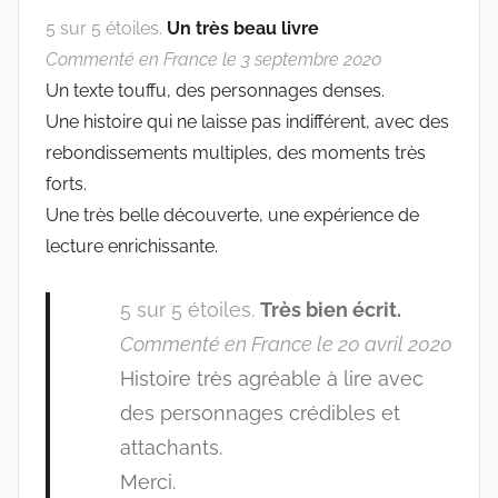
5 sur 5 étoiles.
Un très beau livre
Commenté en France le 3 septembre 2020
Un texte touffu, des personnages denses.
Une histoire qui ne laisse pas indifférent, avec des
rebondissements multiples, des moments très
forts.
Une très belle découverte, une expérience de
lecture enrichissante.
5 sur 5 étoiles.
Très bien écrit.
Commenté en France le 20 avril 2020
Histoire très agréable à lire avec
des personnages crédibles et
attachants.
Merci.