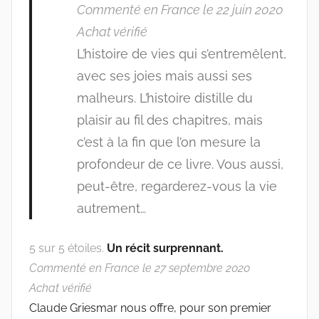
Commenté en France le 22 juin 2020
Achat vérifié
L’histoire de vies qui s’entremêlent,
avec ses joies mais aussi ses
malheurs. L’histoire distille du
plaisir au fil des chapitres, mais
c’est à la fin que l’on mesure la
profondeur de ce livre. Vous aussi,
peut-être, regarderez-vous la vie
autrement…
5 sur 5 étoiles.
Un récit surprennant.
Commenté en France le 27 septembre 2020
Achat vérifié
Claude Griesmar nous offre, pour son premier