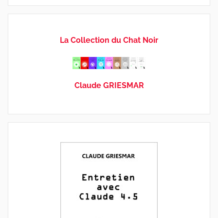
La Collection du Chat Noir
Claude GRIESMAR