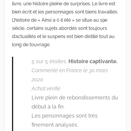
livre, une histoire pleine de surprises. Le livre est
bien écrit et les personnages sont biens travaillés.
L’histoire de « Ainsi a-t-il été » se situe au 19e
siècle, certains sujets abordés sont toujours
d’actualités et le suspens est bien distillé tout au
long de l’ouvrage.
5 sur 5 étoiles.
Histoire captivante.
Commenté en France le 30 mars
2020
Achat vérifié
Livre plein de rebondissements du
début à la fin.
Les personnages sont très
finement analysés.