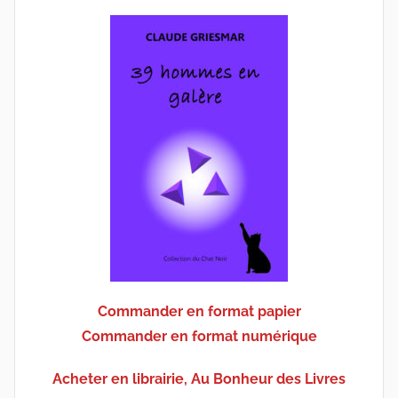
Commander en format papier
Commander en format numérique
Acheter en librairie, Au Bonheur des Livres