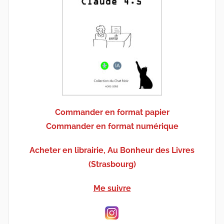
Commander en format papier
Commander en format numérique
Acheter en librairie, Au Bonheur des Livres
(Strasbourg)
Me suivre