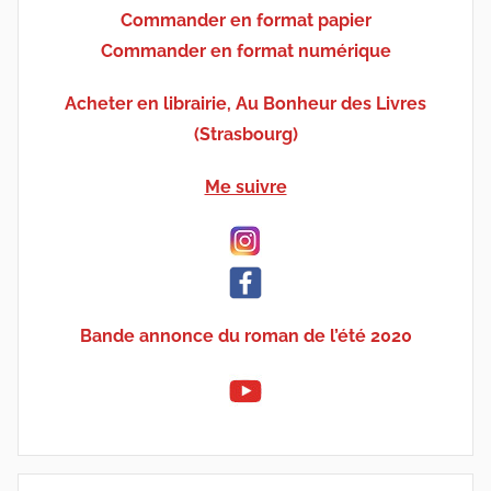
Commander en format papier
Commander en format numérique
Acheter en librairie, Au Bonheur des Livres
(Strasbourg)
Me suivre
Bande annonce du roman de l’été 2020