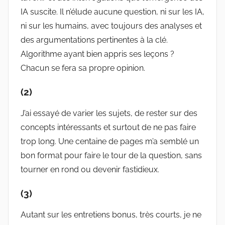
IA suscite. Il n’élude aucune question, ni sur les IA,
ni sur les humains, avec toujours des analyses et
des argumentations pertinentes à la clé.
Algorithme ayant bien appris ses leçons ?
Chacun se fera sa propre opinion.
(2)
J’ai essayé de varier les sujets, de rester sur des
concepts intéressants et surtout de ne pas faire
trop long. Une centaine de pages m’a semblé un
bon format pour faire le tour de la question, sans
tourner en rond ou devenir fastidieux.
(3)
Autant sur les entretiens bonus, très courts, je ne