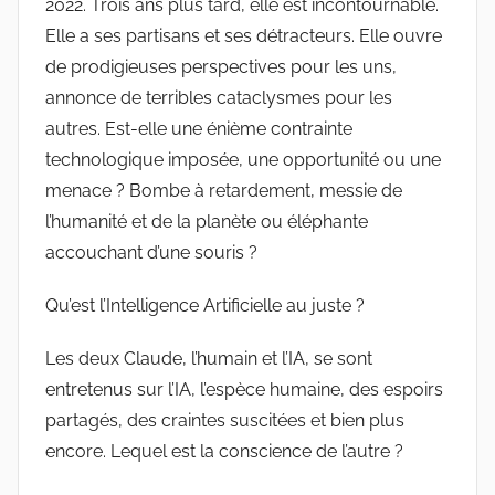
2022. Trois ans plus tard, elle est incontournable.
Elle a ses partisans et ses détracteurs. Elle ouvre
de prodigieuses perspectives pour les uns,
annonce de terribles cataclysmes pour les
autres. Est-elle une énième contrainte
technologique imposée, une opportunité ou une
menace ? Bombe à retardement, messie de
l’humanité et de la planète ou éléphante
accouchant d’une souris ?
Qu’est l’Intelligence Artificielle au juste ?
Les deux Claude, l’humain et l’IA, se sont
entretenus sur l’IA, l’espèce humaine, des espoirs
partagés, des craintes suscitées et bien plus
encore. Lequel est la conscience de l’autre ?