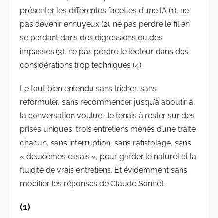
présenter les différentes facettes d’une IA (1), ne
pas devenir ennuyeux (2), ne pas perdre le fil en
se perdant dans des digressions ou des
impasses (3), ne pas perdre le lecteur dans des
considérations trop techniques (4).
Le tout bien entendu sans tricher, sans
reformuler, sans recommencer jusqu’à aboutir à
la conversation voulue. Je tenais à rester sur des
prises uniques, trois entretiens menés d’une traite
chacun, sans interruption, sans rafistolage, sans
« deuxièmes essais », pour garder le naturel et la
fluidité de vrais entretiens. Et évidemment sans
modifier les réponses de Claude Sonnet.
(1)