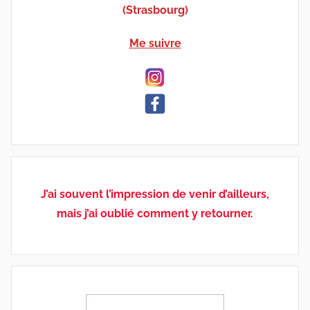
(Strasbourg)
Me suivre
J’ai souvent l’impression de venir d’ailleurs,
mais j’ai oublié comment y retourner.