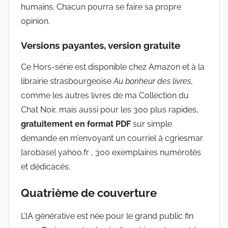
humains. Chacun pourra se faire sa propre
opinion.
Versions payantes, version gratuite
Ce Hors-série est disponible chez Amazon et à la
librairie strasbourgeoise
Au bonheur des livres
,
comme les autres livres de ma Collection du
Chat Noir, mais aussi pour les 300 plus rapides,
gratuitement en format PDF
sur simple
demande en m’envoyant un courriel à cgriesmar
[arobase] yahoo.fr , 300 exemplaires numérotés
et dédicacés.
Quatrième de couverture
L’IA générative est née pour le grand public fin