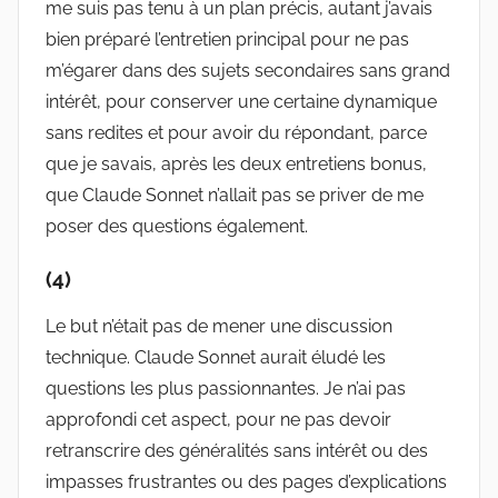
me suis pas tenu à un plan précis, autant j’avais
bien préparé l’entretien principal pour ne pas
m’égarer dans des sujets secondaires sans grand
intérêt, pour conserver une certaine dynamique
sans redites et pour avoir du répondant, parce
que je savais, après les deux entretiens bonus,
que Claude Sonnet n’allait pas se priver de me
poser des questions également.
(4)
Le but n’était pas de mener une discussion
technique. Claude Sonnet aurait éludé les
questions les plus passionnantes. Je n’ai pas
approfondi cet aspect, pour ne pas devoir
retranscrire des généralités sans intérêt ou des
impasses frustrantes ou des pages d’explications