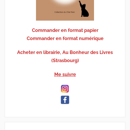
Commander en format papier
Commander en format numérique
Acheter en librairie, Au Bonheur des Livres
(Strasbourg)
Me suivre