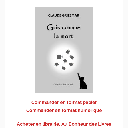
Commander en format papier
Commander en format numérique
Acheter en librairie, Au Bonheur des Livres