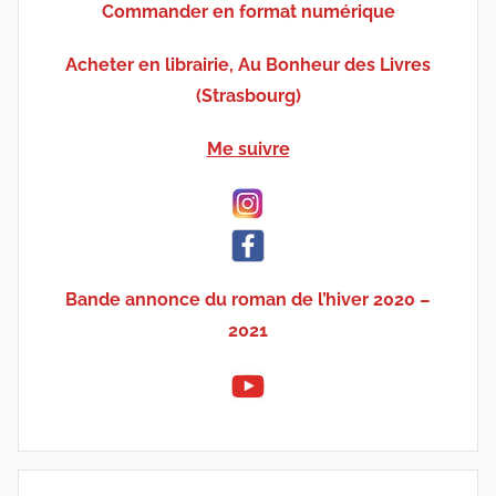
Commander en format numérique
Acheter en librairie, Au Bonheur des Livres
(Strasbourg)
Me suivre
Bande annonce du roman de l’hiver 2020 –
2021