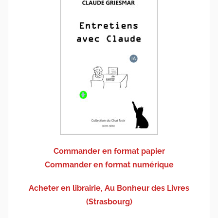
Commander en format papier
Commander en format numérique
Acheter en librairie, Au Bonheur des Livres
(Strasbourg)