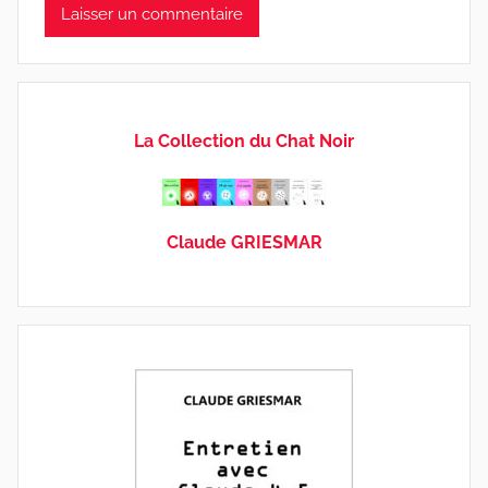
La Collection du Chat Noir
Claude GRIESMAR