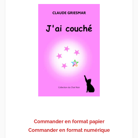
Commander en format papier
Commander en format numérique