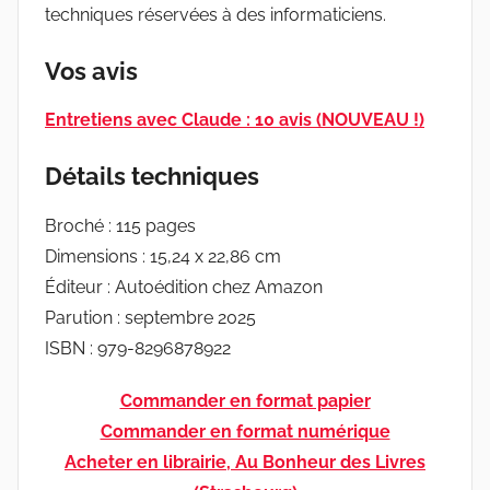
techniques réservées à des informaticiens.
Vos avis
Entretiens avec Claude : 10 avis (NOUVEAU !)
Détails techniques
Broché : 115 pages
Dimensions : 15,24 x 22,86 cm
Éditeur : Autoédition chez Amazon
Parution : septembre 2025
ISBN : 979-8296878922
Commander en format papier
Commander en format numérique
Acheter en librairie, Au Bonheur des Livres