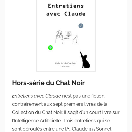
Hors-série du Chat Noir
Entretiens avec Claude
n’est pas une fiction,
contrairement aux sept premiers livres de la
Collection du Chat Noir. Il s’agit d’un court livre sur
l’Intelligence Artificielle. Trois entretiens qui se
sont déroulés entre une IA, Claude 3.5 Sonnet