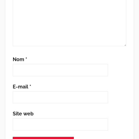
Nom
*
E-mail
*
Site web