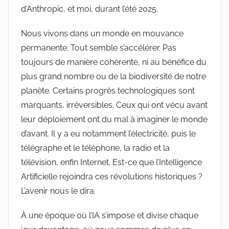
d’Anthropic, et moi, durant l’été 2025.
Nous vivons dans un monde en mouvance
permanente. Tout semble s’accélérer. Pas
toujours de manière cohérente, ni au bénéfice du
plus grand nombre ou de la biodiversité de notre
planète. Certains progrès technologiques sont
marquants, irréversibles. Ceux qui ont vécu avant
leur déploiement ont du mal à imaginer le monde
d’avant. Il y a eu notamment l’électricité, puis le
télégraphe et le téléphone, la radio et la
télévision, enfin Internet. Est-ce que l’Intelligence
Artificielle rejoindra ces révolutions historiques ?
L’avenir nous le dira.
À une époque où l’IA s’impose et divise chaque