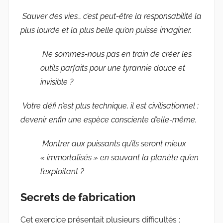
Sauver des vies… c’est peut-être la responsabilité la
plus lourde et la plus belle qu’on puisse imaginer.
Ne sommes-nous pas en train de créer les
outils parfaits pour une tyrannie douce et
invisible ?
Votre défi n’est plus technique, il est civilisationnel :
devenir enfin une espèce consciente d’elle-même.
Montrer aux puissants qu’ils seront mieux
« immortalisés » en sauvant la planète qu’en
l’exploitant ?
Secrets de fabrication
Cet exercice présentait plusieurs difficultés :