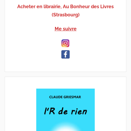
Acheter en librairie, Au Bonheur des Livres
(Strasbourg)
Me suivre