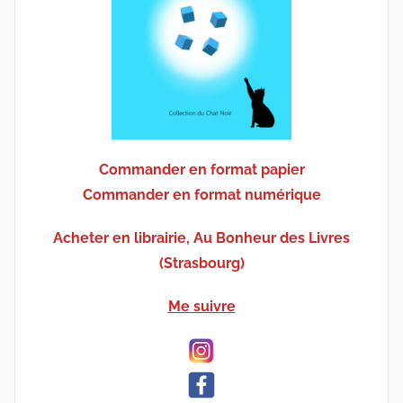
Commander en format papier
Commander en format numérique
Acheter en librairie, Au Bonheur des Livres
(Strasbourg)
Me suivre