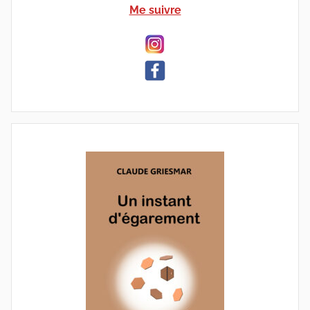
Me suivre