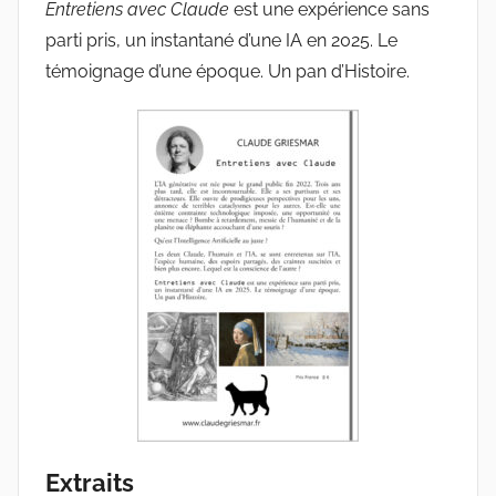
Entretiens avec Claude
est une expérience sans
parti pris, un instantané d’une IA en 2025. Le
témoignage d’une époque. Un pan d’Histoire.
Extraits